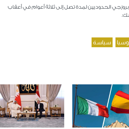
وبروزجي الحدوديين لمدة تصل إلى ثلاثة أعوام في أعقاب
سك.
روسيا
سياسة