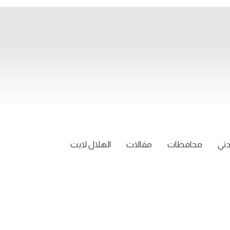
تي
محافظات
مقالات
الهلال لايت