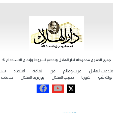
جميع الحقوق محفوظة لدار الهلال وتخضع لشروط وإتفاق الإستخدام ©
لاعب الهلال
عرب وعالم
فن
ثقافة
اقتصاد
سيد
توك شو
كنوزنا
طبيب الهلال
بورتريه الهلال
خدمات