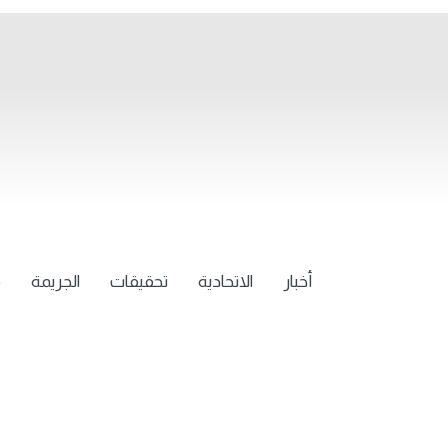
أخبار
الاتحادية
تحقيقات
الجريمة
م