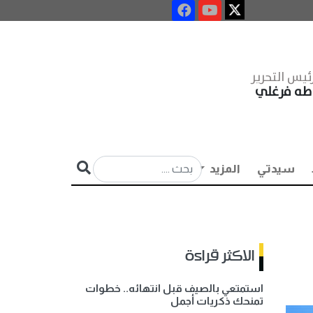
ئيس التحرير
طه فرغلي
سيدتي
المزيد
الاكثر قراءة
استمتعي بالصيف قبل انتهائه.. خطوات
تمنحك ذكريات أجمل