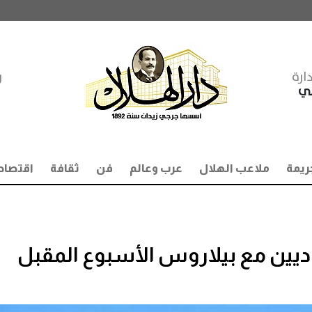
ارة
ر
مي
ريمة
ملاعب الهلال
عرب وعالم
فن
ثقافة
اقتصاد
وديين مع بيلاروس الأسبوع المقبل