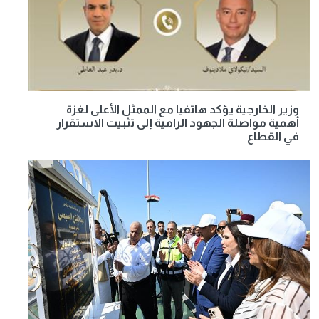
وزير الخارجية يؤكد هاتفيا مع الممثل الأعلى لغزة
أهمية مواصلة الجهود الرامية إلى تثبيت الاستقرار
في القطاع