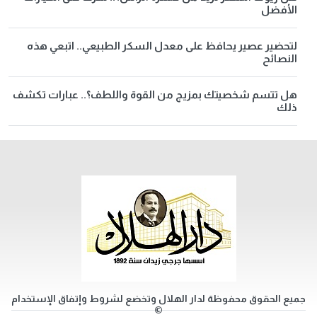
الأفضل
لتحضير عصير يحافظ على معدل السكر الطبيعي.. اتبعي هذه
النصائح
هل تتسم شخصيتك بمزيج من القوة واللطف؟.. عبارات تكشف
ذلك
جميع الحقوق محفوظة لدار الهلال وتخضع لشروط وإتفاق الإستخدام
©