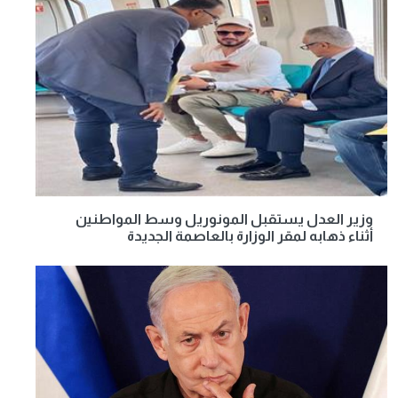
وزير العدل يستقبل المونوريل وسط المواطنين
أثناء ذهابه لمقر الوزارة بالعاصمة الجديدة