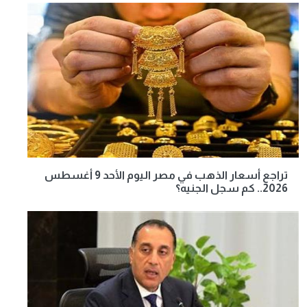
تراجع أسعار الذهب في مصر اليوم الأحد 9 أغسطس
2026.. كم سجل الجنيه؟