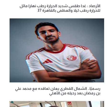
الأرصاد : غدا طقس شديد الحرارة رطب نهارا مائل
للحرارة رطب ليلا والعظمى بالقاهرة 37
رسميًا.. الشمال القطري يعلن تعاقده مع محمد علي
بن رمضان بعد رحيله من الأهلي