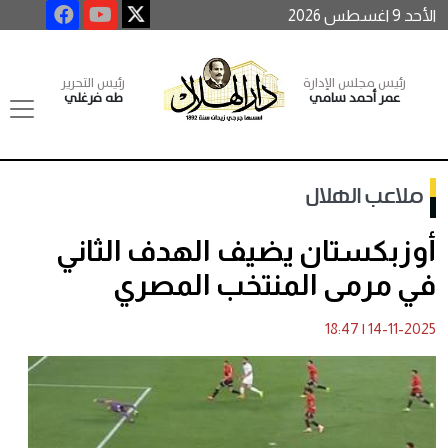
الأحد 9 اغسطس 2026
رئيس مجلس الإدارة
رئيس التحرير
عمر أحمد سامي
طه فرغلي
ملاعب الهلال
أوزبكستان يضيف الهدف الثاني
في مرمى المنتخب المصري
18:47
|
14-11-2025