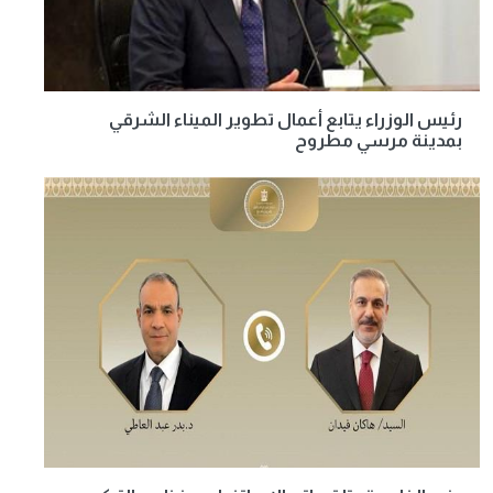
رئيس الوزراء يتابع أعمال تطوير الميناء الشرقي
بمدينة مرسي مطروح