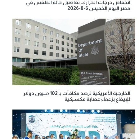
انخفاض درجات الحرارة.. تفاصيل حالة الطقس في
مصر اليوم الخميس 6-8-2026
الخارجية الأمريكية ترصد مكافآت بـ 102 مليون دولار
للإيقاع بزعماء عصابة مكسيكية