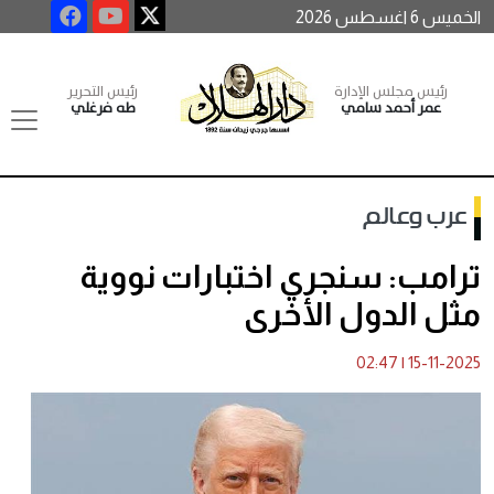
الخميس 6 اغسطس 2026
رئيس مجلس الإدارة
رئيس التحرير
عمر أحمد سامي
طه فرغلي
عرب وعالم
ترامب: سنجري اختبارات نووية
مثل الدول الأخرى
02:47
|
15-11-2025