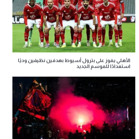
الأهلي يفوز على بترول أسيوط بهدفين نظيفين وديًا
استعدادًا للموسم الجديد