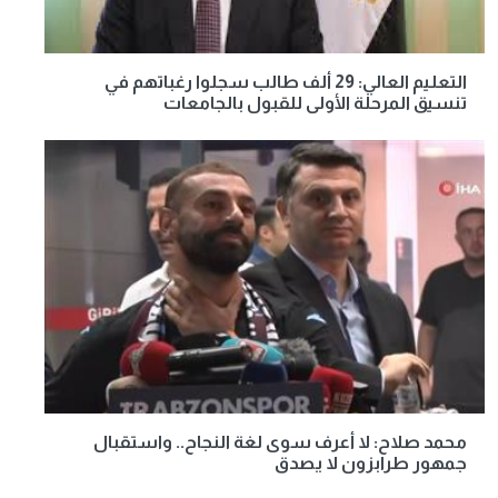
التعليم العالي: 29 ألف طالب سجلوا رغباتهم في
تنسيق المرحلة الأولى للقبول بالجامعات
محمد صلاح: لا أعرف سوى لغة النجاح.. واستقبال
جمهور طرابزون لا يصدق