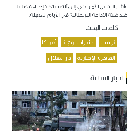
وأشار الرئيس الأمريكي، إلى أنه سيتخذ إجراء قضائيا
ضد هيئة الإذاعة البريطانية في الأيام المقبلة.
كلمات البحث
ترامب
اختبارات نووية
أمريكا
القاهرة الإخبارية
دار الهلال
أخبار الساعة