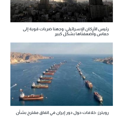
رئيس الأركان الإسرائيلي: وجهنا ضربات قوية إلى
حماس وأضعفناها بشكل كبير
رويترز: خلافات حول دور إيران في اتفاق مقترح بشأن