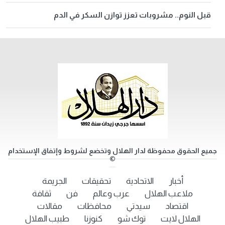
قبل النوم.. مشروبات تعزز توازن السكر في الدم
جميع الحقوق محفوظة لدار الهلال وتخضع لشروط وإتفاق الإستخدام
©
أخبار
الاتحادية
تحقيقات
الجريمة
ملاعب الهلال
عرب وعالم
فن
ثقافة
اقتصاد
سيدتي
محافظات
مقالات
الهلال لايت
توك شو
كنوزنا
طبيب الهلال