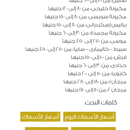
ثعابين: من 100 إلى 600 جنيها
مكرونة خليجى: من 80 إلى 120 جنيها
مكرونة سويسى: من 80 إلى 150 جنيها
برانيس إسكندرانى: من 80 إلى 150 جنيها
مكرونة مجمدة: من 30 إلى 60 جنيها
موسى: من 250 إلى 450 جنيها
سبيط – كاليمارى – سابيا: من 250 إلى 450 جنيها
قرش: من 100 إلى 150 جنيها
حدادى: من 30 إلى 60 جنيها
كابوريا: من 50 إلى 200 جنيها
مرجان 1: من 180 إلى 280 جنيها
مرجان 2: من 110 إلى 170 جنيها
كلمات البحث
أسعار الأسماك اليوم
أسعار الأسماك