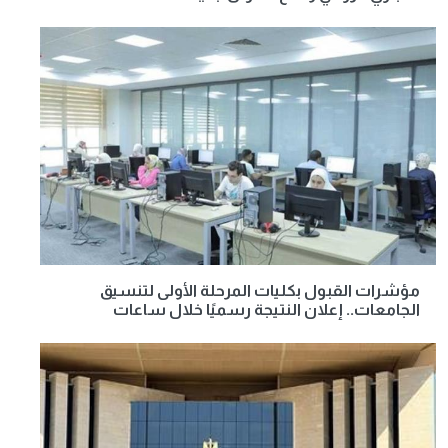
مؤشرات القبول بكليات المرحلة الأولى لتنسيق
الجامعات.. إعلان النتيجة رسميًا خلال ساعات