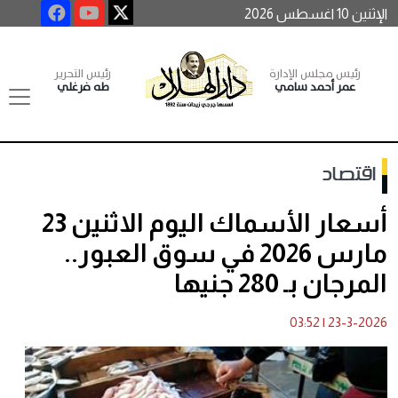
الإثنين 10 اغسطس 2026
رئيس مجلس الإدارة
رئيس التحرير
عمر أحمد سامي
طه فرغلي
اقتصاد
أسعار الأسماك اليوم الاثنين 23
مارس 2026 في سوق العبور..
المرجان بـ 280 جنيها
03:52
|
23-3-2026