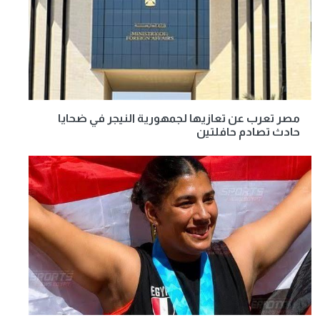
مصر تعرب عن تعازيها لجمهورية النيجر في ضحايا
حادث تصادم حافلتين