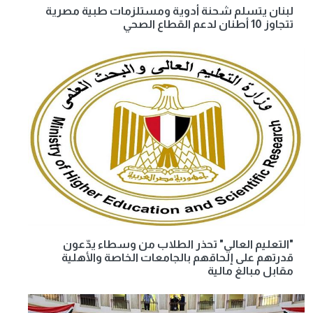
لبنان يتسلم شحنة أدوية ومستلزمات طبية مصرية
تتجاوز 10 أطنان لدعم القطاع الصحي
"التعليم العالي" تحذر الطلاب من وسطاء يدّعون
قدرتهم على إلحاقهم بالجامعات الخاصة والأهلية
مقابل مبالغ مالية