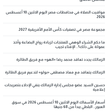
مواقيت الصلاة في محافظات مصر اليوم الاثنين 10 أغسطس
2026
مجموعة مصر في تصفيات كأس الأمم الأفريقية 2027
ما حكم الشراء الوهمي للمنتجات لزيادة رواج البضاعة وأخذ
عمولة على ذلك؟.. الإفتاء تجيب
الزمالك يجدد تعاقد محمد رضا «الهو» مع فريق الطائرة
الزمالك يتعاقد مع معاذ مصطفى «بولو» لتدعيم فريق الطائرة
حسين السيد عضو مجلس إدارة الزمالك ينفي الإدلاء بتصريحات
إعلامية
أسعار الأسماك اليوم الاثنين 10 أغسطس 2026 في سوق
العبور.. البلطي يبدأ من 68 جنيهًا