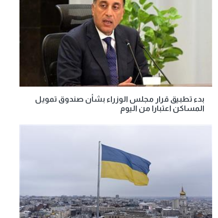
بدء تطبيق قرار مجلس الوزراء بشأن صندوق تمويل
المساكن اعتبارا من اليوم