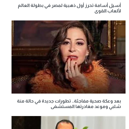
أسيل أسامة تحرز أول ذهبية لمصر في بطولة العالم
لألعاب القوى
بعد وعكة صحية مفاجئة.. تطورات جديدة في حالة منة
شلبي وموعد مغادرتها المستشفى