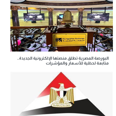
البورصة المصرية تطلق منصتها الإلكترونية الجديدة..
متابعة لحظية للأسعار والمؤشرات