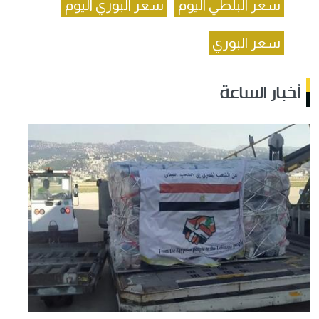
سعر البلطي اليوم
سعر البوري اليوم
سعر البوري
أخبار الساعة