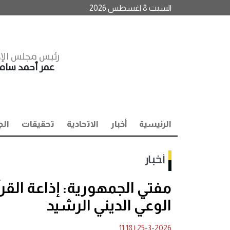
السبت 8 اغسطس 2026
رئيس مجلس الإد
عمر أحمد سا
الرئيسية
أخبار
الاتحادية
تحقيقات
الج
أخبار
مفتي الجمهورية: إذاعة القر
الوعي الديني الرشيد
11:18
|
25-3-2026