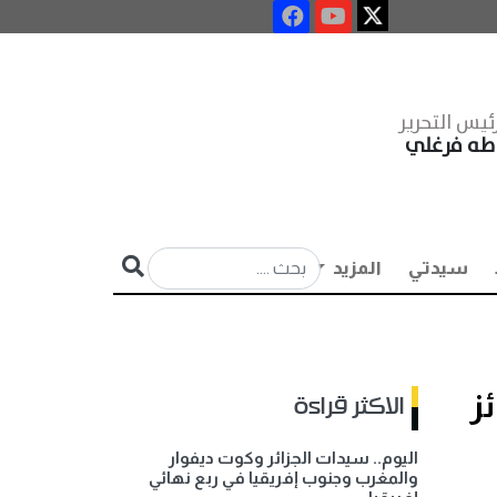
ئيس التحرير
طه فرغلي
سيدتي
المزيد
ز
الاكثر قراءة
اليوم.. سيدات الجزائر وكوت ديفوار
والمغرب وجنوب إفريقيا في ربع نهائي