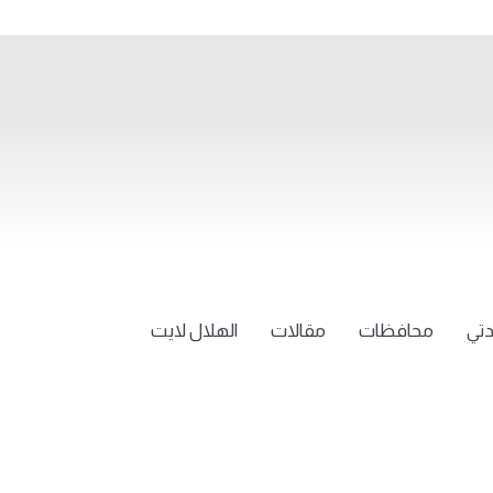
تي
محافظات
مقالات
الهلال لايت