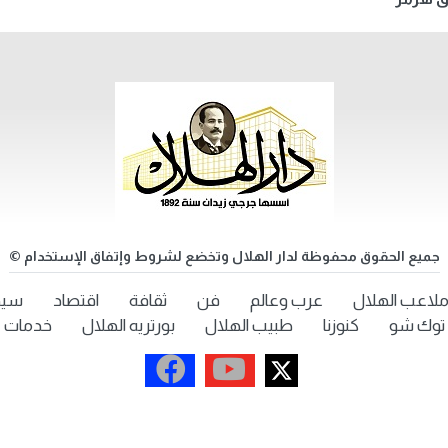
جميع الحقوق محفوظة لدار الهلال وتخضع لشروط وإتفاق الإستخدام ©
لاعب الهلال
عرب وعالم
فن
ثقافة
اقتصاد
سيد
توك شو
كنوزنا
طبيب الهلال
بورتريه الهلال
خدمات