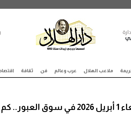
ارة
ر
مي
ريمة
ملاعب الهلال
عرب وعالم
فن
ثقافة
اقتصاد
أسعار الأسماك اليوم الأربعاء 1 أبريل 2026 في سوق العبور.. كم