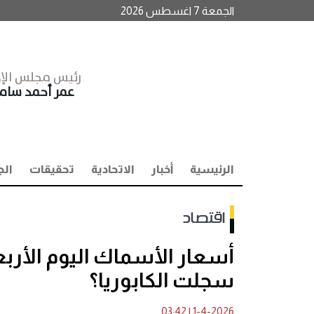
الجمعة 7 اغسطس 2026
رئيس مجلس الإد
عمر أحمد سا
الرئيسية
أخبار
الاتحادية
تحقيقات
الج
اقتصاد
سجلت الكابوريا؟
03:42
|
1-4-2026