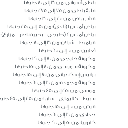
بلطى أسوانى: من 30 إلى 80 جنيها
فلية بلطى: من 75 إلى 275 جنيها
قشر بياض: من 200 إلى 300 جنيها
بياض أملس 1 (بلدى): من 150 إلى 250 جنيها
بياض أملس 2 (خليجى – بحيرة ناصر – مزارع): من 80 إلى 140 جنيها
قراميط – شيلان: من 30 إلى 70 جنيها
ثعابين: من 100 إلى 600 جنيها
مكرونة خليجى: من 80 إلى 120 جنيها
مكرونة سويسى: من 80 إلى 150 جنيها
برانيس إسكندرانى: من 80 إلى 150 جنيها
مكرونة مجمدة: من 30 إلى 60 جنيها
موسى: من 250 إلى 450 جنيها
سبيط – كاليمارى – سابيا: من 250 إلى 450 جنيها
قرش: من 100 إلى 150 جنيها
حدادى: من 30 إلى 60 جنيها
كابوريا: من 50 إلى 200 جنيها