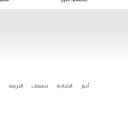
أخبار
الاتحادية
تحقيقات
الجريمة
م