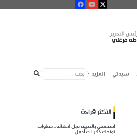
ئيس التحرير
طه فرغلي
سيدتي
المزيد
الاكثر قراءة
استمتعي بالصيف قبل انتهائه.. خطوات
تمنحك ذكريات أجمل