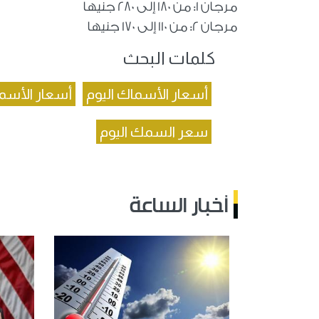
مرجان 1: من 180 إلى 280 جنيها
مرجان 2: من 110 إلى 170 جنيها
كلمات البحث
أسعار الأسماك اليوم
أسعار الأسم
سعر السمك اليوم
أخبار الساعة