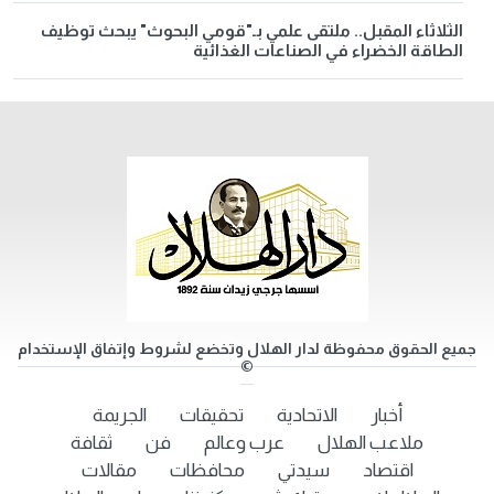
الثلاثاء المقبل.. ملتقى علمي بـ"قومي البحوث" يبحث توظيف
الطاقة الخضراء في الصناعات الغذائية
جميع الحقوق محفوظة لدار الهلال وتخضع لشروط وإتفاق الإستخدام
©
أخبار
الاتحادية
تحقيقات
الجريمة
ملاعب الهلال
عرب وعالم
فن
ثقافة
اقتصاد
سيدتي
محافظات
مقالات