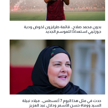
بدون محمد صلاح.. قائمة طرابزون لخوض ودية
جوزتيبي استعدادًا للموسم الجديد
حدث في مثل هذا اليوم 7 أغسطس.. ميلاد نبيلة
السيد ووفاة حسن الأسمر ودلال عبد العزيز