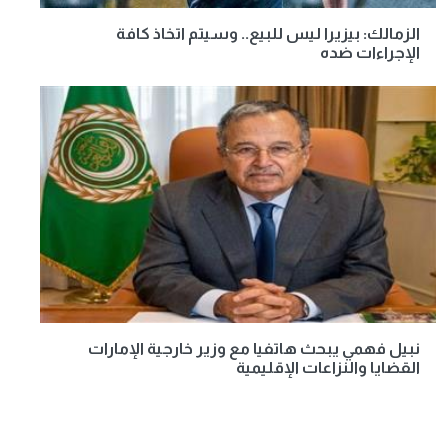
الزمالك: بيزيرا ليس للبيع.. وسيتم اتخاذ كافة
الإجراءات ضده
نبيل فهمي يبحث هاتفيا مع وزير خارجية الإمارات
القضايا والنزاعات الإقليمية