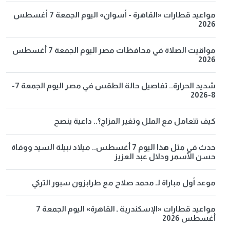
مواعيد قطارات «القاهرة - أسوان» اليوم الجمعة 7 أغسطس
2026
مواقيت الصلاة في محافظات مصر اليوم الجمعة 7 أغسطس
2026
شديد الحرارة.. تفاصيل حالة الطقس في مصر اليوم الجمعة 7-
8-2026
كيف تتعامل مع الملل وتغير المزاج؟.. داعية ينصح
حدث في مثل هذا اليوم 7 أغسطس.. ميلاد نبيلة السيد ووفاة
حسن الأسمر ودلال عبد العزيز
موعد أول مباراة لـ محمد صلاح مع طرابزون سبور التركي
مواعيد قطارات «الإسكندرية ـ القاهرة» اليوم الجمعة 7
أغسطس 2026