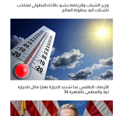
وزير الشباب والرياضة يشيد بالأداء البطولي لمنتخب
ناشئات اليد ببطولة العالم
الأرصاد: الطقس غدا شديد الحرارة نهارا مائل للحرارة
ليلا والعظمى بالقاهرة 36