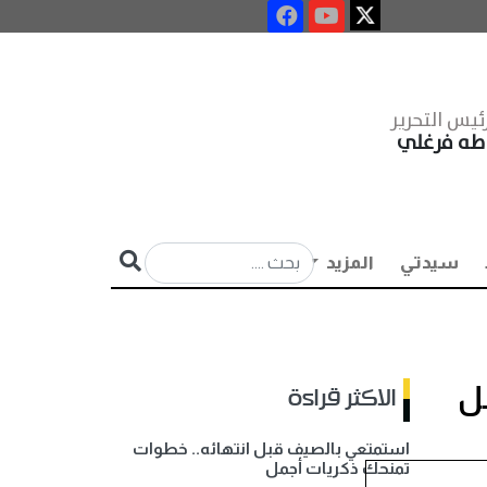
ئيس التحرير
طه فرغلي
سيدتي
المزيد
ل
الاكثر قراءة
استمتعي بالصيف قبل انتهائه.. خطوات
تمنحك ذكريات أجمل