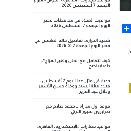
الجمعة 7 أغسطس 2026
مواقيت الصلاة في محافظات مصر
Share
Face
اليوم الجمعة 7 أغسطس 2026
شديد الحرارة.. تفاصيل حالة الطقس في
مصر اليوم الجمعة 7-8-2026
،
كيف تتعامل مع الملل وتغير المزاج؟..
داعية ينصح
حدث في مثل هذا اليوم 7 أغسطس..
ميلاد نبيلة السيد ووفاة حسن الأسمر
ودلال عبد العزيز
موعد أول مباراة لـ محمد صلاح مع
طرابزون سبور التركي
مواعيد قطارات «الإسكندرية ـ القاهرة»