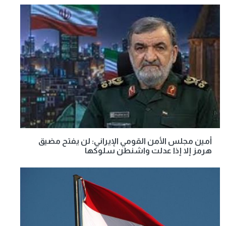
أمين مجلس الأمن القومي الإيراني: لن يفتح مضيق
هرمز إلا إذا عدلت واشنطن سلوكها