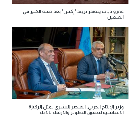
عمرو دياب يتصدر تريند "إكس" بعد حفله الكبير في
العلمين
وزير الإنتاج الحربي: العنصر البشري يمثل الركيزة
الأساسية لتحقيق التطوير والارتقاء بالأداء