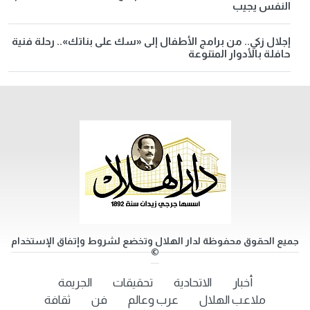
النفس يجيب
إجلال زكي.. من برامج الأطفال إلى «سك على بناتك».. رحلة فنية
حافلة بالأدوار المتنوعة
جميع الحقوق محفوظة لدار الهلال وتخضع لشروط وإتفاق الإستخدام
©
أخبار
الاتحادية
تحقيقات
الجريمة
ملاعب الهلال
عرب وعالم
فن
ثقافة