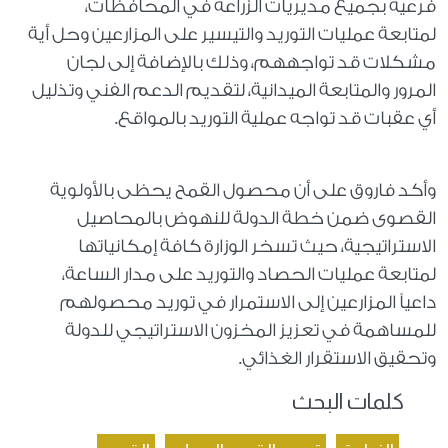
فرعية بجميع مديريات الزراعة في المحافظات،
لمتابعة عمليات التوريد والتيسير على المزارعين وحل أية
مشكلات قد تواجههم، وذلك بالإضافة إلى لجان
المرور والمتابعة الميدانية، لتقديم الدعم الفني وتذليل
أي عقبات قد تواجه عملية التوريد بالمواقع.
وأكد فاروق على أن محصول القمح يحظى بالأولوية
القصوى ضمن خطة الدولة للنهوض بالمحاصيل
الاستراتيجية، حيث تسخر الوزارة كافة إمكانياتها
لمتابعة عمليات الحصاد والتوريد على مدار الساعة،
داعياً المزارعين إلى الاستمرار في توريد محصولهم
للمساهمة في تعزيز المخزون الاستراتيجي للدولة
وتحقيق الاستقرار الغذائي.
كلمات البحث