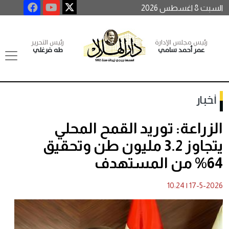
السبت 8 اغسطس 2026
رئيس مجلس الإدارة
رئيس التحرير
عمر أحمد سامي
طه فرغلي
أخبار
الزراعة: توريد القمح المحلي
يتجاوز 3.2 مليون طن وتحقيق
64% من المستهدف
10:24
|
17-5-2026