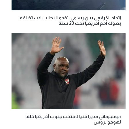
اتحاد الكرة في بيان رسمي: تقدمنا بطلب لاستضافة
بطولة أمم أفريقيا تحت 23 سنة
موسيماني مديرا فنيا لمنتخب جنوب أفريقيا خلفا
لهوجو بروس