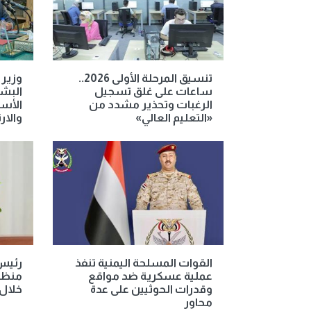
تنسيق المرحلة الأولى 2026..
وزير 
ساعات على غلق تسجيل
البشر
الرغبات وتحذير مشدد من
الأسا
«التعليم العالي»
والارت
القوات المسلحة اليمنية تنفذ
رئيس 
عملية عسكرية ضد مواقع
منظو
وقدرات الحوثيين على عدة
خلال 
محاور