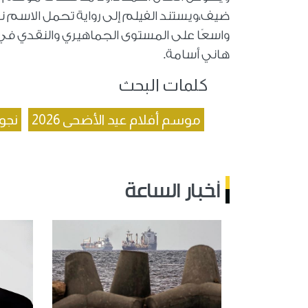
واسعًا على المستوى الجماهيري والنقدي في ال
هاني أسامة.
كلمات البحث
موسم أفلام عيد الأضحى 2026
نجو
أخبار الساعة