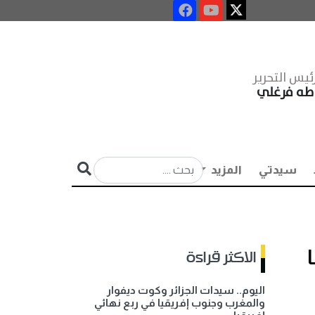
ئيس التحرير
طه فرغلي
سيدتي
المزيد
ا
الاكثر قراءة
اليوم.. سيدات الجزائر وكوت ديفوار
والمغرب وجنوب إفريقيا في ربع نهائي