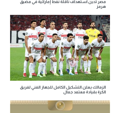
مصر تدين استهداف ناقلة نفط إماراتية في مضيق
هرمز
الزمالك يعلن التشكيل الكامل للجهاز الفني لفريق
الكرة بقيادة معتمد جمال