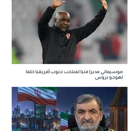
موسيماني مديرا فنيا لمنتخب جنوب أفريقيا خلفا
لهوجو بروس