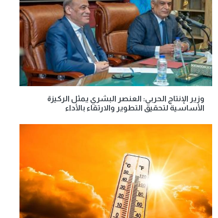
وزير الإنتاج الحربي: العنصر البشري يمثل الركيزة
الأساسية لتحقيق التطوير والارتقاء بالأداء