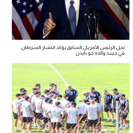
نجل الرئيس الأمريكي السابق يؤكد انتشار السرطان
في جسد والده جو بايدن