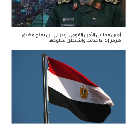
أمين مجلس الأمن القومي الإيراني: لن يفتح مضيق
هرمز إلا إذا عدلت واشنطن سلوكها