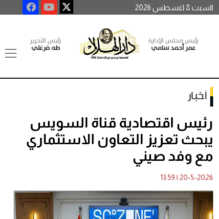
السبت 8 اغسطس 2026
رئيس مجلس الإدارة
رئيس التحرير
عمر أحمد سامي
طه فرغلي
أخبار
رئيس اقتصادية قناة السويس
يبحث تعزيز التعاون الاستثماري
مع وفد صيني
13:59
|
20-5-2026