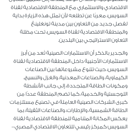
الاقتصادي والاستثماري مع المنطقة الاقتصادية لقناة
السويس، معربًا عن تطلعه لأن تمثل هذه الزيارة بداية
لفصل جديد من التعاون بين مدينة تونغلينغ
والمنطقة الاقتصادية لقناة السويس، تحت مظلة
التعاون الاستراتيجي بين البلدين.
والجدير بالذكر أن الاستثمارات الصينية تُعد من أبرز
الاستثمارات الأجنبية داخل المنطقة الاقتصادية لقناة
السويس، حيث تتنوع مشروعاتها بين الصناعات
الكيماوية، والصناعات المعدنية، والغزل والنسيج،
ومكونات الطاقة المتجددة، إلى جانب الأنشطة
اللوجستية والخدمية، كما تضم المنطقة عددًا من
كبرى الشركات الصينية العاملة في تصنيع مستلزمات
الطاقة الشمسية، والإطارات، والصناعات الثقيلة، بما
يعكس المكانة المتنامية للمنطقة الاقتصادية لقناة
السويس كمركز رئيسي للتعاون الاقتصادي المصري–