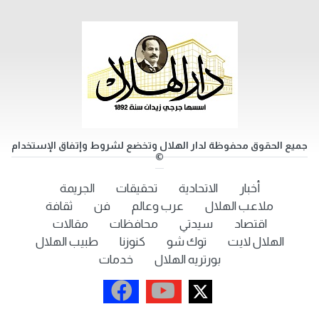
جميع الحقوق محفوظة لدار الهلال وتخضع لشروط وإتفاق الإستخدام
©
أخبار
الاتحادية
تحقيقات
الجريمة
ملاعب الهلال
عرب وعالم
فن
ثقافة
اقتصاد
سيدتي
محافظات
مقالات
الهلال لايت
توك شو
كنوزنا
طبيب الهلال
بورتريه الهلال
خدمات