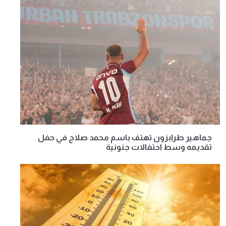
جماهير طرابزون تهتف باسم محمد صلاح في حفل
تقديمه وسط احتفالات جنونية