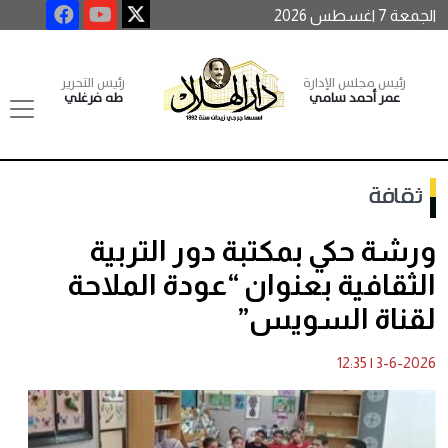
الجمعة 7 اغسطس 2026
رئيس مجلس الإدارة
رئيس التحرير
عمر أحمد سامي
طه فرغلي
ثقافة
ورشة حكي بمكتبة دور التربية
الثقافية بعنوان “عودة الملاحة
لقناة السويس”
12:35
|
3-6-2026