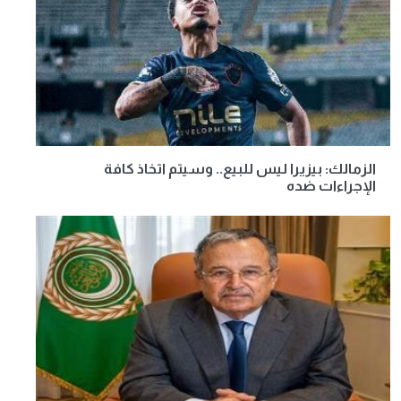
الزمالك: بيزيرا ليس للبيع.. وسيتم اتخاذ كافة
الإجراءات ضده