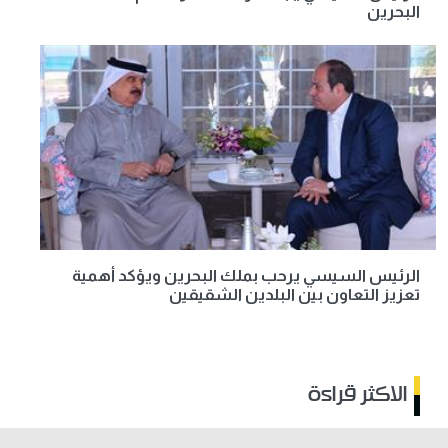
البحرين
الرئيس السيسي يرحب بملك البحرين ويؤكد أهمية
تعزيز التعاون بين البلدين الشقيقين
الاكثر قراءة