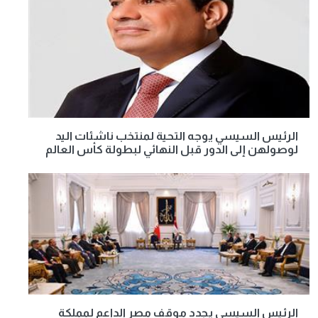
الرئيس السيسي يوجه التحية لمنتخب ناشئات اليد
لوصولهن إلى الدور قبل النهائي لبطولة كأس العالم
الرئيس السيسي يجدد موقف مصر الداعم لمملكة