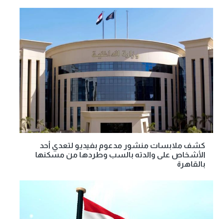
كشف ملابسات منشور مدعوم بفيديو لتعدي أحد
الأشخاص على والدته بالسب وطردها من مسكنها
بالقاهرة