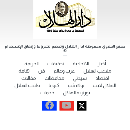
جميع الحقوق محفوظة لدار الهلال وتخضع لشروط وإتفاق الإستخدام
©
أخبار
الاتحادية
تحقيقات
الجريمة
ملاعب الهلال
عرب وعالم
فن
ثقافة
اقتصاد
سيدتي
محافظات
مقالات
الهلال لايت
توك شو
كنوزنا
طبيب الهلال
بورتريه الهلال
خدمات