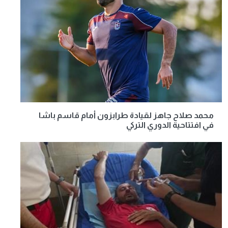
محمد صلاح جاهز لقيادة طرابزون أمام قاسم باشا
في افتتاحية الدوري التركي