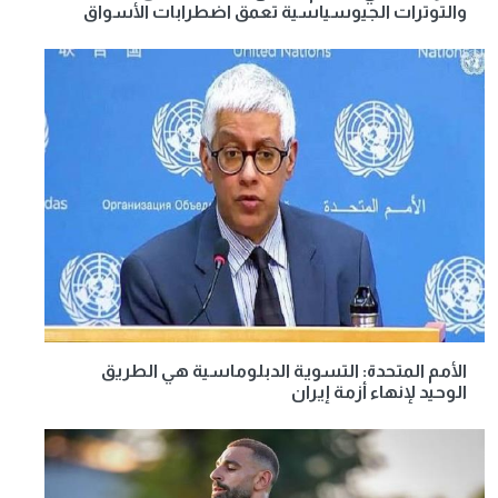
والتوترات الجيوسياسية تعمق اضطرابات الأسواق
الأمم المتحدة: التسوية الدبلوماسية هي الطريق
الوحيد لإنهاء أزمة إيران