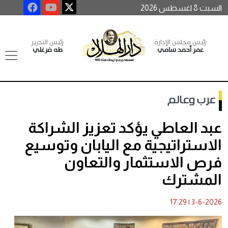
السبت 8 اغسطس 2026
رئيس مجلس الإدارة
رئيس التحرير
عمر أحمد سامي
طه فرغلي
عرب وعالم
عبد العاطي يؤكد تعزيز الشراكة
الاستراتيجية مع اليابان وتوسيع
فرص الاستثمار والتعاون
المشترك
17:29
|
3-6-2026