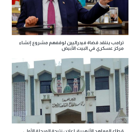
ترامب ينتقد قضاة فيدراليين لوقفهم مشروع إنشاء
مركز عسكري في البيت الأبيض
قطاع المعاهد الأزهرية: إعلان نتيجة المرحلة الأولى