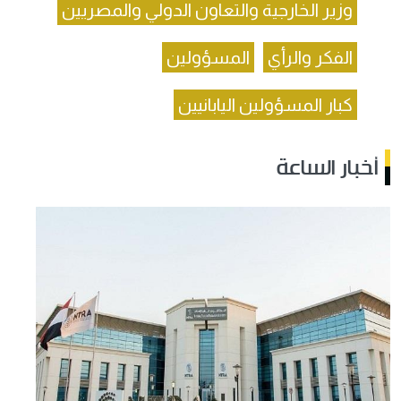
وزير الخارجية والتعاون الدولي والمصريين
الفكر والرأي
المسؤولين
كبار المسؤولين اليابانيين
أخبار الساعة