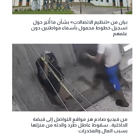
بيان من «تنظيم الاتصالات» بشأن ما أُثير حول
تسجيل خطوط محمول بأسماء مواطنين دون
علمهم
من فيديو صادم هز مواقع التواصل إلى قبضة
الداخلية.. سقوط عاطل طرد والدته من منزلها
بسبب المال والمخدرات