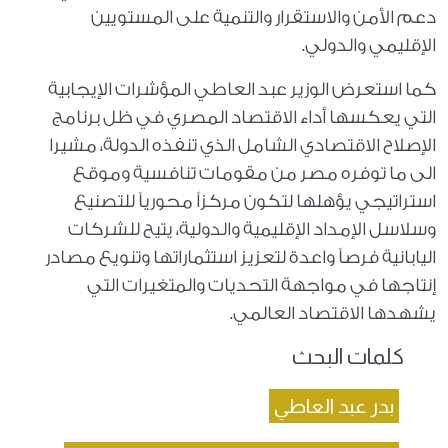
دعم الأمن والاستقرار والتنمية على المستويين
الإقليمي والدولي.
كما استعرض الوزير عبد العاطي المؤشرات الإيجابية
التي يعكسها أداء الاقتصاد المصري في ظل برنامج
الإصلاح الاقتصادي الشامل الذي تنفذه الدولة، مشيرا
الى ما توفره مصر من مقومات تنافسية وموقع
استراتيجي يؤهلها لتكون مركزاً محورياً للتصنيع
وسلاسل الإمداد الإقليمية والدولية، يتيح للشركات
اليابانية فرصاً واعدة لتعزيز استثماراتها وتنويع مصادر
إنتاجها في مواجهة التحديات والمتغيرات التي
يشهدها الاقتصاد العالمي.
كلمات البحث
بدر عبد العاطي