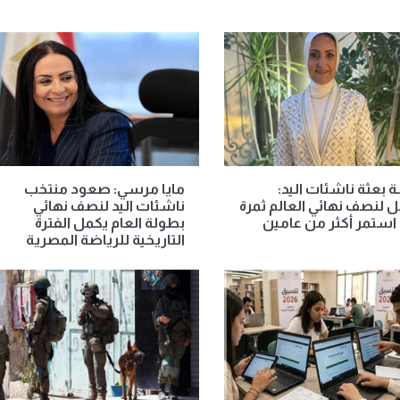
 بعثة ناشئات اليد:
مايا مرسي: صعود منتخب
ل لنصف نهائي العالم ثمرة
ناشئات اليد لنصف نهائي
استمر أكثر من عامين
بطولة العام يكمل الفترة
التاريخية للرياضة المصرية