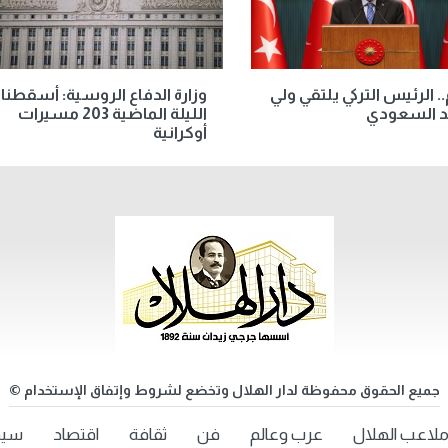
.. الرئيس التركي يلتقي ولي
وزارة الدفاع الروسية: أسقطنا
د السعودي
الليلة الماضية 203 مسيرات
أوكرانية
جميع الحقوق محفوظة لدار الهلال وتخضع لشروط وإتفاق الإستخدام ©
لاعب الهلال
عرب وعالم
فن
ثقافة
اقتصاد
سيد