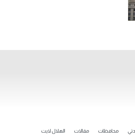
تي
محافظات
مقالات
الهلال لايت