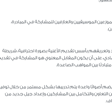
موزعين الموسيقيين والعازفين للمشاركة في المبادرة،
.
دد وتعريفهم بأسس تقديم الأغنية بصورة احترافية، شريطة
مادي، على أن يكون المقابل المعنوي هو المشاركة في تقدي
تبادلًا بين المواهب الصاعدة.
 يضم أصواتًا واعدة يتم تدريبها بشكل مستمر من خلال توفير
 التعاون والتكامل بين المشاركين، وإعداد جيل جديد من
ف.