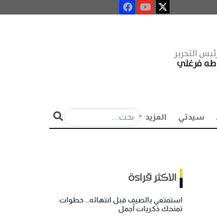
ئيس التحرير
طه فرغلي
سيدتي
المزيد
الاكثر قراءة
استمتعي بالصيف قبل انتهائه.. خطوات
تمنحك ذكريات أجمل