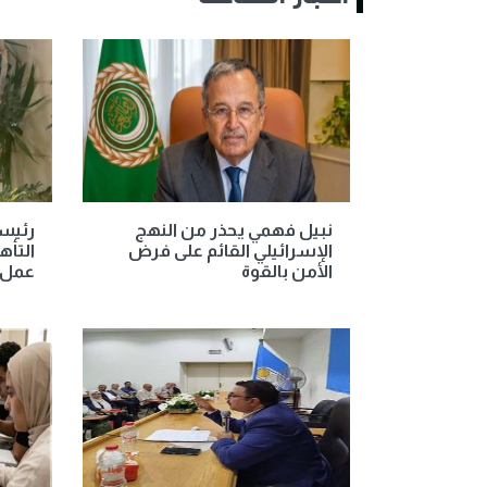
نبيل فهمي يحذر من النهج
رئيسة
الإسرائيلي القائم على فرض
التأه
الأمن بالقوة
عمل 