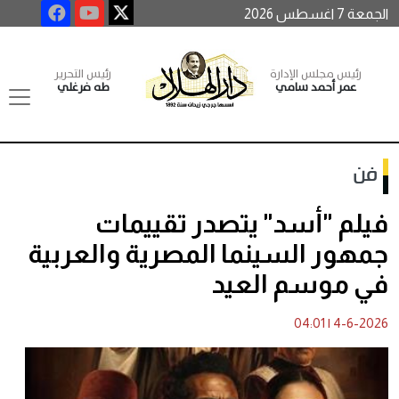
الجمعة 7 اغسطس 2026
رئيس مجلس الإدارة
رئيس التحرير
عمر أحمد سامي
طه فرغلي
فن
فيلم "أسد" يتصدر تقييمات
جمهور السينما المصرية والعربية
في موسم العيد
04:01
|
4-6-2026