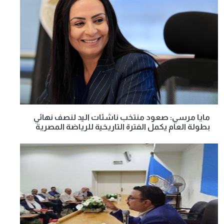
مايا مرسي: صعود منتخب ناشئات اليد لنصف نهائي
بطولة العام يكمل الفترة التاريخية للرياضة المصرية