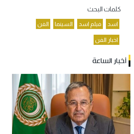
كلمات البحث
اسد
فيلم اسد
السينما
الفن
اخبار الفن
أخبار الساعة