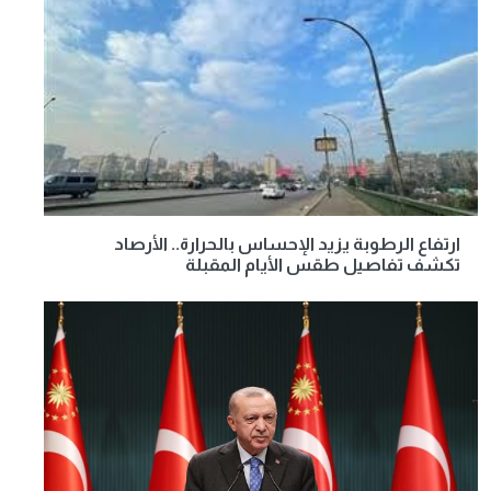
ارتفاع الرطوبة يزيد الإحساس بالحرارة.. الأرصاد
تكشف تفاصيل طقس الأيام المقبلة