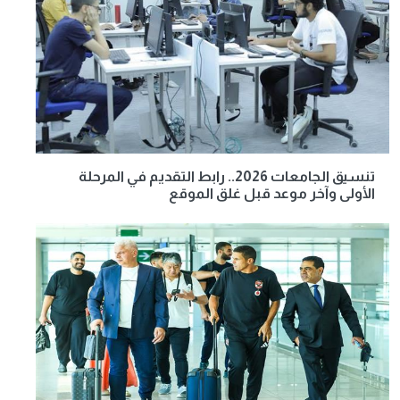
تنسيق الجامعات 2026.. رابط التقديم في المرحلة
الأولى وآخر موعد قبل غلق الموقع