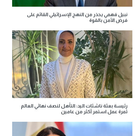
نبيل فهمي يحذر من النهج الإسرائيلي القائم على
فرض الأمن بالقوة
رئيسة بعثة ناشئات اليد: التأهل لنصف نهائي العالم
ثمرة عمل استمر أكثر من عامين