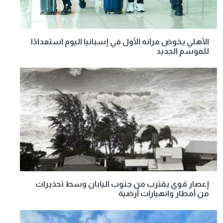
الأهلي يخوض مرانه الأول في إسبانيا اليوم استعدادًا
للموسم الجديد
إعصار قوي يقترب من جنوب اليابان وسط تحذيرات
من أمطار وانهيارات أرضية