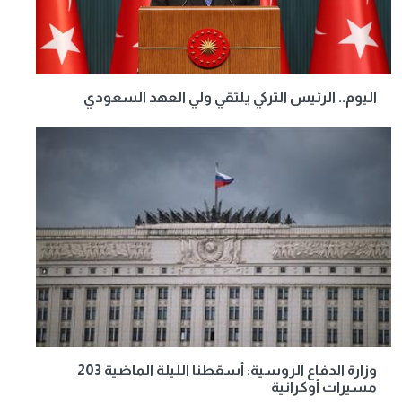
اليوم.. الرئيس التركي يلتقي ولي العهد السعودي
وزارة الدفاع الروسية: أسقطنا الليلة الماضية 203
مسيرات أوكرانية