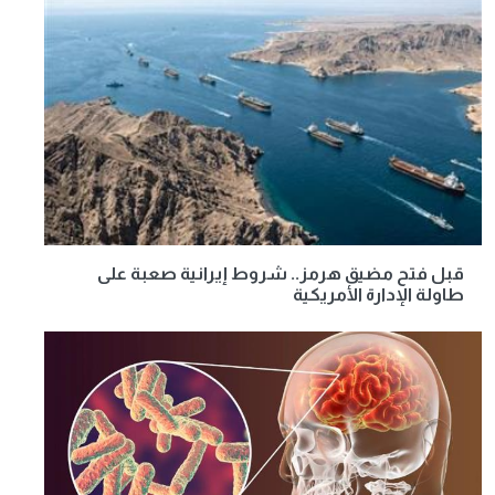
قبل فتح مضيق هرمز.. شروط إيرانية صعبة على
طاولة الإدارة الأمريكية