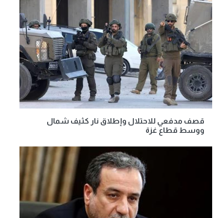
قصف مدفعي للاحتلال وإطلاق نار كثيف شمال
ووسط قطاع غزة