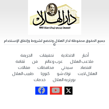
جميع الحقوق محفوظة لدار الهلال وتخضع لشروط وإتفاق الإستخدام
©
أخبار
الاتحادية
تحقيقات
الجريمة
ملاعب الهلال
عرب وعالم
فن
ثقافة
اقتصاد
سيدتي
محافظات
مقالات
الهلال لايت
توك شو
كنوزنا
طبيب الهلال
بورتريه الهلال
خدمات