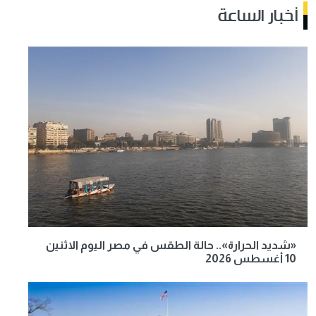
أخبار الساعة
«شديد الحرارة».. حالة الطقس في مصر اليوم الاثنين
10 أغسطس 2026