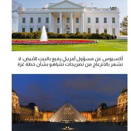
أكسيوس عن مسؤول أمريكي رفيع بالبيت الأبيض: لا
نشعر بالانزعاج من تصريحات نتنياهو بشأن خطة غزة