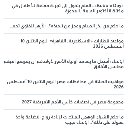
«Bubble Day».. العلم يتحول إلى تجربة ممتعة للأطفال في
مكتبة 6 أكتوبر العامة بالعجوزة
ما حكم من نذر الصيام وعجز عن تنفيذه؟.. الأزهر للفتوى تجيب
مواعيد قطارات «الإسكندرية ـ القاهرة» اليوم الاثنين 10
أغسطس 2026
الإفتاء: أفضل ما يقدمه أولياء الأمور لأولادهم أن يغرسوا فيهم
محاسن الأخلاق
مواقيت الصلاة في محافظات مصر اليوم الاثنين 10 أغسطس
2026
مجموعة مصر في تصفيات كأس الأمم الأفريقية 2027
ما حكم الشراء الوهمي للمنتجات لزيادة رواج البضاعة وأخذ
عمولة على ذلك؟.. الإفتاء تجيب