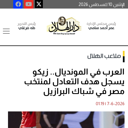
الإثنين 10 اغسطس 2026
رئيس مجلس الإدارة
رئيس التحرير
عمر أحمد سامي
طه فرغلي
ملاعب الهلال
العرب في المونديال.. زيكو
يسجل هدف التعادل لمنتخب
مصر في شباك البرازيل
01:19
|
7-6-2026