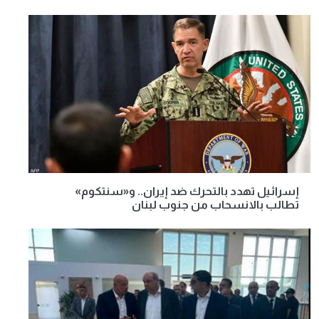
إسرائيل تهدد بالتحرك ضد إيران.. و«سنتكوم»
تطالب بالانسحاب من جنوب لبنان