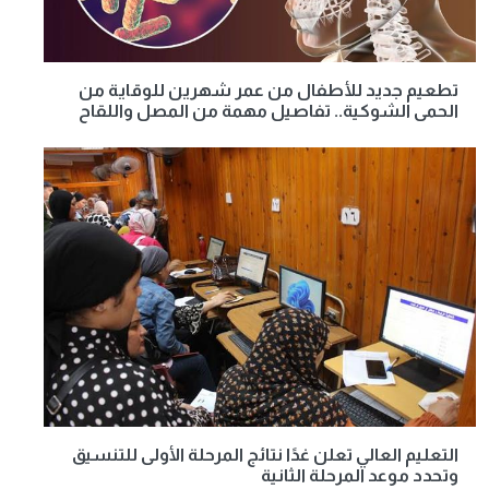
تطعيم جديد للأطفال من عمر شهرين للوقاية من
الحمى الشوكية.. تفاصيل مهمة من المصل واللقاح
التعليم العالي تعلن غدًا نتائج المرحلة الأولى للتنسيق
وتحدد موعد المرحلة الثانية