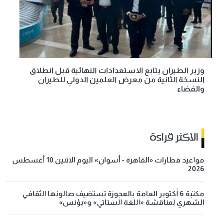
وزير الطيران يتابع الاستعدادات النهائية قبل انطلاق
النسخة الثانية من معرض العلمين الدولي للطيران
والفضاء
الاكثر قراءة
مواعيد قطارات «القاهرة - أسوان» اليوم الاثنين 10 أغسطس
2026
مكتبة 6 أكتوبر العامة بالعجوزة تستضيف صالونها الثقافي
الشهري لمناقشة «اللغة الستاتي» و«يؤنس»