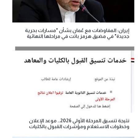
إيران: المفاوضات مع عُمان بشأن "مسارات بحرية
جديدة" في مضيق هرمز باتت في مراحلها النهائية
نتيجة تنسيق المرحلة الأولى 2026.. موعد الإعلان
وخطوات الاستعلام ومؤشرات القبول بالكليات