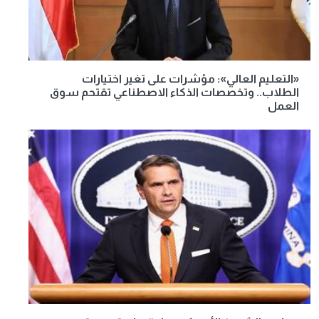
«التعليم العالي»: مؤشرات على تغير اختيارات
الطلاب.. وتخصصات الذكاء الاصطناعي تقتحم سوق
العمل