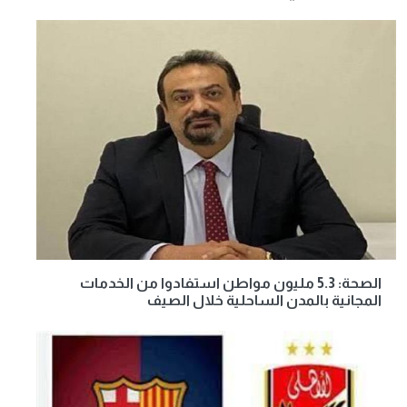
الصحة: 5.3 مليون مواطن استفادوا من الخدمات
المجانية بالمدن الساحلية خلال الصيف