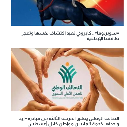
«سوبرنوفا».. كايروكي تعيد اكتشاف نفسها وتفجر
طاقتها الإبداعية
التحالف الوطني يطلق المرحلة الثالثة من مبادرة «إيد
واحدة» لخدمة 3 ملايين مواطن خلال أغسطس