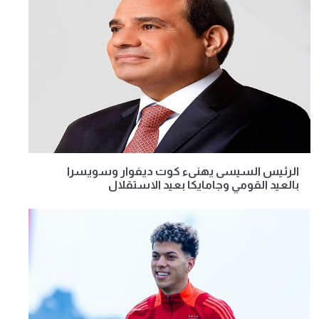
الرئيس السيسى يهنىء كوت ديفوار وسويسرا
بالعيد القومي وجامايكا بعيد الاستقلال