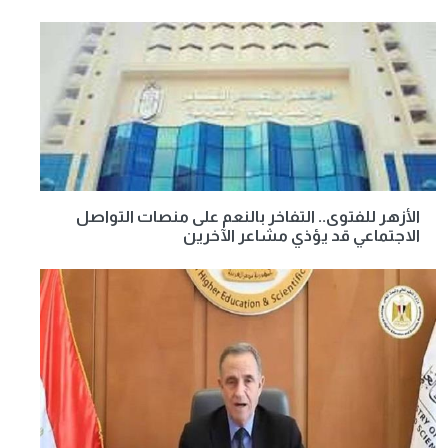
الأزهر للفتوى.. التفاخر بالنعم على منصات التواصل
الاجتماعي قد يؤذي مشاعر الآخرين