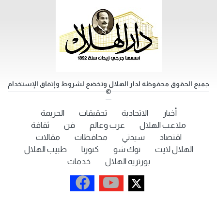
جميع الحقوق محفوظة لدار الهلال وتخضع لشروط وإتفاق الإستخدام
©
أخبار
الاتحادية
تحقيقات
الجريمة
ملاعب الهلال
عرب وعالم
فن
ثقافة
اقتصاد
سيدتي
محافظات
مقالات
الهلال لايت
توك شو
كنوزنا
طبيب الهلال
بورتريه الهلال
خدمات