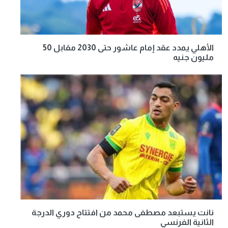
الأهلي يمدد عقد إمام عاشور حتى 2030 مقابل 50
مليون جنيه
نانت يستبعد مصطفى محمد من افتتاح دوري الدرجة
الثانية الفرنسي