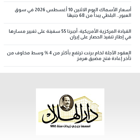
أسعار الأسماك اليوم الاثنين 10 أغسطس 2026 في سوق
العبور.. البلطي يبدأ من 68 جنيهًا
القيادة المركزية الأمريكية: أجبرنا 55 سفينة على تغيير مسارها
في إطار تنفيذ الحصار على إيران
العقود الآجلة لخام برنت ترتفع بأكثر من 4 % وسط مخاوف من
تأخر إعادة فتح مضيق هرمز