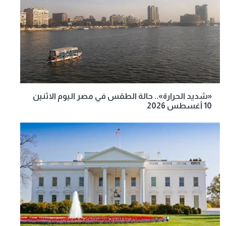
«شديد الحرارة».. حالة الطقس في مصر اليوم الاثنين
10 أغسطس 2026