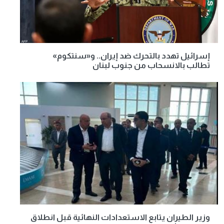
إسرائيل تهدد بالتحرك ضد إيران.. و«سنتكوم»
تطالب بالانسحاب من جنوب لبنان
وزير الطيران يتابع الاستعدادات النهائية قبل انطلاق