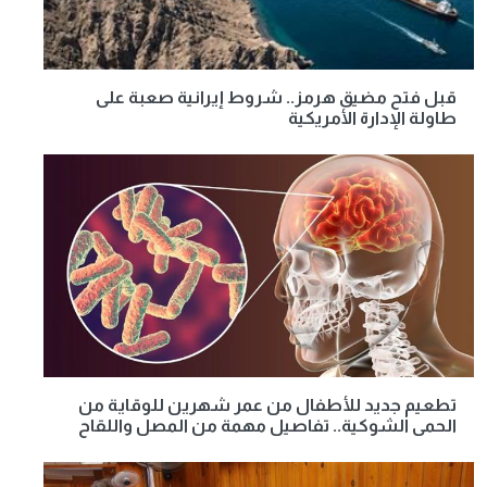
قبل فتح مضيق هرمز.. شروط إيرانية صعبة على
طاولة الإدارة الأمريكية
تطعيم جديد للأطفال من عمر شهرين للوقاية من
الحمى الشوكية.. تفاصيل مهمة من المصل واللقاح