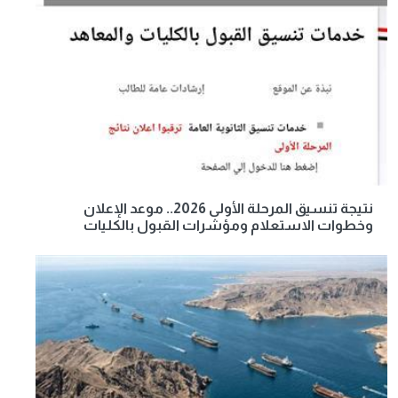
نتيجة تنسيق المرحلة الأولى 2026.. موعد الإعلان
وخطوات الاستعلام ومؤشرات القبول بالكليات