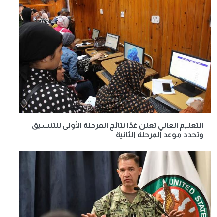
التعليم العالي تعلن غدًا نتائج المرحلة الأولى للتنسيق
وتحدد موعد المرحلة الثانية