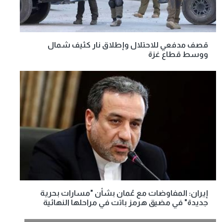
قصف مدفعي للاحتلال وإطلاق نار كثيف شمال
ووسط قطاع غزة
إيران: المفاوضات مع عُمان بشأن "مسارات بحرية
جديدة" في مضيق هرمز باتت في مراحلها النهائية