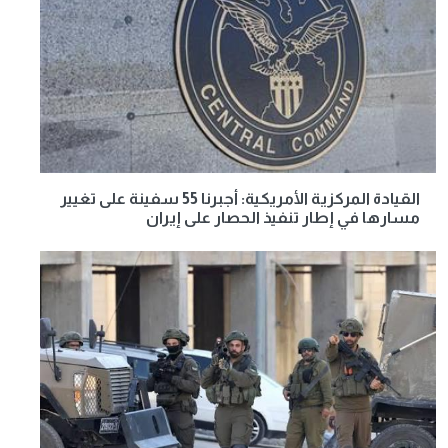
القيادة المركزية الأمريكية: أجبرنا 55 سفينة على تغيير
مسارها في إطار تنفيذ الحصار على إيران