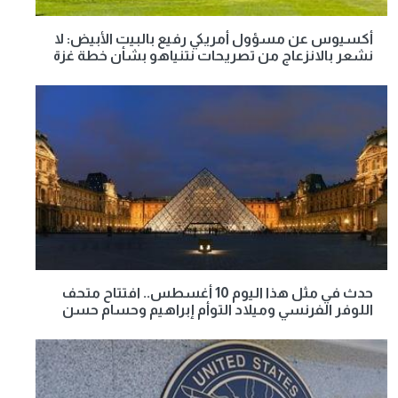
أكسيوس عن مسؤول أمريكي رفيع بالبيت الأبيض: لا
نشعر بالانزعاج من تصريحات نتنياهو بشأن خطة غزة
حدث في مثل هذا اليوم 10 أغسطس.. افتتاح متحف
اللوفر الفرنسي وميلاد التوأم إبراهيم وحسام حسن