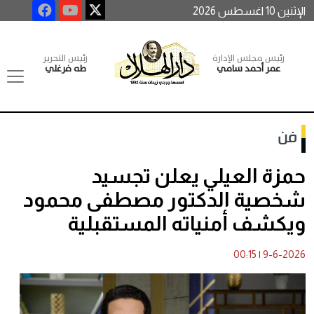
الإثنين 10 اغسطس 2026
رئيس مجلس الإدارة
رئيس التحرير
عمر أحمد سامي
طه فرغلي
فن
حمزة العيلي يعلن تجسيد
شخصية الدكتور مصطفى محمود
ويكشف أمنياته المستقبلية
00:15
|
9-6-2026