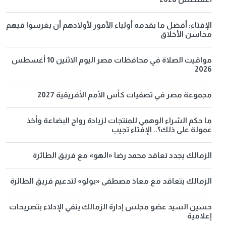
الإفتاء: أفضل ما يقدمه أولياء الأمور لأولادهم أن يغرسوا فيهم
محاسن الأخلاق
مواقيت الصلاة في محافظات مصر اليوم الاثنين 10 أغسطس
2026
مجموعة مصر في تصفيات كأس الأمم الأفريقية 2027
ما حكم الشراء الوهمي للمنتجات لزيادة رواج البضاعة وأخذ
عمولة على ذلك؟.. الإفتاء تجيب
الزمالك يجدد تعاقد محمد رضا «الهو» مع فريق الطائرة
الزمالك يتعاقد مع معاذ مصطفى «بولو» لتدعيم فريق الطائرة
حسين السيد عضو مجلس إدارة الزمالك ينفي الإدلاء بتصريحات
إعلامية