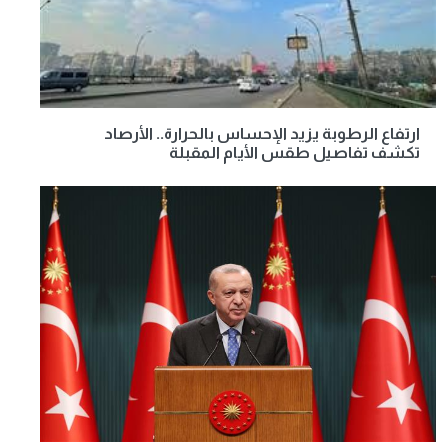
ارتفاع الرطوبة يزيد الإحساس بالحرارة.. الأرصاد
تكشف تفاصيل طقس الأيام المقبلة