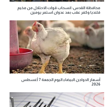
محافظة القدس: انسحاب قوات الاحتلال من مخيم
قلنديا وكفر عقب بعد عدوان استمر يومين
أسعار الدواجن البيضاء اليوم الجمعة 7 أغسطس
2026