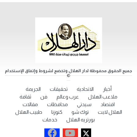
جميع الحقوق محفوظة لدار الهلال وتخضع لشروط وإتفاق الإستخدام
©
أخبار
الاتحادية
تحقيقات
الجريمة
ملاعب الهلال
عرب وعالم
فن
ثقافة
اقتصاد
سيدتي
محافظات
مقالات
الهلال لايت
توك شو
كنوزنا
طبيب الهلال
بورتريه الهلال
خدمات