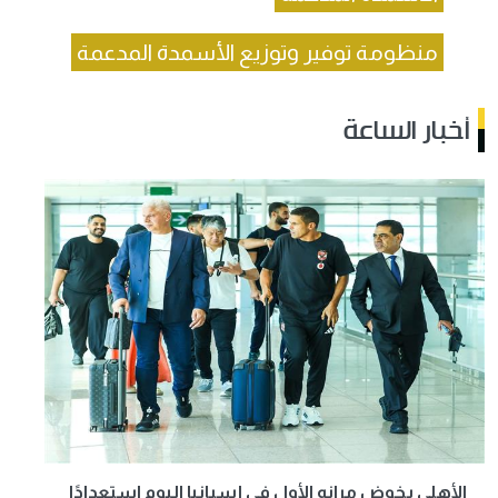
منظومة توفير وتوزيع الأسمدة المدعمة
أخبار الساعة
الأهلي يخوض مرانه الأول في إسبانيا اليوم استعدادًا