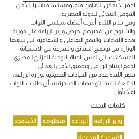
أحمر لا يمكن التهاون فيه، ومساساً مباشراً بالأمن
القومي الغذائي للدولة المصرية.
وفي ختام اللقاء، أعرب أعضاء مجلسي النواب
والشيوخ عن تقديرهم لحرص وزير الزراعة على دورية
هذه اللقاءات، والنهج التفاعلي والشفافية التي تتبعها
الوزارة في توضيح الحقائق والسرعة في الاستجابة
للمشكلات التي تمس الحياة اليومية للمزارع المصري
لدعم الإنتاج الزراعي وتحقيق الأمن الغذائي.
حضر اللقاء عدد من القيادات التنفيذية بوزارة الزراعة،
لمتابعة تنفيذ التوجيهات الصادرة بشأن طلبات النواب
أولاً بأول.
كلمات البحث
وزير الزراعة
الزراعة
منظومة
الأسمدة
الأسمدة المدعمة