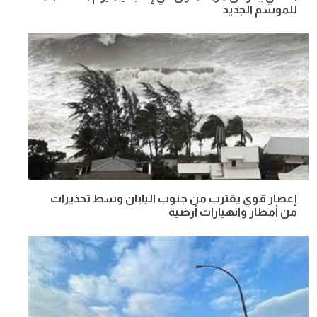
للموسم الجديد
إعصار قوي يقترب من جنوب اليابان وسط تحذيرات
من أمطار وانهيارات أرضية