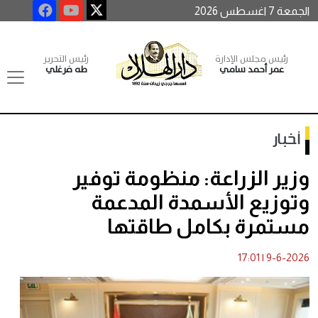
الجمعة 7 اغسطس 2026
رئيس مجلس الإدارة
رئيس التحرير
عمر أحمد سامي
طه فرغلي
أخبار
وزير الزراعة: منظومة توفير
وتوزيع الأسمدة المدعمة
مستمرة بكامل طاقتها
17:01
|
9-6-2026