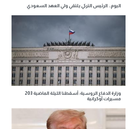
اليوم.. الرئيس التركي يلتقي ولي العهد السعودي
وزارة الدفاع الروسية: أسقطنا الليلة الماضية 203
مسيرات أوكرانية