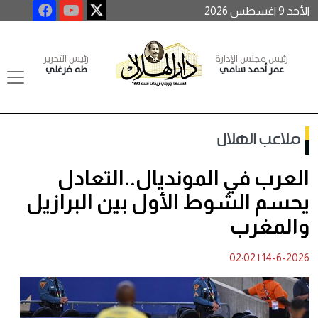
الأحد 9 اغسطس 2026
رئيس مجلس الإدارة
رئيس التحرير
عمر أحمد سامي
طه فرغلي
ملاعب الهلال
العرب في المونديال..التعادل
يحسم الشوط الأول بين البرازيل
والمغرب
02:02
|
14-6-2026