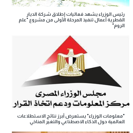
رئيس الوزراء يشهد فعاليات إطلاق شركة الديار
القطرية أعمال تنفيذ المرحلة الأولى من مشروع "علم
الروم"
"معلومات الوزراء" يستعرض أبرز نتائج الاستطلاعات
العالمية حول الذكاء الاصطناعي والتغير المناخي