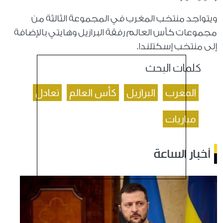
ويتواجد منتخب المغرب في المجموعة الثالثة من
مجموعات كأس العالم رفقة البرازيل وهايتي بالإضافة
إلى منتخب إسكتلندا.
كلمات البحث
المغرب
البرازيل
كأس العالم
تعادل
مباريات
أخبار الساعة