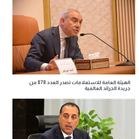
الهيئة العامة للاستعلامات تصدر العدد 878 من
جريدة الجرائد العالمية