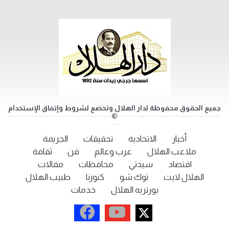
جميع الحقوق محفوظة لدار الهلال وتخضع لشروط وإتفاق الإستخدام
©
أخبار
الاتحادية
تحقيقات
الجريمة
ملاعب الهلال
عرب وعالم
فن
ثقافة
اقتصاد
سيدتي
محافظات
مقالات
الهلال لايت
توك شو
كنوزنا
طبيب الهلال
بورتريه الهلال
خدمات