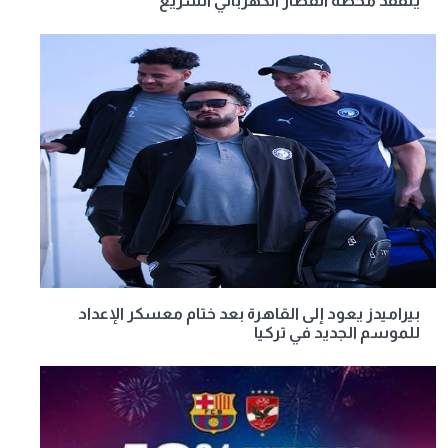
يتفقد محطة القطار الكهربائي السريع
بيراميدز يعود إلى القاهرة بعد ختام معسكر الإعداد
للموسم الجديد في تركيا