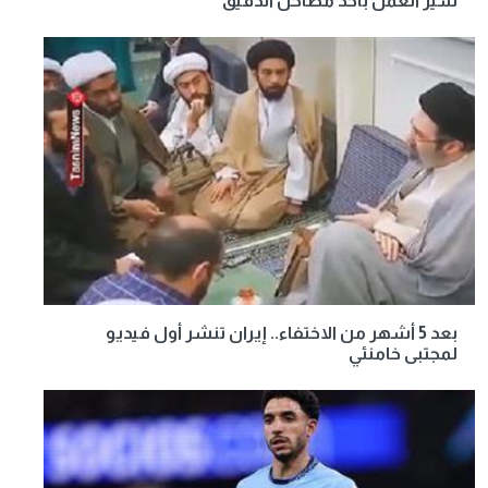
سير العمل بأحد مطاحن الدقيق
بعد 5 أشهر من الاختفاء.. إيران تنشر أول فيديو
لمجتبى خامنئي