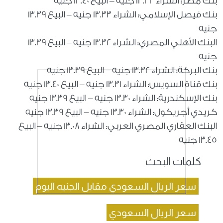
بنك مصر: الشراء 13.33 جنيه – البيع 13.40 جنيه
بنك فيصل الإسلامي: الشراء 13.33 جنيه – البيع 13.39
جنيه
البنك الأهلي المصري: الشراء 13.32 جنيه – البيع 13.39
جنيه
بنك البركة: الشراء 13.32 جنيه – البيع 13.39 جنيه
بنك قناة السويس: الشراء 13.31 جنيه – البيع 13.40 جنيه
بنك الإسكندرية: الشراء 13.30 جنيه – البيع 13.39 جنيه
كريدي أجريكول: الشراء 13.30 جنيه – البيع 13.39 جنيه
البنك العقاري المصري العربي: الشراء 13.08 جنيه – البيع
13.45 جنيه
كلمات البحث
سعر الريال السعودي مقابل الجنيه اليوم
سعر الريال السعودي