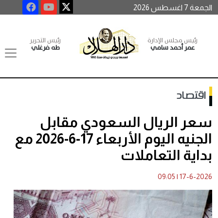
الجمعة 7 اغسطس 2026
رئيس مجلس الإدارة
رئيس التحرير
عمر أحمد سامي
طه فرغلي
اقتصاد
سعر الريال السعودي مقابل
الجنيه اليوم الأربعاء 17-6-2026 مع
بداية التعاملات
09:05
|
17-6-2026