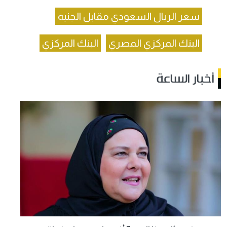
سعر الريال السعودي مقابل الجنيه
البنك المركزي المصري
البنك المركزي
أخبار الساعة