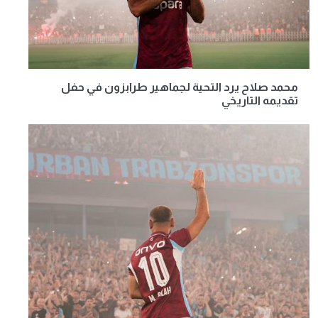
محمد صلاح يرد التحية لجماهير طرابزون في حفل
تقديمه التاريخي