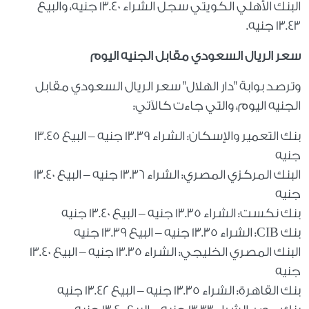
البنك الأهلي الكويتي سجل الشراء 13.40 جنيه، والبيع
13.43 جنيه.
سعر الريال السعودي مقابل الجنيه اليوم
وترصد بوابة "دار الهلال" سعر الريال السعودي مقابل
الجنيه اليوم، والتي جاءت كالآتي:
بنك التعمير والإسكان: الشراء 13.39 جنيه – البيع 13.45
جنيه
البنك المركزي المصري: الشراء 13.36 جنيه – البيع 13.40
جنيه
بنك نكست: الشراء 13.35 جنيه – البيع 13.40 جنيه
بنك CIB: الشراء 13.35 جنيه – البيع 13.39 جنيه
البنك المصري الخليجي: الشراء 13.35 جنيه – البيع 13.40
جنيه
بنك القاهرة: الشراء 13.35 جنيه – البيع 13.42 جنيه