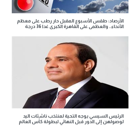
الأرصاد: طقس الأسبوع المقبل حار رطب على معظم
الأنحاء.. والعظمى على القاهرة الكبرى غدا 36 درجة
الرئيس السيسي يوجه التحية لمنتخب ناشئات اليد
لوصولهن إلى الدور قبل النهائي لبطولة كأس العالم