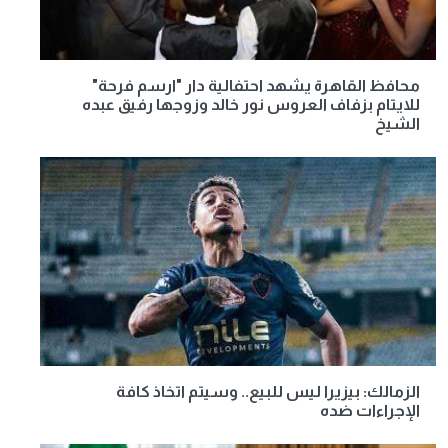
محافظ القاهرة يشهد احتفالية دار "ارسم فرحة"
للايتام بزفاف العروس نور خالد وزوجها رفيق عبده
الشيخ
الزمالك: بيزيرا ليس للبيع.. وسيتم اتخاذ كافة
الإجراءات ضده