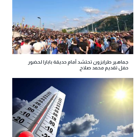
جماهير طرابزون تحتشد أمام حديقة بابارا لحضور
حفل تقديم محمد صلاح