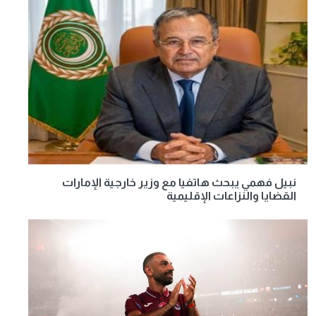
نبيل فهمي يبحث هاتفيا مع وزير خارجية الإمارات
القضايا والنزاعات الإقليمية