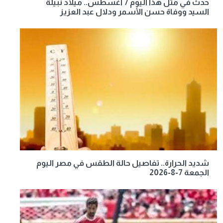
حدث في مثل هذا اليوم 7 أغسطس.. ميلاد نبيلة
السيد ووفاة حسن الأسمر ودلال عبد العزيز
شديد الحرارة.. تفاصيل حالة الطقس في مصر اليوم
الجمعة 7-8-2026