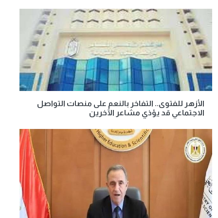
الأزهر للفتوى.. التفاخر بالنعم على منصات التواصل
الاجتماعي قد يؤذي مشاعر الآخرين