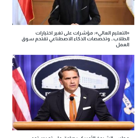
«التعليم العالي»: مؤشرات على تغير اختيارات
الطلاب.. وتخصصات الذكاء الاصطناعي تقتحم سوق
العمل