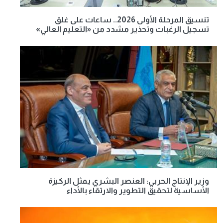
تنسيق المرحلة الأولى 2026.. ساعات على غلق
تسجيل الرغبات وتحذير مشدد من «التعليم العالي»
وزير الإنتاج الحربي: العنصر البشري يمثل الركيزة
الأساسية لتحقيق التطوير والارتقاء بالأداء