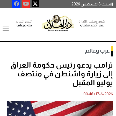
السبت 8 اغسطس 2026
رئيس مجلس الإدارة
رئيس التحرير
عمر أحمد سامي
طه فرغلي
عرب وعالم
ترامب يدعو رئيس حكومة العراق
إلى زيارة واشنطن في منتصف
يوليو المقبل
00:46
|
17-6-2026