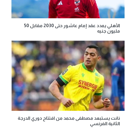
الأهلي يمدد عقد إمام عاشور حتى 2030 مقابل 50
مليون جنيه
نانت يستبعد مصطفى محمد من افتتاح دوري الدرجة
الثانية الفرنسي