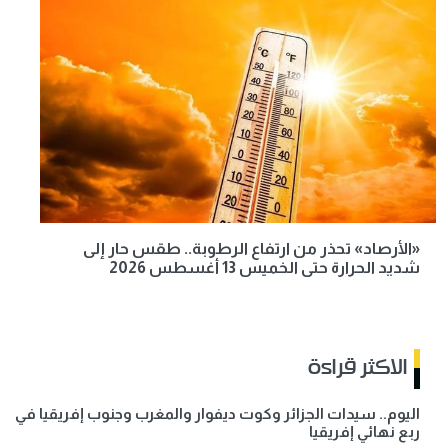
«الأرصاد» تحذر من ارتفاع الرطوبة.. طقس حار إلى
شديد الحرارة حتى الخميس 13 أغسطس 2026
الاكثر قراءة
اليوم.. سيدات الجزائر وكوت ديفوار والمغرب وجنوب إفريقيا في
ربع نهائي إفريقيا