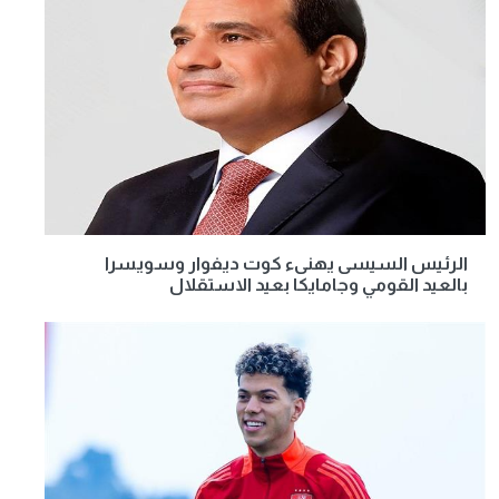
الرئيس السيسى يهنىء كوت ديفوار وسويسرا
بالعيد القومي وجامايكا بعيد الاستقلال