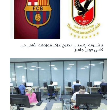
برشلونة الإسباني يطرح تذاكر مواجهة الأهلي في
كأس خوان جامبر