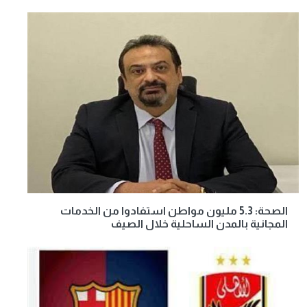
الصحة: 5.3 مليون مواطن استفادوا من الخدمات
المجانية بالمدن الساحلية خلال الصيف