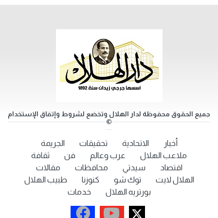
جميع الحقوق محفوظة لدار الهلال وتخضع لشروط وإتفاق الإستخدام
©
أخبار
الاتحادية
تحقيقات
الجريمة
ملاعب الهلال
عرب وعالم
فن
ثقافة
اقتصاد
سيدتي
محافظات
مقالات
الهلال لايت
توك شو
كنوزنا
طبيب الهلال
بورتريه الهلال
خدمات