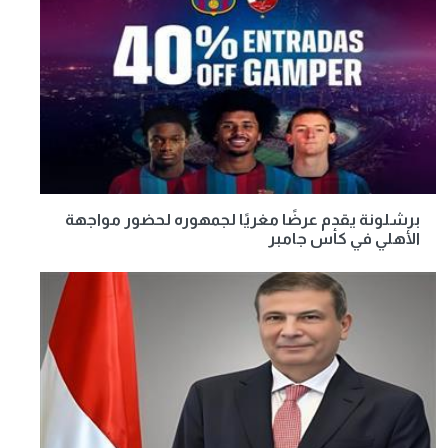
برشلونة يقدم عرضًا مغريًا لجمهوره لحضور مواجهة
الأهلي في كأس جامبر