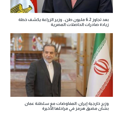
بعد تجاوز 6.2 مليون طن.. وزير الزراعة يكشف خطة
زيادة صادرات الحاصلات المصرية
وزير خارجية إيران: المفاوضات مع سلطنة عمان
بشأن مضيق هرمز في مراحلها الأخيرة