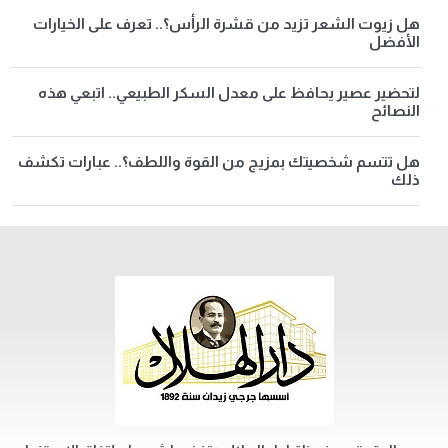
هل زيوت الشعر تزيد من قشرة الرأس؟.. تعرف على الخيارات
الأفضل
لتحضير عصير يحافظ على معدل السكر الطبيعي.. اتبعي هذه
النصائح
هل تتسم شخصيتك بمزيج من القوة واللطف؟.. عبارات تكشف
ذلك