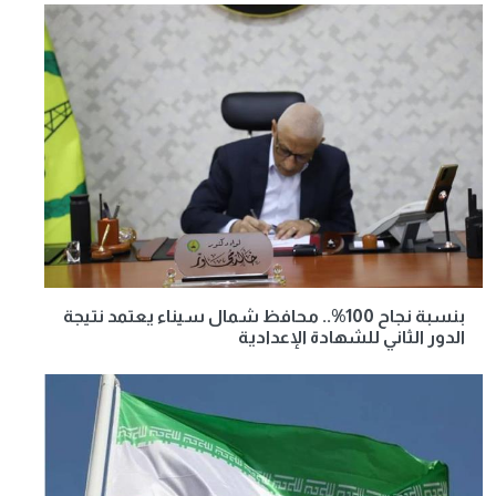
بنسبة نجاح 100%.. محافظ شمال سيناء يعتمد نتيجة
الدور الثاني للشهادة الإعدادية