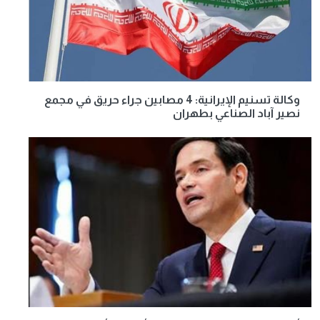
وكالة تسنيم الإيرانية: 4 مصابين جراء حريق في مجمع
نصير آباد الصناعي بطهران