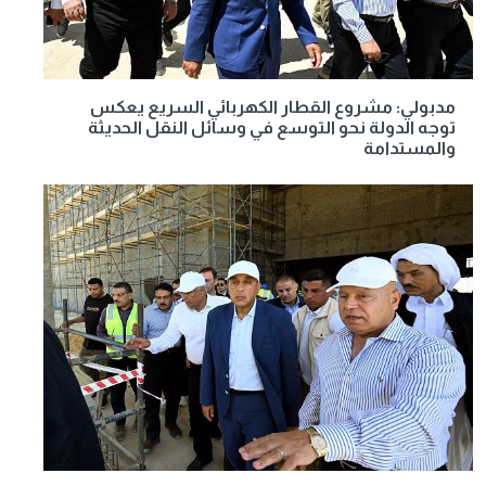
مدبولي: مشروع القطار الكهربائي السريع يعكس
توجه الدولة نحو التوسع في وسائل النقل الحديثة
والمستدامة