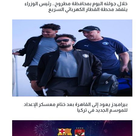
خلال جولته اليوم بمحافظة مطروح.. رئيس الوزراء
يتفقد محطة القطار الكهربائي السريع
بيراميدز يعود إلى القاهرة بعد ختام معسكر الإعداد
للموسم الجديد في تركيا