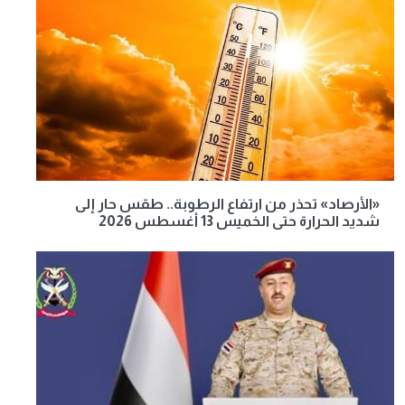
«الأرصاد» تحذر من ارتفاع الرطوبة.. طقس حار إلى
شديد الحرارة حتى الخميس 13 أغسطس 2026