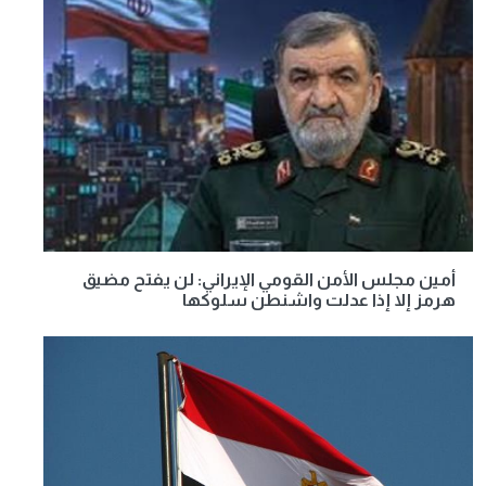
أمين مجلس الأمن القومي الإيراني: لن يفتح مضيق
هرمز إلا إذا عدلت واشنطن سلوكها