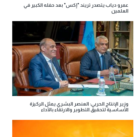
عمرو دياب يتصدر تريند "إكس" بعد حفله الكبير في
العلمين
وزير الإنتاج الحربي: العنصر البشري يمثل الركيزة
الأساسية لتحقيق التطوير والارتقاء بالأداء