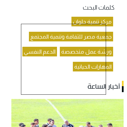
كلمات البحث
مركز تنمية حلوان
جمعية مصر للثقافة وتنمية المجتمع
ورشة عمل متخصصة
الدعم النفسي
المهارات الحياتية
أخبار الساعة