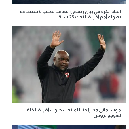
اتحاد الكرة في بيان رسمي: تقدمنا بطلب لاستضافة
بطولة أمم أفريقيا تحت 23 سنة
موسيماني مديرا فنيا لمنتخب جنوب أفريقيا خلفا
لهوجو بروس