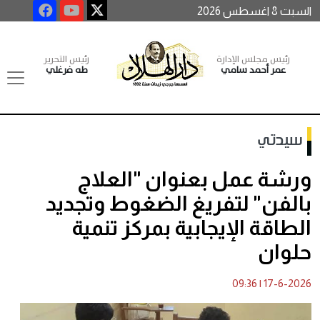
السبت 8 اغسطس 2026
رئيس مجلس الإدارة
رئيس التحرير
عمر أحمد سامي
طه فرغلي
سيدتي
ورشة عمل بعنوان "العلاج
بالفن" لتفريغ الضغوط وتجديد
الطاقة الإيجابية بمركز تنمية
حلوان
09:36
|
17-6-2026