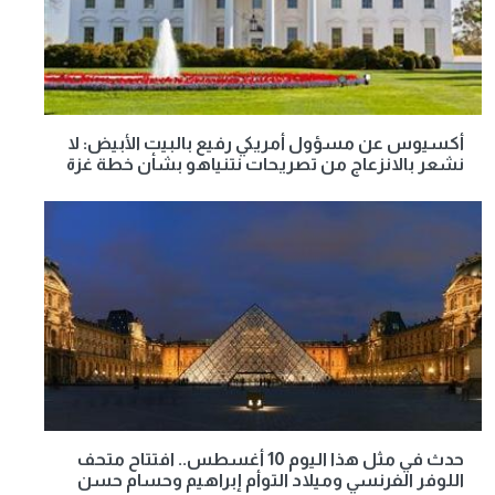
أكسيوس عن مسؤول أمريكي رفيع بالبيت الأبيض: لا
نشعر بالانزعاج من تصريحات نتنياهو بشأن خطة غزة
حدث في مثل هذا اليوم 10 أغسطس.. افتتاح متحف
اللوفر الفرنسي وميلاد التوأم إبراهيم وحسام حسن