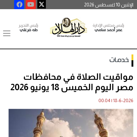
الإثنين 10 اغسطس 2026
رئيس مجلس الإدارة
رئيس التحرير
عمر أحمد سامي
طه فرغلي
خدمات
مواقيت الصلاة في محافظات
مصر اليوم الخميس 18 يونيو 2026
00:04
|
18-6-2026