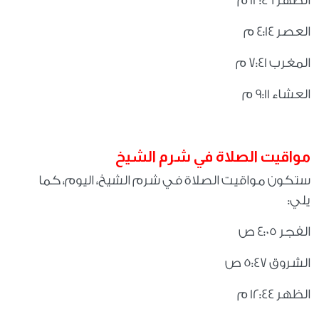
الظهر 12:46 م
العصر 4:14 م
المغرب 7:41 م
العشاء 9:11 م
مواقيت الصلاة في شرم الشيخ
ستكون مواقيت الصلاة في شرم الشيخ، اليوم، كما
يلي
:
الفجر 4:05 ص
الشروق 5:47 ص
الظهر 12:44 م