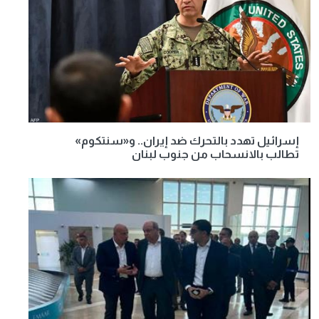
إسرائيل تهدد بالتحرك ضد إيران.. و«سنتكوم»
تطالب بالانسحاب من جنوب لبنان