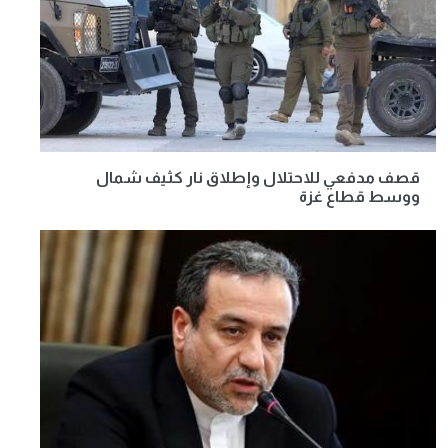
قصف مدفعي للاحتلال وإطلاق نار كثيف شمال
ووسط قطاع غزة