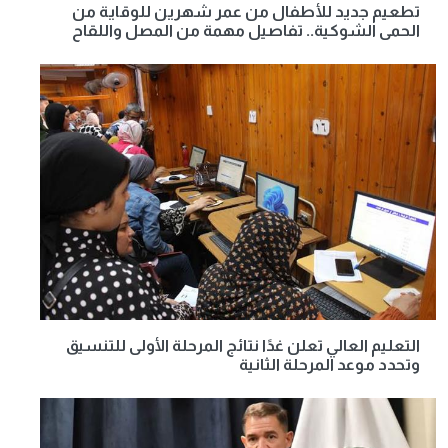
تطعيم جديد للأطفال من عمر شهرين للوقاية من
الحمى الشوكية.. تفاصيل مهمة من المصل واللقاح
التعليم العالي تعلن غدًا نتائج المرحلة الأولى للتنسيق
وتحدد موعد المرحلة الثانية