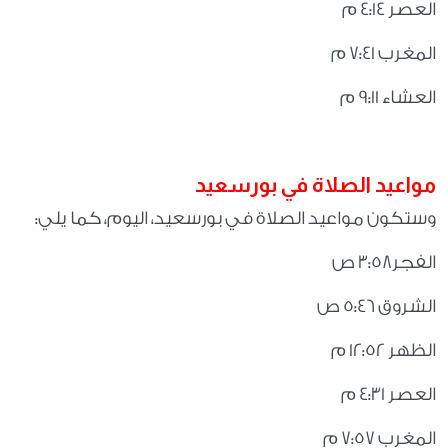
العصر 4:14 م
المغرب 7:41 م
العشاء 9:11 م
مواعيد الصلاة في بورسعيد
وستكون مواعيد الصلاة في بورسعيد، اليوم، كما يلي
:
الفجر3:58 ص
الشروق 5:46 ص
الظهر 12:52 م
العصر 4:31 م
المغرب 7:57 م