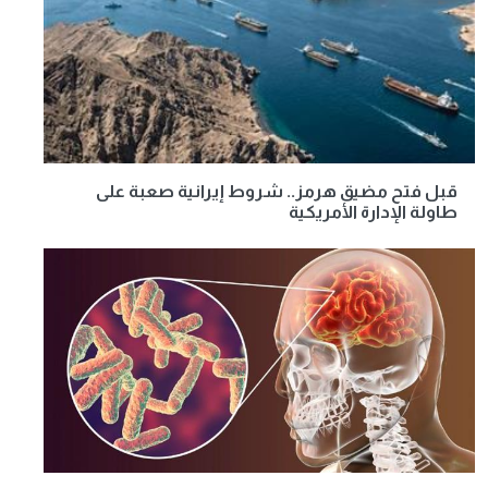
قبل فتح مضيق هرمز.. شروط إيرانية صعبة على
طاولة الإدارة الأمريكية