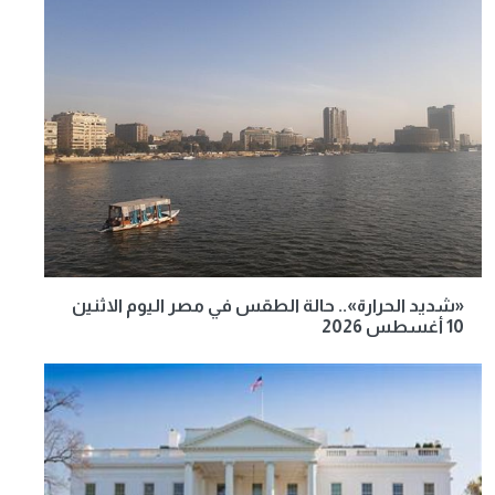
«شديد الحرارة».. حالة الطقس في مصر اليوم الاثنين
10 أغسطس 2026