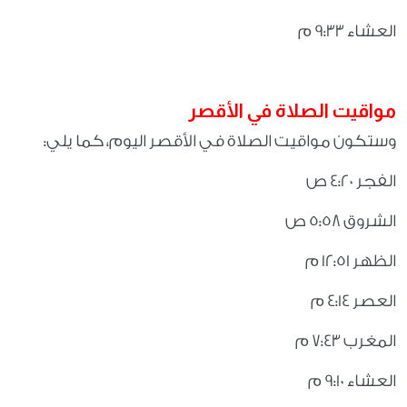
العشاء 9:33 م
مواقيت الصلاة في الأقصر
وستكون مواقيت الصلاة في الأقصر اليوم، كما يلي
:
الفجر 4:20 ص
الشروق 5:58 ص
الظهر 12:51 م
العصر 4:14 م
المغرب 7:43 م
العشاء 9:10 م