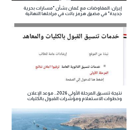
إيران: المفاوضات مع عُمان بشأن "مسارات بحرية
جديدة" في مضيق هرمز باتت في مراحلها النهائية
نتيجة تنسيق المرحلة الأولى 2026.. موعد الإعلان
وخطوات الاستعلام ومؤشرات القبول بالكليات