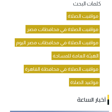
كلمات البحث
مواقيت الصلاة
مواقيت الصلاة في محافظات مصر
مواقيت الصلاة في محافظات مصر اليوم
الهيئة العامة للمساحة
مواقيت الصلاة في محافظة القاهرة
مواعيد الصلاة
أخبار الساعة