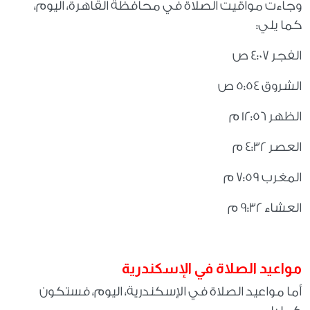
وجاءت مواقيت الصلاة في محافظة القاهرة، اليوم،
كما يلي
:
الفجر 4:07 ص
الشروق 5:54 ص
الظهر 12:56 م
العصر 4:32 م
المغرب 7:59 م
العشاء 9:32 م
مواعيد الصلاة في الإسكندرية
أما مواعيد الصلاة في الإسكندرية، اليوم، فستكون