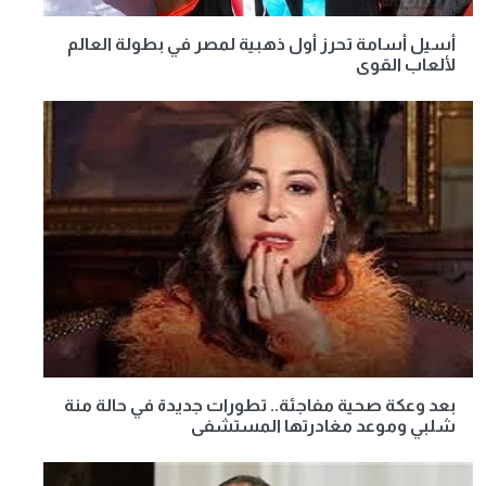
أسيل أسامة تحرز أول ذهبية لمصر في بطولة العالم
لألعاب القوى
بعد وعكة صحية مفاجئة.. تطورات جديدة في حالة منة
شلبي وموعد مغادرتها المستشفى