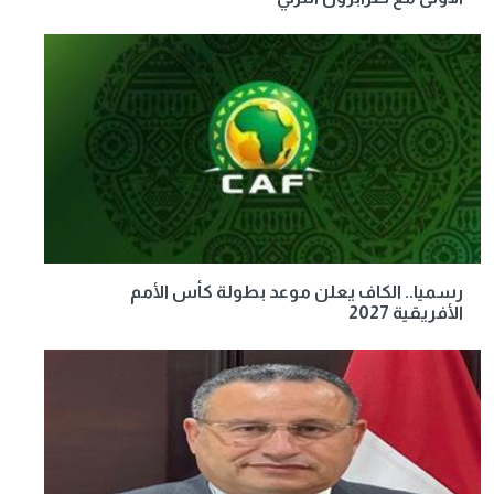
رسميا.. الكاف يعلن موعد بطولة كأس الأمم
الأفريقية 2027