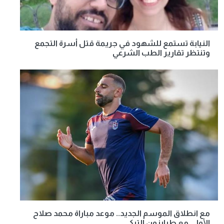
النيابة تستمع للشهود في جريمة قتل أسرة التجمع
وتنتظر تقارير الطب الشرعي
مع انطلاق الموسم الجديد.. موعد مباراة محمد صلاح
الأولى مع طرابزون التركي