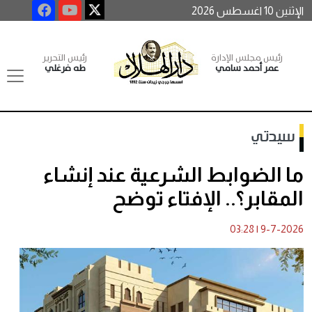
الإثنين 10 اغسطس 2026
رئيس مجلس الإدارة
رئيس التحرير
عمر أحمد سامي
طه فرغلي
سيدتي
ما الضوابط الشرعية عند إنشاء
المقابر؟.. الإفتاء توضح
03:28
|
9-7-2026