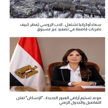
سماء أوكرانيا تشتعل.. الدب الروسي يُمطر كييف
بضربات قاصمة في تصعيد غير مسبوق
موعد تسليم أراضي العبور الجديدة.. "الإسكان" تعلن
التفاصيل والجدول الزمني