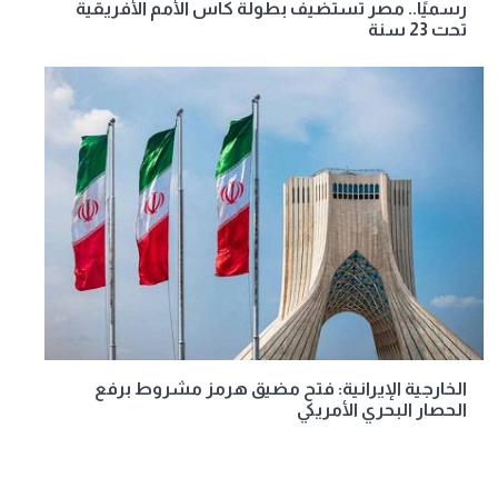
رسميًا.. مصر تستضيف بطولة كأس الأمم الأفريقية
تحت 23 سنة
الخارجية الإيرانية: فتح مضيق هرمز مشروط برفع
الحصار البحري الأمريكي