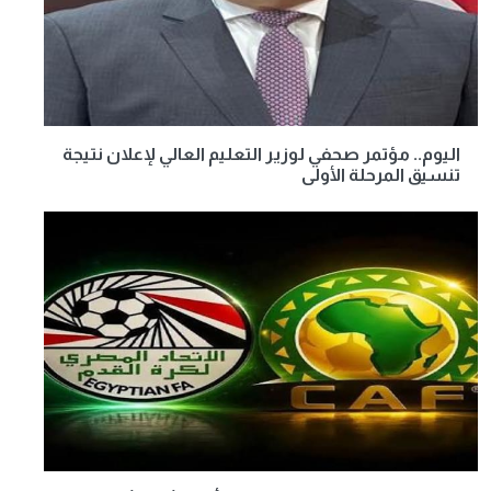
اليوم.. مؤتمر صحفي لوزير التعليم العالي لإعلان نتيجة
تنسيق المرحلة الأولى