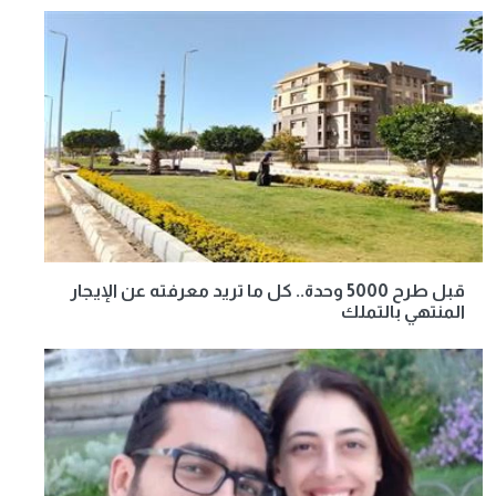
قبل طرح 5000 وحدة.. كل ما تريد معرفته عن الإيجار
المنتهي بالتملك