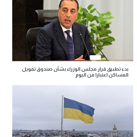
بدء تطبيق قرار مجلس الوزراء بشأن صندوق تمويل
المساكن اعتبارا من اليوم