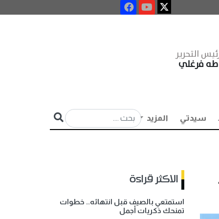
ئيس التحرير
طه فرغلي
سيدتي
المزيد
الاكثر قراءة
استمتعي بالصيف قبل انتهائه.. خطوات
تمنحك ذكريات أجمل