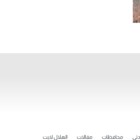
تي
محافظات
مقالات
الهلال لايت