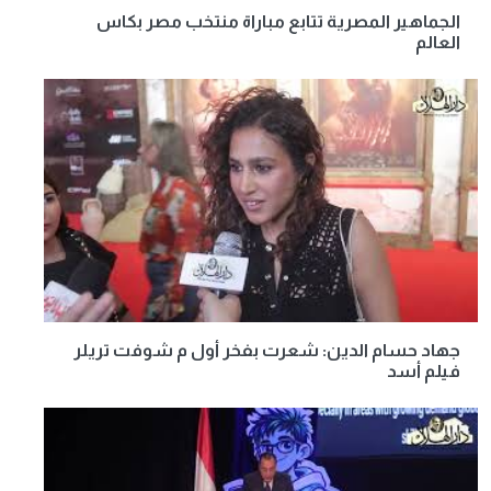
الجماهير المصرية تتابع مباراة منتخب مصر بكاس
العالم
جهاد حسام الدين: شعرت بفخر أول م شوفت تريلر
فيلم أسد