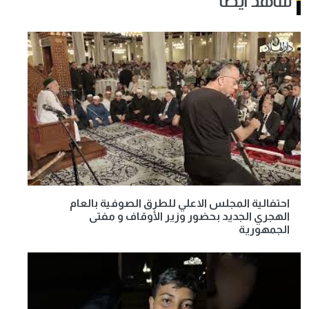
شاهد أيضا
احتفالية المجلس الاعلي للطرق الصوفية بالعام
الهجري الجديد بحضور وزير الأوقاف و مفتى
الجمهورية