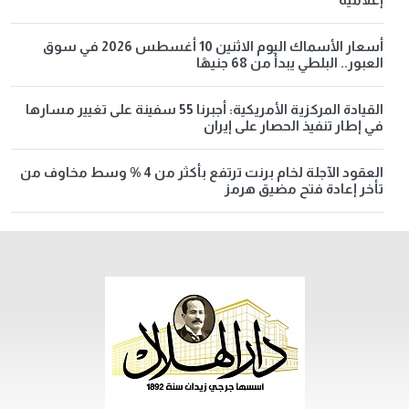
أسعار الأسماك اليوم الاثنين 10 أغسطس 2026 في سوق
العبور.. البلطي يبدأ من 68 جنيهًا
القيادة المركزية الأمريكية: أجبرنا 55 سفينة على تغيير مسارها
في إطار تنفيذ الحصار على إيران
العقود الآجلة لخام برنت ترتفع بأكثر من 4 % وسط مخاوف من
تأخر إعادة فتح مضيق هرمز