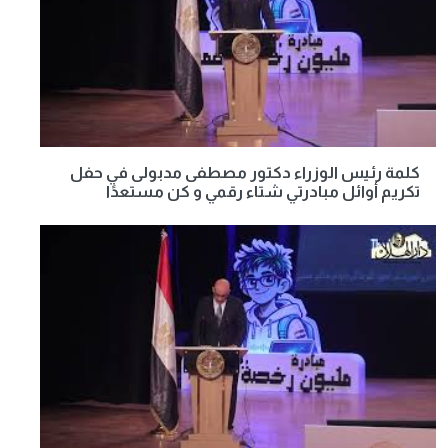
كلمة رئيس الوزراء دكتور مصطفى مدبولى في حفل
تكريم أوائل مبادرتي شتاء رقمي و كن مستعدًا