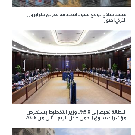
محمد صلاح يوقع عقود انضمامه لفريق طرابزون
التركي| صور
البطالة تهبط إلى 5.8%.. وزير التخطيط يستعرض
مؤشرات سوق العمل خلال الربع الثاني من 2026