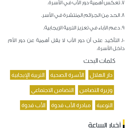
7. ‏تعكس أهمية دور الأب في الأسرة.
8. ‏الحد من الجرائم المنتشرة في الأسر.
9. ‏دعم الآباء في تعزيز التربية الإيجابية.
10. ‏التأكيد على أن دور الأب لا يقل أهمية عن دور الأم
داخل الأسرة.
كلمات البحث
دار الهلال
الأسرة الصحية
التربية الإيجابية
وزيرة التضامن
التضامن الاجتماعي
التوعية
مبادرة الأب قدوة
الأب قدوة
أخبار الساعة