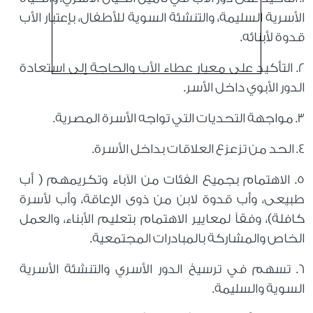
الأسرية السليمة، والتنشئة السوية للأطفال، بإعتبار الأب
قدوة لأبنائه.
2. ‏التأكيد على معيار عطاء الأب والحاجة إلى استعادة
الدور الأبوي داخل الأسر.
3. ‏مواجهة التحديات التي تواجه الأسرة المصرية.
4. ‏الحد من تزعزع العلاقات بداخل الأسرة.
5. ‏الاهتمام بجميع الفئات من الآباء وتكريمهم ( أب
طبيعى، وأب قدوة لابن من ذوى الإعاقة، وأب لأسرة
كافلة)، وفقاً لمعايير الاهتمام بتعليم الأبناء، والعمل
الخاص والمشاركة بالمبادرات المجتمعية.
6. ‏تسهم في ترسيخ الدور الأسري والتنشئة الأسرية
السوية والسليمة.