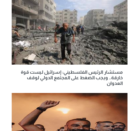
مستشار الرئيس الفلسطيني: إسرائيل ليست قوة
خارقة.. ويجب الضغط على المجتمع الدولي لوقف
العدوان