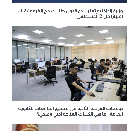
وزارة الداخلية تعلن بدء قبول طلبات حج القرعة 2027
اعتبارًا من 12 أغسطس
توقعات المرحلة الثانية من تنسيق الجامعات للثانوية
العامة.. ما هي الكليات المتاحة أدبي وعلمي؟