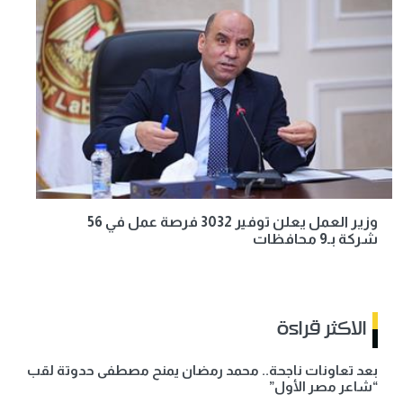
وزير العمل يعلن توفير 3032 فرصة عمل في 56
شركة بـ9 محافظات
الاكثر قراءة
بعد تعاونات ناجحة.. محمد رمضان يمنح مصطفى حدوتة لقب
“شاعر مصر الأول”