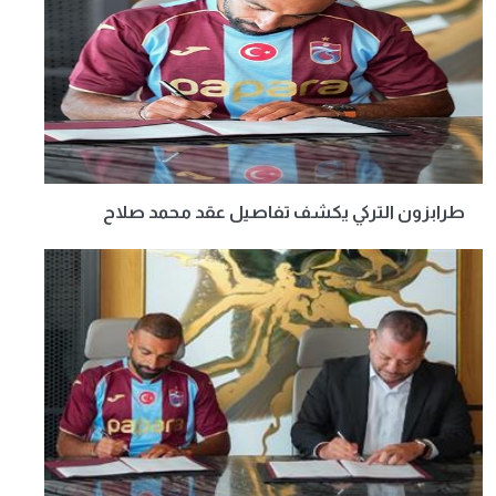
طرابزون التركي يكشف تفاصيل عقد محمد صلاح