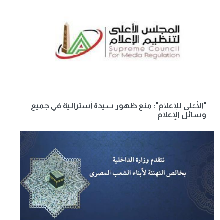
"الأعلى للإعلام": منع ظهور سيدة أسترالية في جميع
وسائل الإعلام