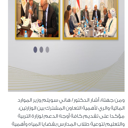
ومن جهته، أشار الدكتور/ هاني سويلم وزير الموارد
المائية والري لأهمية التعاون المشترك بين الوزارتين،
مؤكدا على تقديم كافة أوجه الدعم لوزارة التربية
والتعليم لتوعية طلاب المدارس بقضايا المياه وأهمية