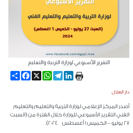
التقرير الأسبوعي لوزارة التربية والتعليم
Share
Facebook
WhatsApp
X
Telegram
LinkedIn
دار الهلال
أصدر المركز الإعلامي لوزارة التربية والتعليم والتعليم
الفني التقرير الأسبوعي للوزارة خلال الفترة من (السبت
27 يوليو – الخميس 1 أغسطس 2024).