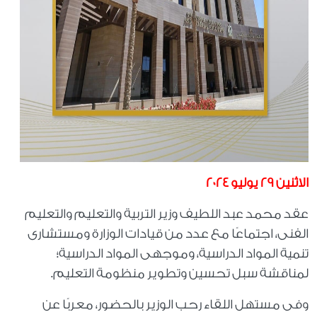
الاثنين 29 يوليو 2024
عقد محمد عبد اللطيف وزير التربية والتعليم والتعليم
الفنى، اجتماعًا مع عدد من قيادات الوزارة ومستشارى
تنمية المواد الدراسية، وموجهى المواد الدراسية؛
لمناقشة سبل تحسين وتطوير منظومة التعليم.
وفى مستهل اللقاء رحب الوزير بالحضور، معربًا عن