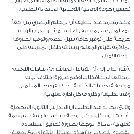
المشكلات التى تواجه العملية التعليمية والتي تعوق
تحسين جودة العملية التعليمية المقدمة للطلاب.
وأكد محمد عبد اللطيف أن المعلم المصري من أكفأ
المعلمين على مستوى العالم، مشيرا إلى أن الوزارة
حريصة على توفير كافة سبل الدعم وتوفير الظروف
الملائمة لقيام المعلم برسالته داخل المدرسة على
الوجه الأمثل.
وأشار الوزير إلى أن التفاعل المباشر مع قيادات التعليم
بمختلف المحافظات أوضح ضرورة اختلاف آليات
مواجهة تحديات الكثافة الطلابية وعجز المعلمين
وفقا لطبيعة وظروف كل إدارة تعليمية.
وتابع محمد عبد اللطيف أن المدارس الثانوية المجهزة
بأحدث الوسائل التكنولوجية، تساعد على تقديم قيمة
تعليمية مميزة، موجهًا بضرورة تحقيق الاستفادة
القصوى للطلاب من هذه الوسائل، بالتوازي مع تحقيق