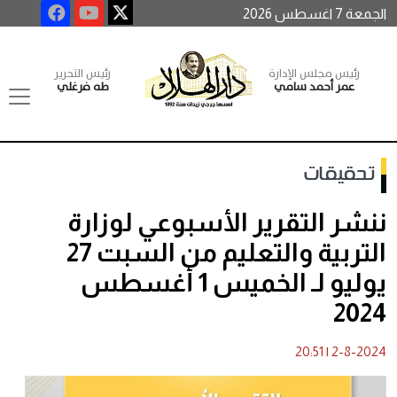
الجمعة 7 اغسطس 2026
رئيس مجلس الإدارة
رئيس التحرير
عمر أحمد سامي
طه فرغلي
تحقيقات
ننشر التقرير الأسبوعي لوزارة
التربية والتعليم من السبت 27
يوليو لـ الخميس 1 أغسطس
2024
20:51
|
2-8-2024