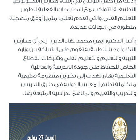
وذلك من خلال التوسع في إنشاء مدارس التكنولوجيا
التطبيقية لتتواكب مع الاحتياجات الفعلية لتطوير
التعليم الفني، والتي تقدم تعليما متميزاً وفق منهجية
متطورة في مجالات عديدة.
وأشار الدكتور ايمن محمد بهاء الدين إلى أن مدارس
التكنولوجيا التطبيقية تقوم على الشراكة بين وزارة
التربية والتعليم والتعليم الفني وشركات القطاع
الخاص للحفاظ على جودة المدرسة والعملية
التعليمية بها، وتهدف إلى تكوين منظومة تعليمية
متكاملة تطبق المعايير الدولية في طرق التدريس
والتدريب والتقييم والمناهج الدراسية المتبعة بها.