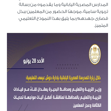
المدارس المصرية اليابانية وما يقدموه من رسالة
تربوية سامية، موجهًا الحضور من المعلمين ببذل
قصارى جهدهم بما يليق بهذا النموذج التعليمي
المتميز.