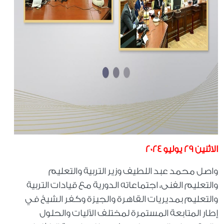
الاثنين 29 يوليو 2024
واصل محمد عبد اللطيف وزير التربية والتعليم
والتعليم الفنى، اجتماعاته الدورية مع قيادات التربية
والتعليم بمديريات القاهرة والجيزة وكفر الشيخ في
إطار المتابعة المستمرة لمختلف الآليات والحلول