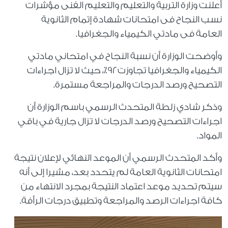
أعلنت وزارة التربية والتعليم والتعليم الفنى مؤشرات
نسب النجاح فى امتحانات شهادة إتمام الثانوية
العامة فى مادتي الكيمياء والجغرافيا.
وأوضحت الوزارة أن نسبة النجاح في امتحاني مادتي
الكيمياء والجغرافيا تجاوزت ٩٢٪؜، حيث لا تزال اجراءات
التصحيح ورصد الدرجات والمراجعة مستمرة.
وذكر شادي زلطة المتحدث الرسمي باسم الوزارة أن
اجراءات التصحيح ورصد الدرجات لا تزال جارية في باقي
المواد.
وأكد المتحدث الرسمي أن الموعد النهائي لإعلان نتيجة
امتحانات الثانوية العامة لم يتحدد بعد، مشيرا إلى أنه
سيتم تحديد موعد اعتماد النتيجة بمجرد الانتهاء من
كافة اجراءات الرصد والمراجعة وتطبيق درجات الرأفة.