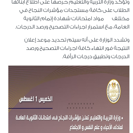
وتؤكد وزارة التربية والتعليم حرصها على اطلاع أبنائها
الطلاب على كافة مستجدات مؤشرات النجاح في
مختلف مواد امتحانات شهادة إتمام الثانوية
العامة، مع استمرار اجراءات التصحيح ورصد الدرجات.
وتشدد الوزارة على أنه سيتم تحديد موعد إعلان
النتيجة فور انتهاء كافة اجراءات التصحيح ورصد
الدرجات وتطبيق درجات الرأفة.