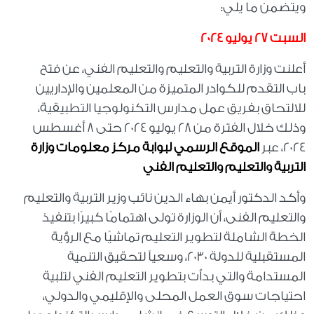
ويتضمن ما يلي:
السبت 27 يوليو 2024
أعلنت وزارة التربية والتعليم والتعليم الفني، عن فتح
باب التقدم للكوادر المتميزة من المعلمين والإداريين
للالتحاق بفريق عمل مدارس التكنولوجيا التطبيقية،
وذلك خلال الفترة من 28 يوليو 2024 حتى 8 أغسطس
2024، عبر
الموقع الرسمي لبوابة مركز معلومات وزارة
التربية والتعليم والتعليم الفني
وأكد الدكتور أيمن بهاء الدين نائب وزير التربية والتعليم
والتعليم الفنى، أن الوزارة تولى اهتمامًا كبيرًا بتنفيذ
الخطة الشاملة لتطوير التعليم تماشيًا مع الرؤية
المستقبلية للدولة 2030، وسعياً لتحقيق التنمية
المستدامة والتي بدأت بتطوير التعليم الفني لتلبية
احتياجات سوق العمل المحلى والإقليمي والدولي،