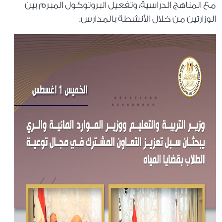
مع المناهج الدراسية، وتفعيل البروتوكول المبرم بين
الوزارتين من خلال الأنشطة بالمدارس.