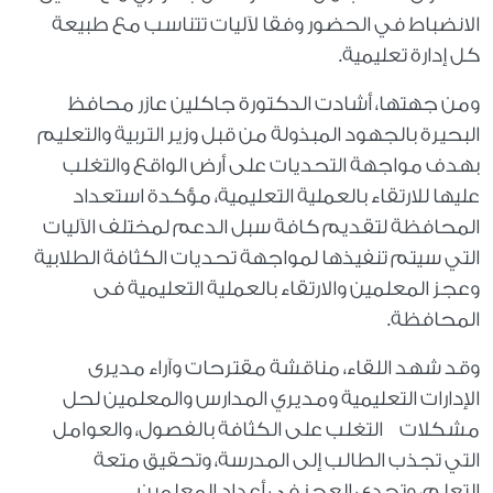
الانضباط في الحضور وفقا لآليات تتناسب مع طبيعة
كل إدارة تعليمية.
ومن جهتها، أشادت الدكتورة جاكلين عازر محافظ
البحيرة بالجهود المبذولة من قبل وزير التربية والتعليم
بهدف مواجهة التحديات على أرض الواقع والتغلب
عليها للارتقاء بالعملية التعليمية، مؤكدة استعداد
المحافظة لتقديم كافة سبل الدعم لمختلف الآليات
التي سيتم تنفيذها لمواجهة تحديات الكثافة الطلابية
وعجز المعلمين والارتقاء بالعملية التعليمية فى
المحافظة.
وقد شهد اللقاء، مناقشة مقترحات وآراء مديرى
الإدارات التعليمية ومديري المدارس والمعلمين لحل
مشكلات التغلب على الكثافة بالفصول، والعوامل
التي تجذب الطالب إلى المدرسة، وتحقيق متعة
التعلم، وتحدي العجز في أعداد المعلمين.