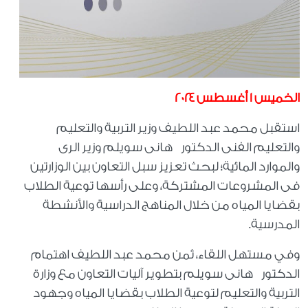
الخميس ١ أغسطس ٢٠٢٤
استقبل محمد عبد اللطيف وزير التربية والتعليم
والتعليم الفنى الدكتور هانى سويلم وزير الرى
والموارد المائية؛ لبحث تعزيز سبل التعاون بين الوزارتين
فى المشروعات المشتركة، وعلى رأسها توعية الطلاب
بقضايا المياه من خلال المناهج الدراسية والأنشطة
المدرسية.
وفي مستهل اللقاء، ثمن محمد عبد اللطيف اهتمام
الدكتور هانى سويلم بتطوير آليات التعاون مع وزارة
التربية والتعليم لتوعية الطلاب بقضايا المياه وجهود