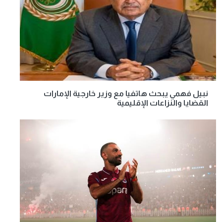
نبيل فهمي يبحث هاتفيا مع وزير خارجية الإمارات
القضايا والنزاعات الإقليمية