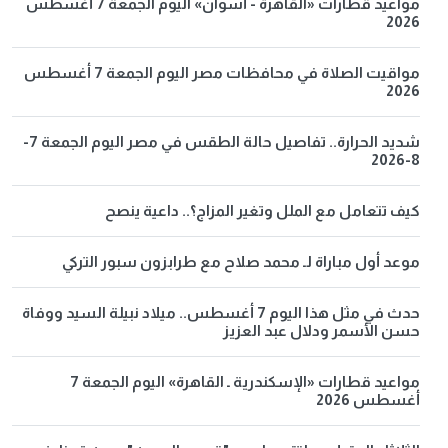
مواعيد قطارات «القاهرة - أسوان» اليوم الجمعة 7 أغسطس
2026
مواقيت الصلاة في محافظات مصر اليوم الجمعة 7 أغسطس
2026
شديد الحرارة.. تفاصيل حالة الطقس في مصر اليوم الجمعة 7-
8-2026
كيف تتعامل مع الملل وتغير المزاج؟.. داعية ينصح
موعد أول مباراة لـ محمد صلاح مع طرابزون سبور التركي
حدث في مثل هذا اليوم 7 أغسطس.. ميلاد نبيلة السيد ووفاة
حسن الأسمر ودلال عبد العزيز
مواعيد قطارات «الإسكندرية ـ القاهرة» اليوم الجمعة 7
أغسطس 2026