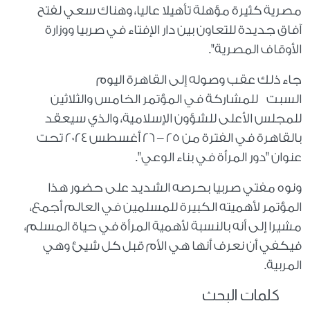
مصرية كثيرة مؤهلة تأهيلا عاليا، وهناك سعي لفتح
آفاق جديدة للتعاون بين دار الإفتاء في صربيا ووزارة
الأوقاف المصرية".
جاء ذلك عقب وصوله إلى القاهرة اليوم
السبت للمشاركة في المؤتمر الخامس والثلاثين
للمجلس الأعلى للشؤون الإسلامية، والذي سيعقد
بالقاهرة في الفترة من 25 – 26 أغسطس 2024 تحت
عنوان "دور المرأة في بناء الوعي".
ونوه مفتي صربيا بحرصه الشديد على حضور هذا
المؤتمر لأهميته الكبيرة للمسلمين في العالم أجمع،
مشيرا إلى أنه بالنسبة لأهمية المرأة في حياة المسلم،
فيكفي أن نعرف أنها هي الأم قبل كل شيئ وهي
المربية.
كلمات البحث