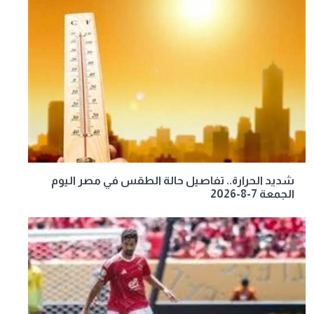
شديد الحرارة.. تفاصيل حالة الطقس في مصر اليوم
الجمعة 7-8-2026