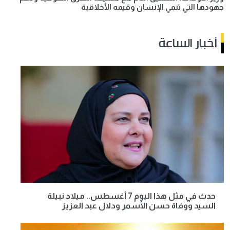
جهودها التي تنمي الإنسان وقيمه الأخلاقية
أخبار الساعة
حدث في مثل هذا اليوم 7 أغسطس.. ميلاد نبيلة
السيد ووفاة حسن الأسمر ودلال عبد العزيز