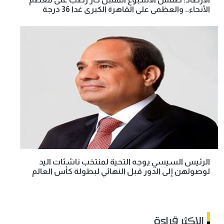
الأنحاء.. والعظمى على القاهرة الكبرى غدا 36 درجة
الرئيس السيسي يوجه التحية لمنتخب ناشئات اليد
لوصولهن إلى الدور قبل النهائي لبطولة كأس العالم
الاكثر قراءة