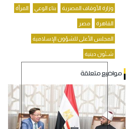
وزارة الأوقاف المصرية
بناء الوعي
المرأة
القاهرة
مصر
المجلس الأعلى للشؤون الإسلامية
شـئون دينية
مواضيع متعلقة