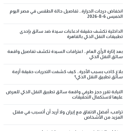
انخفاض درجات الحرارة.. تفاصيل حالة الطقس في مصر اليوم
الخميس 6-8-2026
الداخلية تكشف حقيقة ادعاءات سيدة ضد سائق بإحدى
تطبيقات النقل الذكي بالقاهرة
بعد إثارة الرأي العام.. اعترافات السيدة تكشف تفاصيل واقعة
سائق النقل الذكي
بلاغ كاذب بسبب الأجرة.. كيف كشفت التحريات حقيقة أزمة
سائق تطبيق النقل الذكي؟
النيابة تقرر حجز طرفي واقعة سائق تطبيق النقل الذكي للعرض
عليها لاستكمال التحقيقات
ترامب: أفضل الاتفاق مع إيران ولا أريد أن أتسبب في مقتل
المزيد من الأشخاص