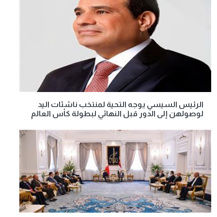
الرئيس السيسي يوجه التحية لمنتخب ناشئات اليد
لوصولهن إلى الدور قبل النهائي لبطولة كأس العالم