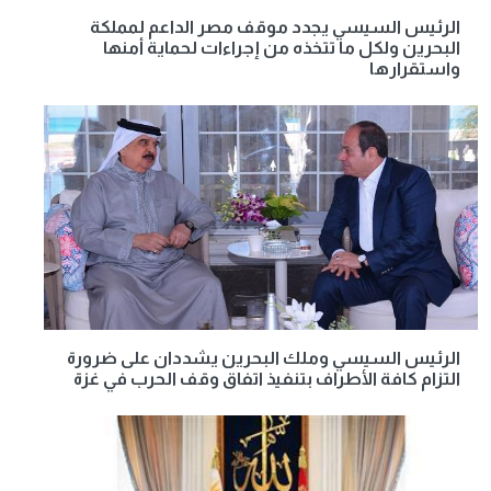
الرئيس السيسي يجدد موقف مصر الداعم لمملكة
البحرين ولكل ما تتخذه من إجراءات لحماية أمنها
واستقرارها
الرئيس السيسي وملك البحرين يشددان على ضرورة
التزام كافة الأطراف بتنفيذ اتفاق وقف الحرب في غزة