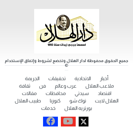
جميع الحقوق محفوظة لدار الهلال وتخضع لشروط وإتفاق الإستخدام
©
أخبار
الاتحادية
تحقيقات
الجريمة
ملاعب الهلال
عرب وعالم
فن
ثقافة
اقتصاد
سيدتي
محافظات
مقالات
الهلال لايت
توك شو
كنوزنا
طبيب الهلال
بورتريه الهلال
خدمات