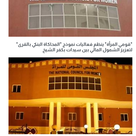
"قومي المرأة" ينظم فعاليات نموذج "المحاكاة البنكي بالقرى"
لتعزيز الشمول المالي بين سيدات بكفر الشيخ