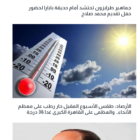
جماهير طرابزون تحتشد أمام حديقة بابارا لحضور
حفل تقديم محمد صلاح
الأرصاد: طقس الأسبوع المقبل حار رطب على معظم
الأنحاء.. والعظمى على القاهرة الكبرى غدا 36 درجة