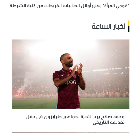
"قومي المرأة" يهنئ أوائل الطالبات الخريجات من كلية الشرطة
أخبار الساعة
محمد صلاح يرد التحية لجماهير طرابزون في حفل
تقديمه التاريخي