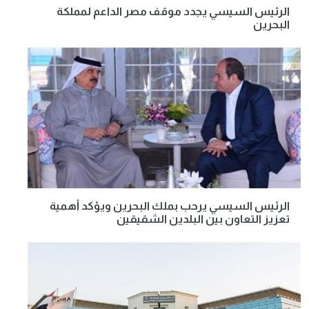
الرئيس السيسي يجدد موقف مصر الداعم لمملكة
البحرين
الرئيس السيسي يرحب بملك البحرين ويؤكد أهمية
تعزيز التعاون بين البلدين الشقيقين