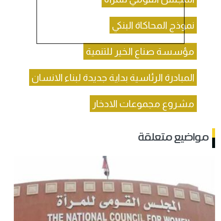
نموذج المحاكاة البنكي
مؤسسة صناع الخير للتنمية
المبادرة الرئاسية بداية جديدة لبناء الانسان
مشروع مجموعات الادخار
مواضيع متعلقة