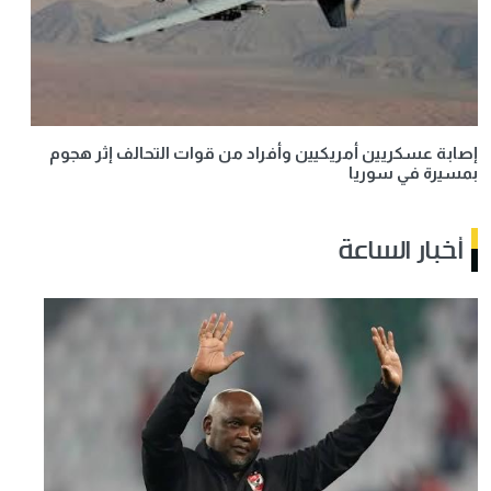
إصابة عسكريين أمريكيين وأفراد من قوات التحالف إثر هجوم
بمسيرة في سوريا
أخبار الساعة