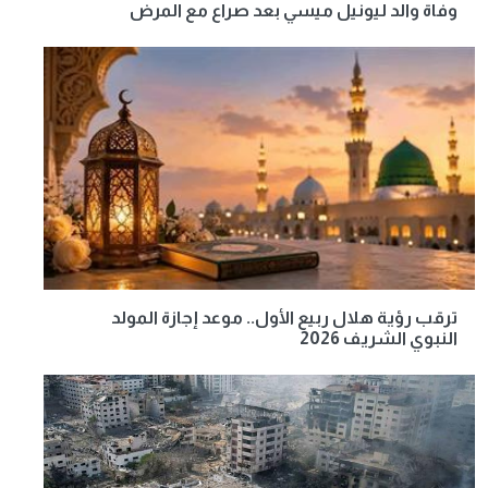
وفاة والد ليونيل ميسي بعد صراع مع المرض
ترقب رؤية هلال ربيع الأول.. موعد إجازة المولد
النبوي الشريف 2026