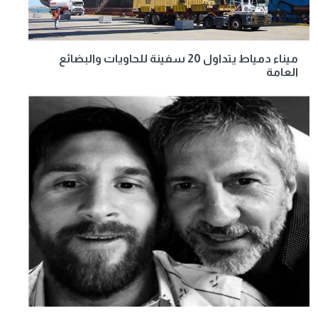
ميناء دمياط يتداول 20 سفينة للحاويات والبضائع
العامة