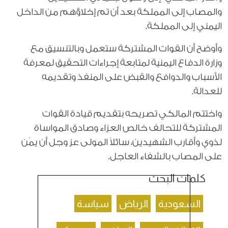
والمصاب إلى المملكة بعد أن تم إخلاؤهم من الداخل
اليمني إلى المملكة.
وأوضح أن القوات المشتركة ستعمل وبالتنسيق مع
وزارة الدفاع اليمنية لمتابعة إجراءات التحقيق لمعرفة
الأسباب والدوافع والقبض على المنفذ وتقديمه
للعدالة.
واختتم المالكي تصريحه بتقديم قيادة القوات
المشتركة للتحالف خالص العزاء وصادق المواساة
لذوي وأقارب الشهيدين، سائلاً المولى عز وجل أن يمُن
على المصاب بالشفاء العاجل.
كلمات البحث
السعودية
الرياض
سياسة