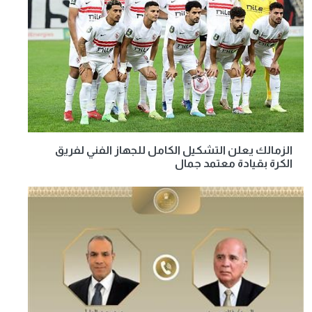
الزمالك يعلن التشكيل الكامل للجهاز الفني لفريق
الكرة بقيادة معتمد جمال