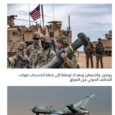
رويترز: واشنطن وبغداد توصلتا إلى خطة لانسحاب قوات
التحالف الدولي من العراق