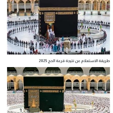
طريقة الاستعلام عن نتيجة قرعة الحج 2025