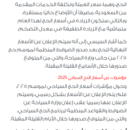
الحج، وهما: سعر العملة وتكلفة الخدمات المقدمة
من السعودية، مضيفًا أن الأوضاع حاليًا مستقرة،
وبالتالي ستكون الزيادة في أسعار الحج لهذا العام
متماشية مع الزيادة الطفيفة في معدل التضخم.
كما أشار السيسي إلى أنه سيتم الإعلان عن الأسعار
النهائية للحج بعد صدور الضوابط المنظمة لموسم حج
2025 من جانب وزارة السياحة، والتي من المتوقع
صدورها خلال الأسابيع القليلة المقبلة.
مؤشرات عن أسعار الحج السياحي 2025
وحول مؤشرات أسعار الحج السياحي لموسم 2025،
فلم يتم الإعلان عن الأسعار بشكل رسمي، وسيتم
الإعلان عنها رسميا عقب إعلان وزارة السياحة عن
الضوابط والقواعد المنظمة لبرنامج الحج السياحي،
والتي من المتوقع صدورها خلال الأيام القليلة المقبلة.