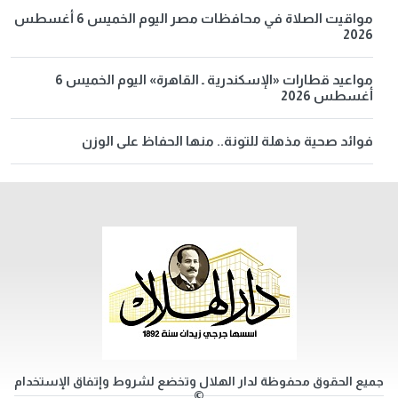
مواقيت الصلاة في محافظات مصر اليوم الخميس 6 أغسطس
2026
مواعيد قطارات «الإسكندرية ـ القاهرة» اليوم الخميس 6
أغسطس 2026
فوائد صحية مذهلة للتونة.. منها الحفاظ على الوزن
جميع الحقوق محفوظة لدار الهلال وتخضع لشروط وإتفاق الإستخدام
©