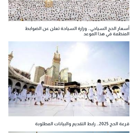
أسعار الحج السياحي.. وزارة السياحة تعلن عن الضوابط
المنظمة في هذا الموعد
قرعة الحج 2025.. رابط التقديم والبيانات المطلوبة