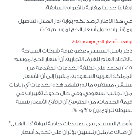
ارتفاعًا جديدًا مقارنة بالأعوام السابقة.
في هذا الإطار، ترصد لكم بوابة «دار الهلال» تفاصيل
ومؤشرات حول أسعار الحج لموسم 2025.
توقعات أسعار الحج موسم 2025
ذكر باسل السيسي، عضو غرفة شركات السياحة
بالاتحاد العام للغرف التجارية، أن أسعار الحج لموسم
2025 تعتمد على تكلفة الخدمات المقدمة من
المملكة العربية السعودية، مشيرًا إلى أن الأسعار
ستبقى مستقرة ما لم تشهد هذه الخدمات أي زيادات
من الجانب السعودي، وفي حال حدوث تغييرات في
قيمة الخدمات، من المتوقع أن ترتفع الأسعار بنسبة
بسيطة تتراوح بين 5% و10%.
وأوضح السيسي في تصريحات خاصة لبوابة "دار الهلال"
أن هناك عاملين رئيسيين يؤثران على تحديد أسعار