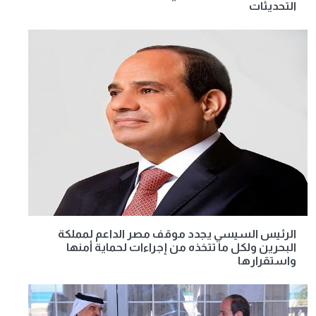
التحديثات
الرئيس السيسي يجدد موقف مصر الداعم لمملكة
البحرين ولكل ما تتخذه من إجراءات لحماية أمنها
واستقرارها