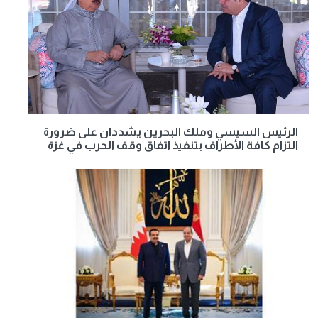
الرئيس السيسي وملك البحرين يشددان على ضرورة
التزام كافة الأطراف بتنفيذ اتفاق وقف الحرب في غزة