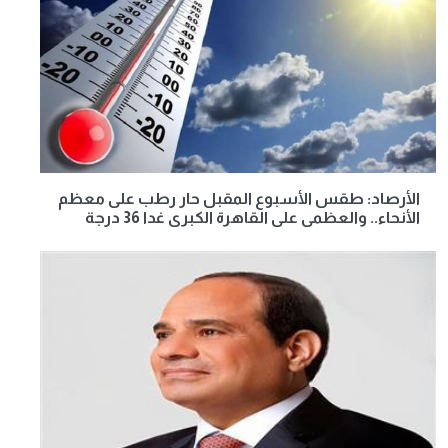
الأرصاد: طقس الأسبوع المقبل حار رطب على معظم
الأنحاء.. والعظمى على القاهرة الكبرى غدا 36 درجة