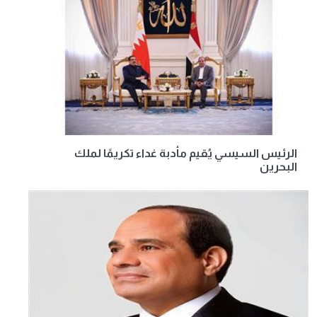
الرئيس السيسي يُقيم مأدبة غداء تكريمًا لملك
البحرين