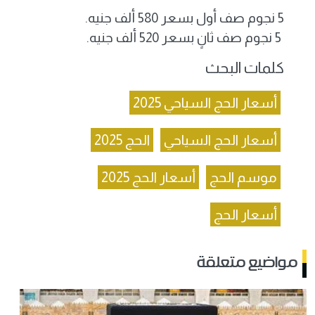
5 نجوم صف أول بسعر 580 ألف جنيه.
5 نجوم صف ثانٍ بسعر 520 ألف جنيه.
كلمات البحث
أسعار الحج السياحي 2025
أسعار الحج السياحي
الحج 2025
موسم الحج
أسعار الحج 2025
أسعار الحج
مواضيع متعلقة