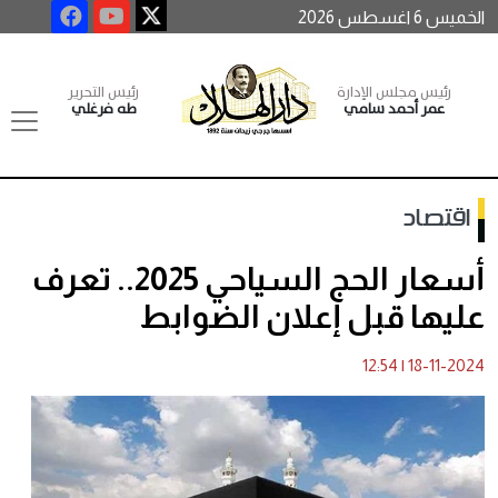
الخميس 6 اغسطس 2026
رئيس مجلس الإدارة
رئيس التحرير
عمر أحمد سامي
طه فرغلي
اقتصاد
أسعار الحج السياحي 2025.. تعرف
عليها قبل إعلان الضوابط
12:54
|
18-11-2024