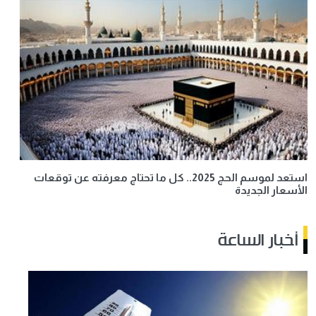
استعد لموسم الحج 2025.. كل ما تحتاج معرفته عن توقعات
الأسعار الجديدة
أخبار الساعة