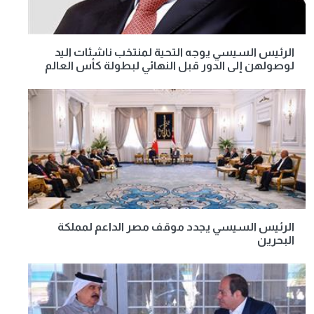
الرئيس السيسي يوجه التحية لمنتخب ناشئات اليد
لوصولهن إلى الدور قبل النهائي لبطولة كأس العالم
الرئيس السيسي يجدد موقف مصر الداعم لمملكة
البحرين