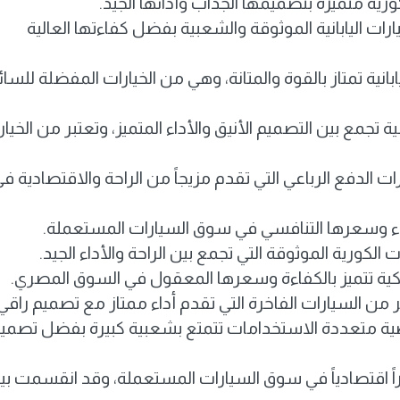
رية متميزة بتصميمها الجذاب وأدائها الجيد.
رات اليابانية الموثوقة والشعبية بفضل كفاءتها العالية
نية تمتاز بالقوة والمتانة، وهي من الخيارات المفضلة للسا
 تجمع بين التصميم الأنيق والأداء المتميز، وتعتبر من الخيار
 الدفع الرباعي التي تقدم مزيجاً من الراحة والاقتصادية ف
أداء وسعرها التنافسي في سوق السيارات المستعملة.
الكورية الموثوقة التي تجمع بين الراحة والأداء الجيد.
يكية تتميز بالكفاءة وسعرها المعقول في السوق المصري.
السيارات الفاخرة التي تقدم أداء ممتاز مع تصميم راقي.
ية متعددة الاستخدامات تتمتع بشعبية كبيرة بفضل تصمي
ً اقتصادياً في سوق السيارات المستعملة، وقد انقسمت بي