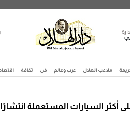
ارة
ر
مي
ريمة
ملاعب الهلال
عرب وعالم
فن
ثقافة
اقتصاد
ى أكثر السيارات المستعملة انتشارًا