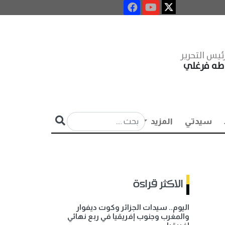
ئيس التحرير
طه فرغلي
سيدتي
المزيد
الاكثر قراءة
اليوم.. سيدات الجزائر وكوت ديفوار
والمغرب وجنوب إفريقيا في ربع نهائي