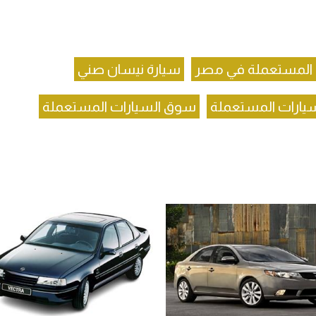
 المستعملة في مصر
سيارة نيسان صني
لسيارات المستعملة
سوق السيارات المستعملة