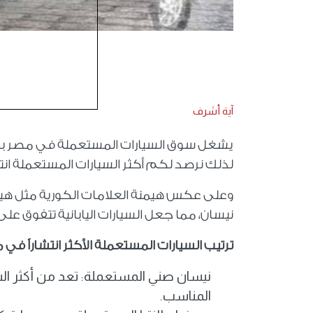
آية أشرف
يشغل سوق السيارات المستعملة في مصر بال ال
لذلك نرصد لكم أكثر السيارات المستعملة انت
وعلى عكس هيمنة العلامات الكورية مثل هيون
نيسان، مما جعل السيارات اليابانية تتفوق على
ترتيب السيارات المستعملة الأكثر انتشاراً في 
نيسان صني المستعملة: تعد من أكثر ا
المناسب.