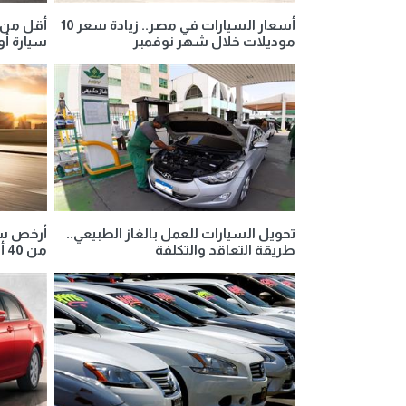
أسعار السيارات في مصر.. زيادة سعر 10
موديلات خلال شهر نوفمبر
سيارة أ
تحويل السيارات للعمل بالغاز الطبيعي..
أرخص سي
طريقة التعاقد والتكلفة
من 40 ألف جنيه