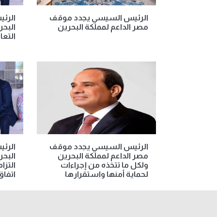
الرئيس السيسي يجدد موقف
الرئ
مصر الداعم لمملكة البحرين
البحر
التعا
الرئيس السيسي يجدد موقف
الرئ
مصر الداعم لمملكة البحرين
البحر
ولكل ما تتخذه من إجراءات
التزا
لحماية أمنها واستقرارها
اتفاق