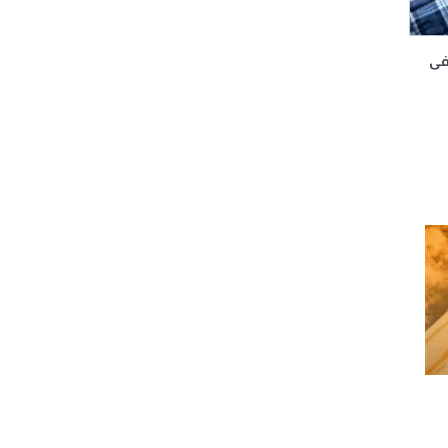
جديدة فى