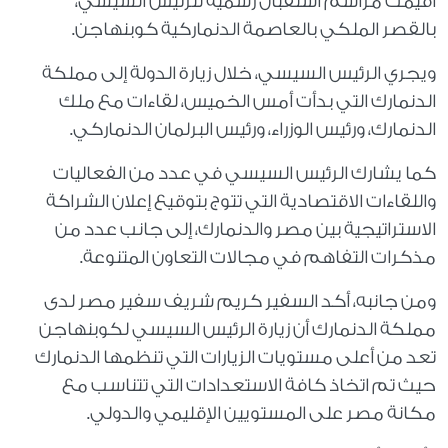
أقيمت مراسم استقبال رسمية للرئيس السيسي،
بالقصر الملكي بالعاصمة الدنماركية كوبنهاجن.
ويجري الرئيس السيسي، خلال زيارة الدولة إلى مملكة
الدنمارك التي بدأت أمس الخميس، لقاءات مع ملك
الدنمارك، ورئيس الوزراء، ورئيس البرلمان الدنماركي.
كما يشارك الرئيس السيسي في عدد من الفعاليات
واللقاءات الاقتصادية التي تتوج بتوقيع إعلان الشراكة
الاستراتيجية بين مصر والدنمارك، إلى جانب عدد من
مذكرات التفاهم في مجالات التعاون المتنوعة.
ومن جانبه، أكد السفير كريم شريف سفير مصر لدى
مملكة الدنمارك أن زيارة الرئيس السيسي لكوبنهاجن
تعد من أعلى مستويات الزيارات التي تنظمها الدنمارك
حيث تم اتخاذ كافة الاستعدادات التي تتناسب مع
مكانة مصر على المستويين الإقليمي والدولي.