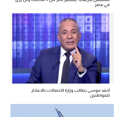
في مصر
أحمد موسى يطالب وزارة الاتصالات بالاعتذار
للمواطنين