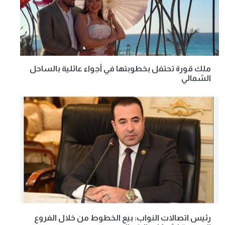
ملك قورة تحتفل بخطوبتها في أجواء عائلية بالساحل
الشمالي
رئيس اتصالات النواب: بيع الخطوط من خلال الفروع