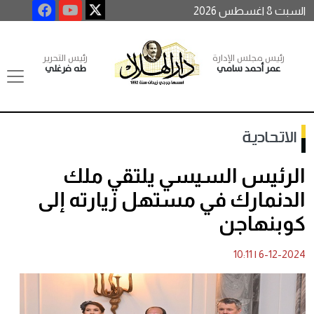
السبت 8 اغسطس 2026
رئيس مجلس الإدارة
رئيس التحرير
عمر أحمد سامي
طه فرغلي
الاتحادية
الرئيس السيسي يلتقي ملك
الدنمارك في مستهل زيارته إلى
كوبنهاجن
10:11
|
6-12-2024