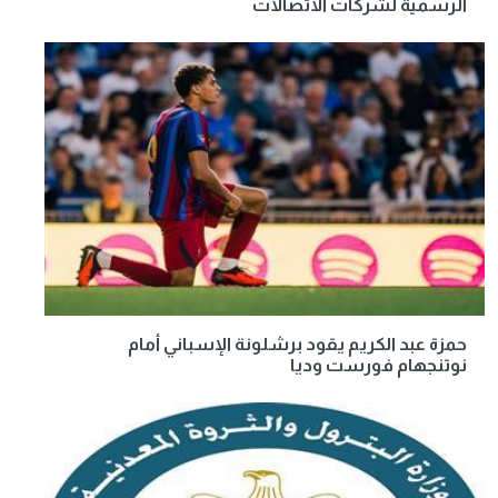
الرسمية لشركات الاتصالات
حمزة عبد الكريم يقود برشلونة الإسباني أمام
نوتنجهام فورست وديا