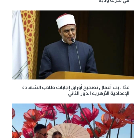
في تجربة ودية
غدًا.. بدء أعمال تصحيح أوراق إجابات طلاب الشهادة
الإعدادية الأزهرية الدور الثاني