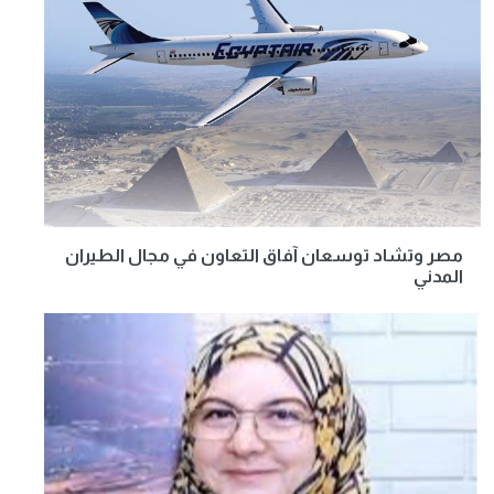
مصر وتشاد توسعان آفاق التعاون في مجال الطيران
المدني