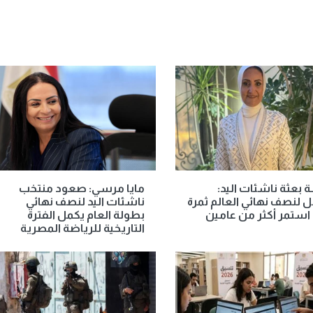
 بعثة ناشئات اليد:
مايا مرسي: صعود منتخب
ل لنصف نهائي العالم ثمرة
ناشئات اليد لنصف نهائي
استمر أكثر من عامين
بطولة العام يكمل الفترة
التاريخية للرياضة المصرية