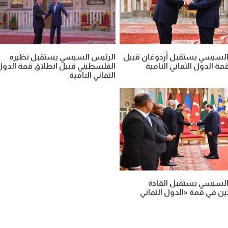
السيسي يستقبل أردوغان قبيل
الرئيس السيسي يستقبل نظيره
مة الدول الثماني النامية
الفلسطيني قبيل انطلاق قمة الدول
الثماني النامية
السيسي يستقبل القادة
ن في قمة «الدول الثماني