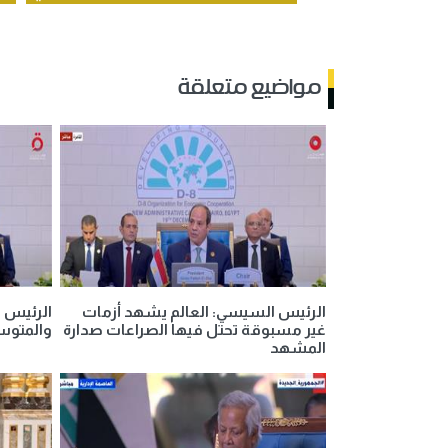
مواضيع متعلقة
الرئيس السيسي: العالم يشهد أزمات
الرئيس 
غير مسبوقة تحتل فيها الصراعات صدارة
والمتوسط
المشهد