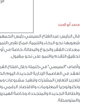
الر
محمد أبو المجد
قال الرئيس عبدالفتاح السيسي، رئيس الجمهو
شعوبها، نحو الرخاء والتنمية، فمع نقص التمو
معدلات الفقر والجوع والبطالة، خاصة في أو
تحقيق التقدم والنمو على نحو مقبول.
تعقد في العاصمة الإدارية الجديدة، اليوم ا
لتعزيز التعاون المشترك وتنفيذ مشروعات وم
وتكنولوجيا المعلومات، والاقتصاد الرقمي، وتط
والطاقة الجديدة والمتجددة، وخاصة الهيدرو
والمتوسطة.