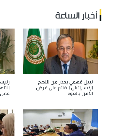
أخبار الساعة
نبيل فهمي يحذر من النهج
رئيسة
الإسرائيلي القائم على فرض
التأه
الأمن بالقوة
عمل 