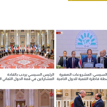
السيسي: المشروعات الصغيرة
الرئيس السيسي يرحب بالقادة
ة قاطرة التنمية للدول النامية
المشاركين في قمة الدول الثماني ال