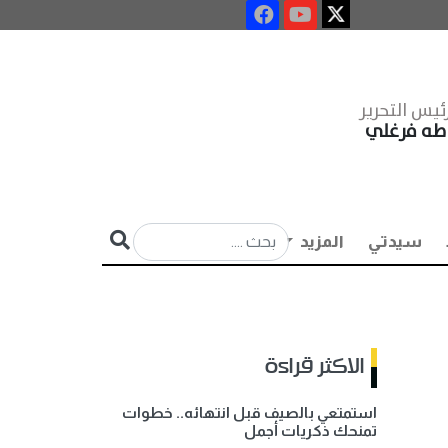
ئيس التحرير
طه فرغلي
سيدتي
المزيد
الاكثر قراءة
استمتعي بالصيف قبل انتهائه.. خطوات
تمنحك ذكريات أجمل