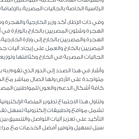
الرئاسية الخاصة بالجاليات المصرية، بالإضافة
وفي ذات الإطار، أكد وزير الخارجية والهجرة 
الهجرة وشئون المصريين بالخارج بالوزارة في
الهجرة والمصريين بالخارج إلى وزارة الخارجية
المصريين بالخارج والعمل على إيجاد آليات ج
الجاليات المصرية في الخارج وكثافتها وتوزيع
وأشار في هذا الصدد إلى الدور الذي تقوم به 
متواجدة على الأرض ولها اتصال مباشر مع الج
كافة أشكال الدعم والعون للمواطنين المصريي
وتناول هذا الاجتماع تطوير المنصة الإلكترو
تشمل مواقع وتطبيقات إلكترونية تسهل تقديم
التأكيد على تعزيز آليات التواصل والتنسيق ب
سبل تسهيل وتوفير أفضل الخدمات مع مراعاة 