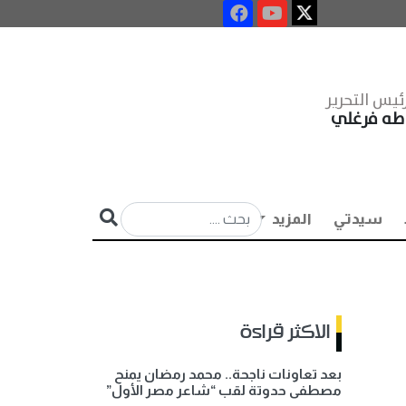
ئيس التحرير
طه فرغلي
سيدتي
المزيد
الاكثر قراءة
بعد تعاونات ناجحة.. محمد رمضان يمنح
مصطفى حدوتة لقب “شاعر مصر الأول”