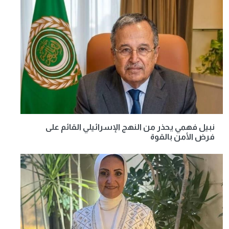
نبيل فهمي يحذر من النهج الإسرائيلي القائم على
فرض الأمن بالقوة