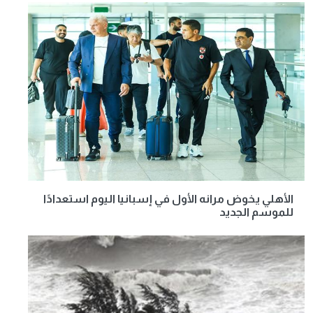
الأهلي يخوض مرانه الأول في إسبانيا اليوم استعدادًا
للموسم الجديد