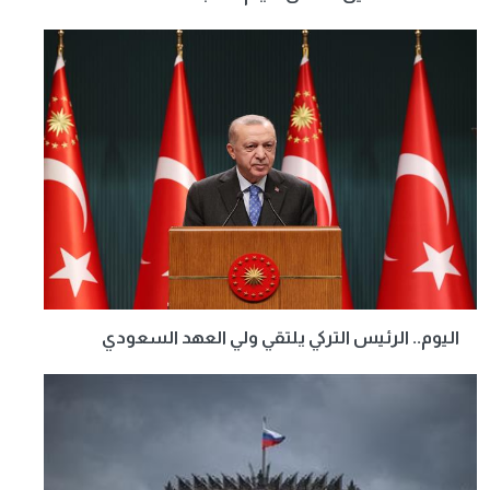
اليوم.. الرئيس التركي يلتقي ولي العهد السعودي