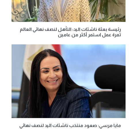
رئيسة بعثة ناشئات اليد: التأهل لنصف نهائي العالم
ثمرة عمل استمر أكثر من عامين
مايا مرسي: صعود منتخب ناشئات اليد لنصف نهائي