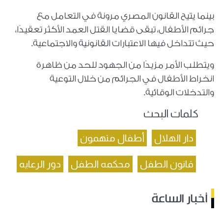
بينما يتيح القانون المصري مرونة في التعامل مع
جرائم الأطفال، تبقى قضايا القتل العمد الأكثر تعقيدًا،
حيث تتداخل فيها الاعتبارات القانونية والاجتماعية.
ويتطلب الأمر مزيدًا من الجهود للحد من ظاهرة
انخراط الأطفال في الجرائم من خلال التوعية
والتدخلات الوقائية.
كلمات البحث
دار الهلال
أطفال متهمون
قانون الطفل
محكمه الطفل
دور الرعايه
أخبار الساعة