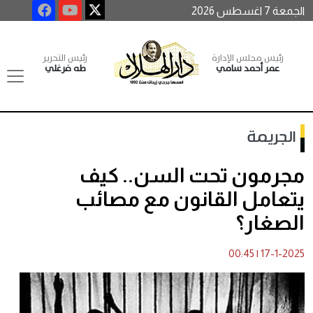
الجمعة 7 اغسطس 2026
رئيس مجلس الإدارة
رئيس التحرير
عمر أحمد سامي
طه فرغلي
الجريمة
مجرمون تحت السن.. كيف
يتعامل القانون مع مصائب
الصغار؟
00:45
|
17-1-2025