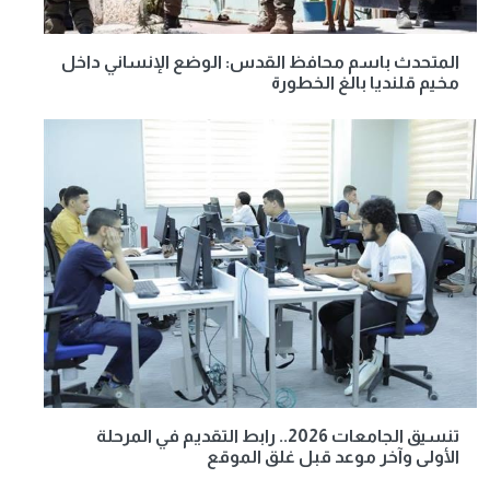
المتحدث باسم محافظ القدس: الوضع الإنساني داخل
مخيم قلنديا بالغ الخطورة
تنسيق الجامعات 2026.. رابط التقديم في المرحلة
الأولى وآخر موعد قبل غلق الموقع