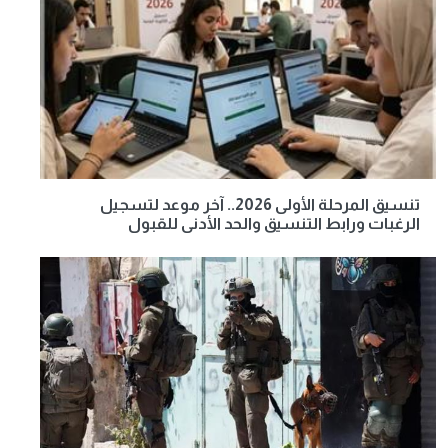
تنسيق المرحلة الأولى 2026.. آخر موعد لتسجيل
الرغبات ورابط التنسيق والحد الأدنى للقبول