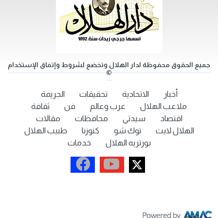
جميع الحقوق محفوظة لدار الهلال وتخضع لشروط وإتفاق الإستخدام
©
أخبار
الاتحادية
تحقيقات
الجريمة
ملاعب الهلال
عرب وعالم
فن
ثقافة
اقتصاد
سيدتي
محافظات
مقالات
الهلال لايت
توك شو
كنوزنا
طبيب الهلال
بورتريه الهلال
خدمات