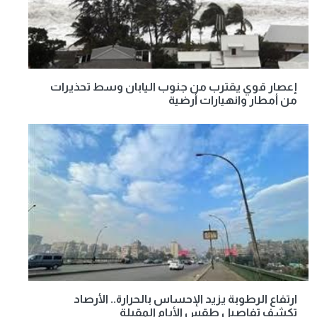
إعصار قوي يقترب من جنوب اليابان وسط تحذيرات
من أمطار وانهيارات أرضية
ارتفاع الرطوبة يزيد الإحساس بالحرارة.. الأرصاد
تكشف تفاصيل طقس الأيام المقبلة