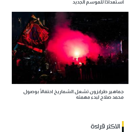
استعدادًا للموسم الجديد
جماهير طرابزون تشعل الشماريخ احتفالًا بوصول
محمد صلاح لبدء مهمته
الاكثر قراءة