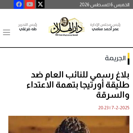
الخميس 6 اغسطس 2026
رئيس مجلس الإدارة
رئيس التحرير
عمر أحمد سامي
طه فرغلي
الجريمة
بلاغ رسمي للنائب العام ضد
طليقة أورتيجا بتهمة الاعتداء
والسرقة
20:23
|
7-2-2025