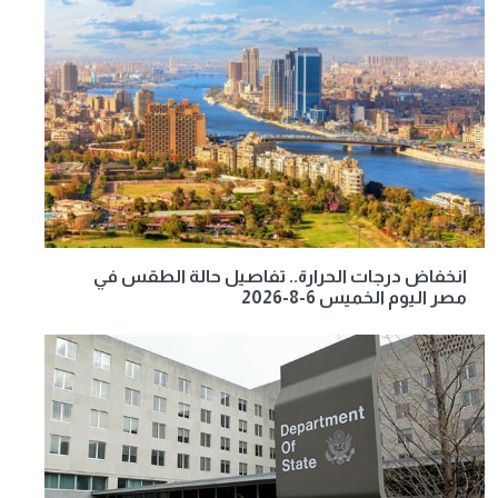
انخفاض درجات الحرارة.. تفاصيل حالة الطقس في
مصر اليوم الخميس 6-8-2026