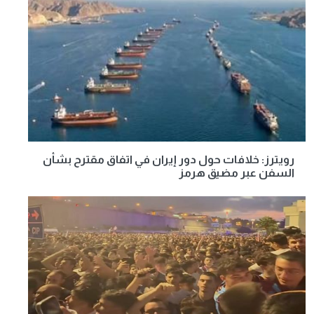
رويترز: خلافات حول دور إيران في اتفاق مقترح بشأن
السفن عبر مضيق هرمز