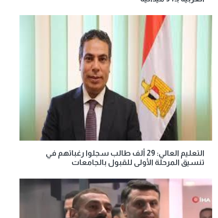
التعليم العالي: 29 ألف طالب سجلوا رغباتهم في
تنسيق المرحلة الأولى للقبول بالجامعات