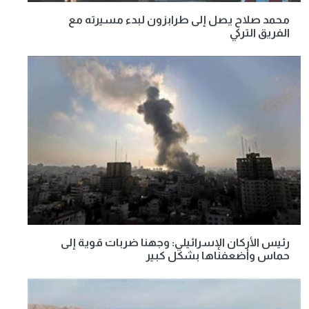
محمد صلاح يصل إلى طرابزون لبدء مسيرته مع
الفريق التركي
رئيس الأركان الإسرائيلي: وجهنا ضربات قوية إلى
حماس وأضعفناها بشكل كبير