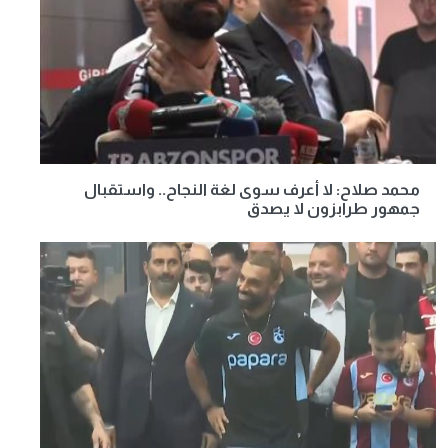
محمد صلاح: لا أعرف سوى لغة النجاح.. واستقبال
جمهور طرابزون لا يصدق