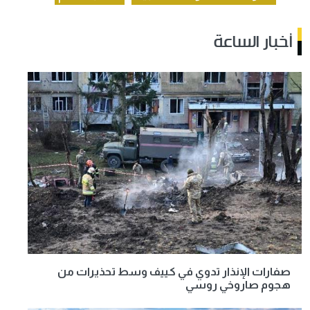
أخبار الساعة
صفارات الإنذار تدوي في كييف وسط تحذيرات من
هجوم صاروخي روسي