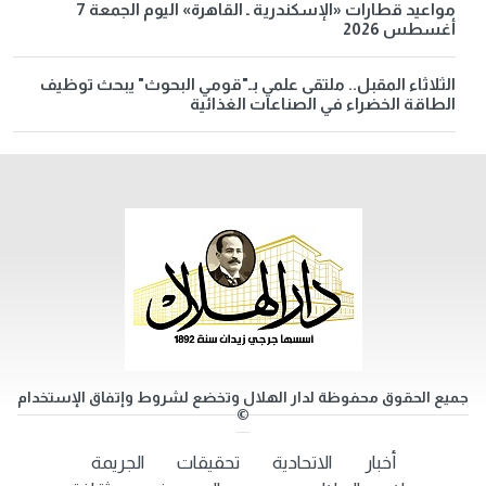
مواعيد قطارات «الإسكندرية ـ القاهرة» اليوم الجمعة 7
أغسطس 2026
الثلاثاء المقبل.. ملتقى علمي بـ"قومي البحوث" يبحث توظيف
الطاقة الخضراء في الصناعات الغذائية
جميع الحقوق محفوظة لدار الهلال وتخضع لشروط وإتفاق الإستخدام
©
أخبار
الاتحادية
تحقيقات
الجريمة