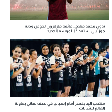
بدون محمد صلاح.. قائمة طرابزون لخوض ودية
جوزتيبي استعدادًا للموسم الجديد
منتخب اليد يخسر أمام إسبانيا في نصف نهائي بطولة
العالم للشابات