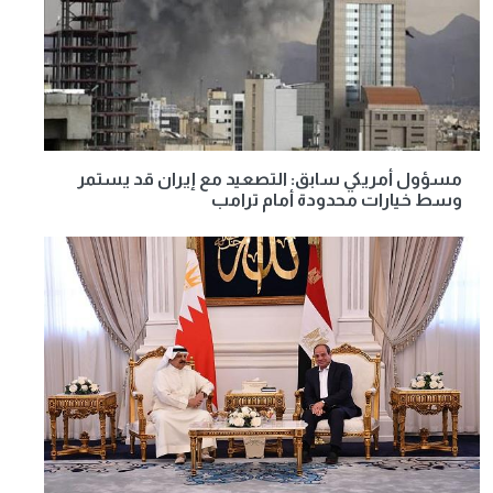
مسؤول أمريكي سابق: التصعيد مع إيران قد يستمر
وسط خيارات محدودة أمام ترامب