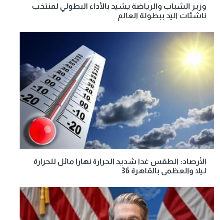
وزير الشباب والرياضة يشيد بالأداء البطولي لمنتخب
ناشئات اليد ببطولة العالم
الأرصاد: الطقس غدا شديد الحرارة نهارا مائل للحرارة
ليلا والعظمى بالقاهرة 36