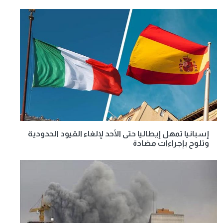
إسبانيا تمهل إيطاليا حتى الأحد لإلغاء القيود الحدودية
وتلوح بإجراءات مضادة