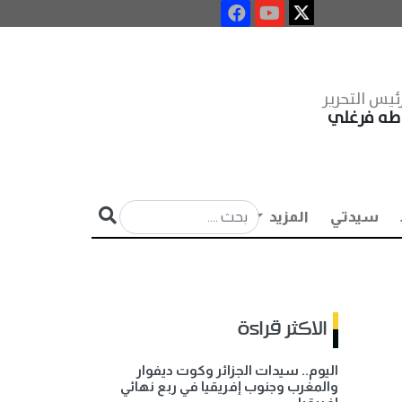
ئيس التحرير
طه فرغلي
سيدتي
المزيد
الاكثر قراءة
اليوم.. سيدات الجزائر وكوت ديفوار
والمغرب وجنوب إفريقيا في ربع نهائي