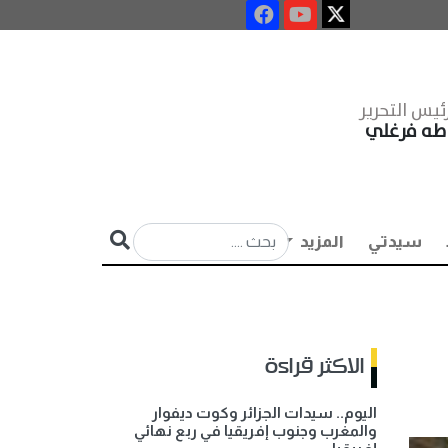
ئيس التحرير
طه فرغلي
سيدتي
المزيد
الاكثر قراءة
اليوم.. سيدات الجزائر وكوت ديفوار
والمغرب وجنوب إفريقيا في ربع نهائي