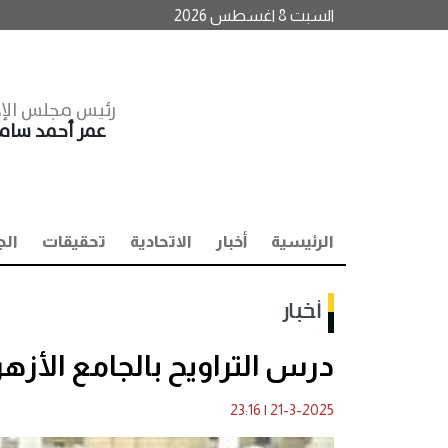
السبت 8 اغسطس 2026
رئيس مجلس الإد
عمر أحمد سا
الرئيسية
أخبار
الاتحادية
تحقيقات
الج
أخبار
درس التراويح بالجامع الأزه
23:16
|
21-3-2025