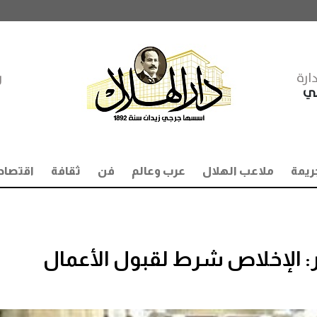
ارة
ر
مي
ريمة
ملاعب الهلال
عرب وعالم
فن
ثقافة
اقتصاد
ر: الإخلاص شرط لقبول الأعمال