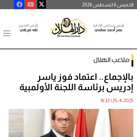
الخميس 6 اغسطس 2026
رئيس مجلس الإدارة
رئيس التحرير
عمر أحمد سامي
طه فرغلي
ملاعب الهلال
بالإجماع.. اعتماد فوز ياسر
إدريس برئاسة اللجنة الأولمبية
16:32
|
25-4-2025