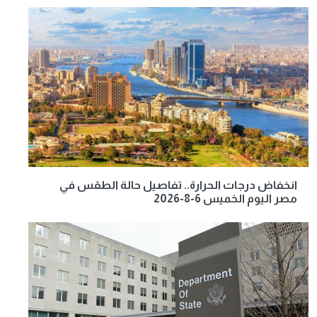
انخفاض درجات الحرارة.. تفاصيل حالة الطقس في
مصر اليوم الخميس 6-8-2026