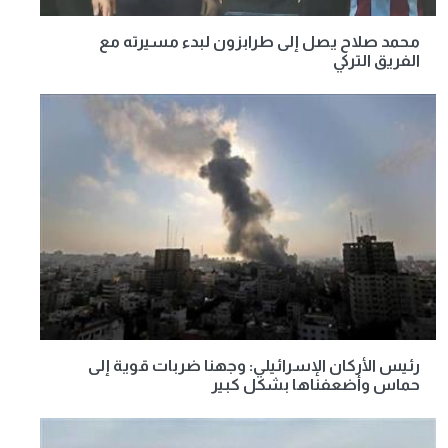
محمد صلاح يصل إلى طرابزون لبدء مسيرته مع
الفريق التركي
رئيس الأركان الإسرائيلي: وجهنا ضربات قوية إلى
حماس وأضعفناها بشكل كبير