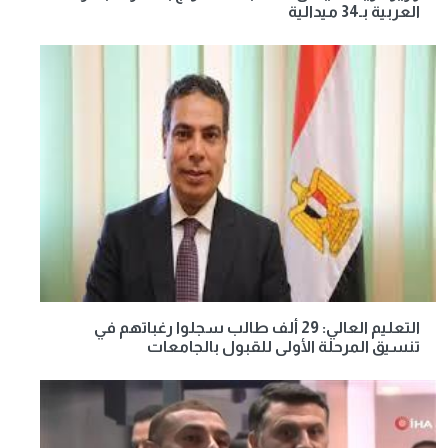
العربية بـ34 ميدالية
التعليم العالي: 29 ألف طالب سجلوا رغباتهم في
تنسيق المرحلة الأولى للقبول بالجامعات