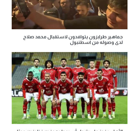
جماهير طرابزون يتوافدون لاستقبال محمد صلاح
لدى وصوله من اسطنبول