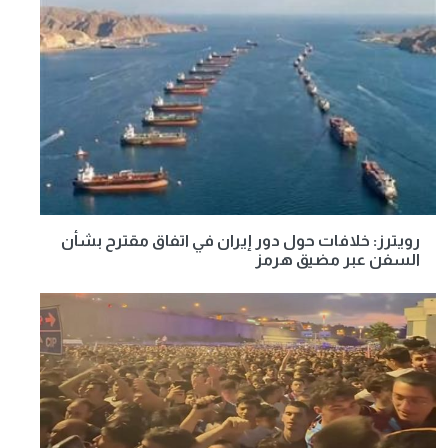
رويترز: خلافات حول دور إيران في اتفاق مقترح بشأن
السفن عبر مضيق هرمز