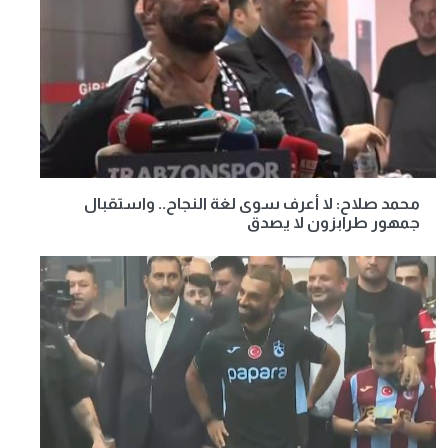
محمد صلاح: لا أعرف سوى لغة النجاح.. واستقبال
جمهور طرابزون لا يصدق