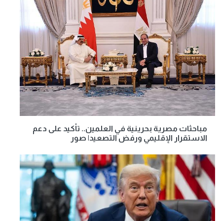
مباحثات مصرية بحرينية في العلمين.. تأكيد على دعم
الاستقرار الإقليمي ورفض التصعيد| صور