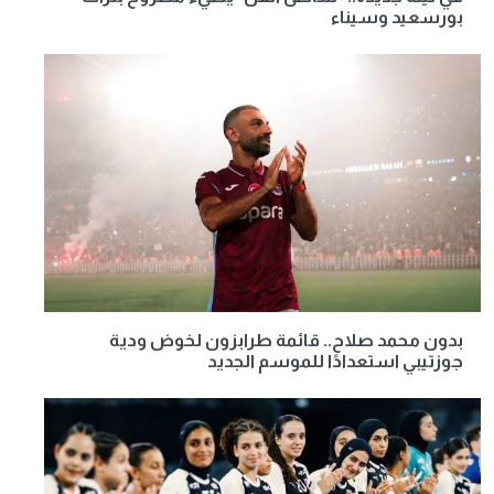
بورسعيد وسيناء
بدون محمد صلاح.. قائمة طرابزون لخوض ودية
جوزتيبي استعدادًا للموسم الجديد