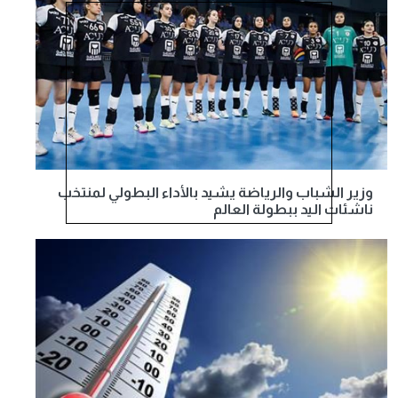
وزير الشباب والرياضة يشيد بالأداء البطولي لمنتخب
ناشئات اليد ببطولة العالم