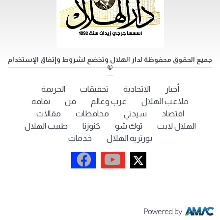
جميع الحقوق محفوظة لدار الهلال وتخضع لشروط وإتفاق الإستخدام
©
أخبار
الاتحادية
تحقيقات
الجريمة
ملاعب الهلال
عرب وعالم
فن
ثقافة
اقتصاد
سيدتي
محافظات
مقالات
الهلال لايت
توك شو
كنوزنا
طبيب الهلال
بورتريه الهلال
خدمات