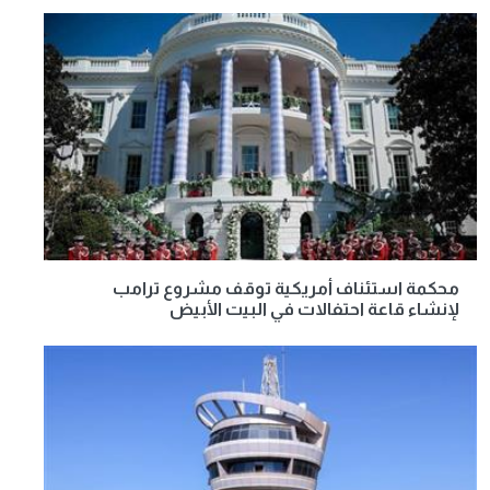
محكمة استئناف أمريكية توقف مشروع ترامب
لإنشاء قاعة احتفالات في البيت الأبيض