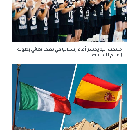
منتخب اليد يخسر أمام إسبانيا في نصف نهائي بطولة
العالم للشابات