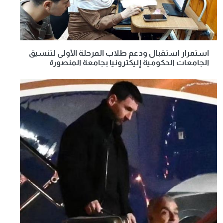
استمرار استقبال ودعم طلاب المرحلة الأولى لتنسيق
الجامعات الحكومية إليكترونيا بجامعة المنصورة