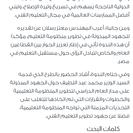
الدولية الناجحة يُسهم في تسريع وتيرة الإصلاح، وتبني
أفضل الممارسات العالمية في مجال التعليم الفني.
ومن جانبه، أعرب المهندس معتز رسلان عن تقديره
للجهود المبذولة في تطوير منظومة التعليم، مؤكدًا
أن هذه الندوة تأتي في إطار تعزيز الحوار بين القطاعين
العام والخاص لتبادل الرؤى حول مستقبل التعليم في
مصر.
وفي ختام الندوة، أشاد الحضور بالطرح الذي قدمه
السيد الوزير محمد عبد اللطيف حول الجهود المبذولة
على مدار العام الدراسي لتطوير المنظومة التعليمية
والخطوات والقرارات التي تم اتخاذها للتغلب على
التحديات المزمنة التي تواجه المنظومة التعليمية،
فضلا عن جهود تطوير التعليم الفني.
كلمات البحث