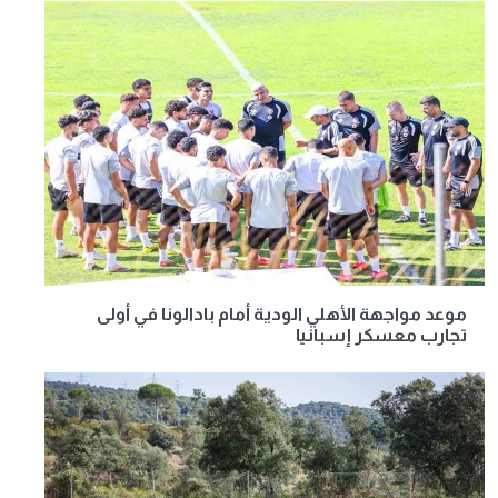
موعد مواجهة الأهلي الودية أمام بادالونا في أولى
تجارب معسكر إسبانيا