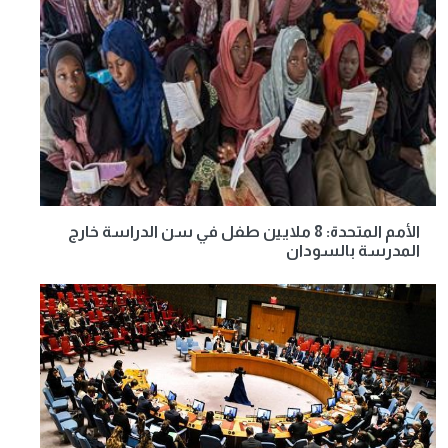
الأمم المتحدة: 8 ملايين طفل في سن الدراسة خارج
المدرسة بالسودان