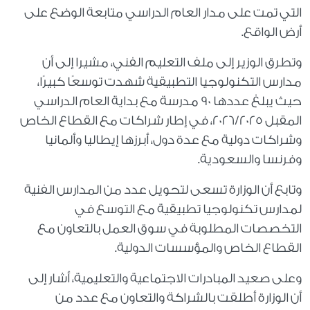
التي تمت على مدار العام الدراسي متابعة الوضع على
أرض الواقع.
وتطرق الوزير إلى ملف التعليم الفني، مشيرا إلى أن
مدارس التكنولوجيا التطبيقية شهدت توسعًا كبيرًا،
حيث يبلغ عددها 90 مدرسة مع بداية العام الدراسي
المقبل 2026/2025، في إطار شراكات مع القطاع الخاص
وشراكات دولية مع عدة دول، أبرزها إيطاليا وألمانيا
وفرنسا والسعودية.
وتابع أن الوزارة تسعى لتحويل عدد من المدارس الفنية
لمدارس تكنولوجيا تطبيقية مع التوسع في
التخصصات المطلوبة في سوق العمل بالتعاون مع
القطاع الخاص والمؤسسات الدولية.
وعلى صعيد المبادرات الاجتماعية والتعليمية، أشار إلى
أن الوزارة أطلقت بالشراكة والتعاون مع عدد من