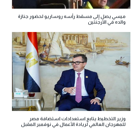
ميسي يصل إلى مسقط رأسه روساريو لحضور جنازة
والده في الأرجنتين
وزير التخطيط يتابع استعدادات استضافة مصر
للمهرجان العالمي لريادة الأعمال في نوفمبر المقبل