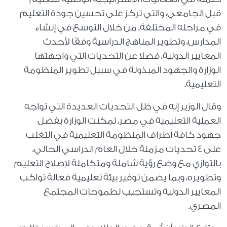
قبل الجامعي، والتي تركز على تحسين جودة التعليم
في مراحله المختلفة، من خلال التوسع في إنشاء
المدارس، وتطوير المناهج الدراسية وفقًا لأحدث
المعايير الدولية، فضلا عن التحديات التي واجهتها
الوزارة والجهود المبذولة في سبيل تطوير المنظومة
التعليمية.
وقال الوزير إنه في ظل التحديات العديدة التي تواجه
العملية التعليمية في مصر، تمكنت الوزارة بفضل
جهود كافة أطراف المنظومة التعليمية في التغلب
على ٤ تحديات مزمنة خلال العام الدراسي الحالي،
بالتوازي مع وضع رؤية شاملة ومتكاملة لإصلاح التعليم
وتطويره، وبما يضمن توفير بيئة تعليمية فعالة تواكب
المعايير الدولية وتستجيب لطموحات المجتمع
المصري.