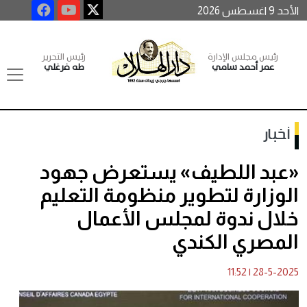
الأحد 9 اغسطس 2026
رئيس مجلس الإدارة
رئيس التحرير
عمر أحمد سامي
طه فرغلي
أخبار
«عبد اللطيف» يستعرض جهود
الوزارة لتطوير منظومة التعليم
خلال ندوة لمجلس الأعمال
المصري الكندي
11:52
|
28-5-2025