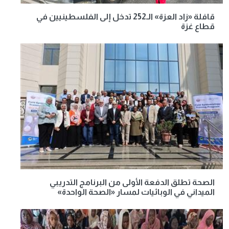
قافلة «زاد العزة» الـ252 تدخل إلى الفلسطينيين في
قطاع غزة
الصحة تطلق الدفعة الأولى من البرنامج التدريبي
الميداني في الوبائيات لمسار «الصحة الواحدة»