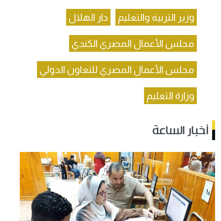
وزير التربية والتعليم
دار الهلال
مجلس الأعمال المصري الكندي
مجلس الأعمال المصري للتعاون الدولي
وزارة التعليم
أخبار الساعة