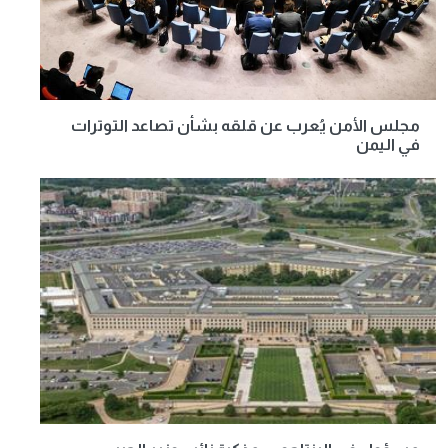
مجلس الأمن يُعرب عن قلقه بشأن تصاعد التوترات
في اليمن