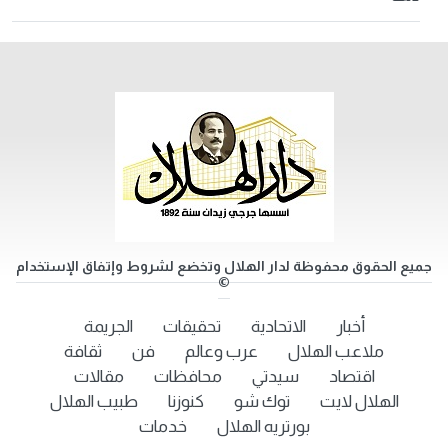
جميع الحقوق محفوظة لدار الهلال وتخضع لشروط وإتفاق الإستخدام
©
أخبار
الاتحادية
تحقيقات
الجريمة
ملاعب الهلال
عرب وعالم
فن
ثقافة
اقتصاد
سيدتي
محافظات
مقالات
الهلال لايت
توك شو
كنوزنا
طبيب الهلال
بورتريه الهلال
خدمات