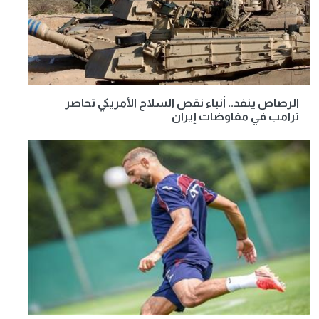
الرصاص ينفد.. أنباء نقص السلاح الأمريكي تحاصر
ترامب في مفاوضات إيران