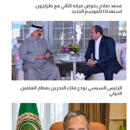
محمد صلاح يخوض مرانه الثاني مع طرابزون
استعدادًا للموسم الجديد
الرئيس السيسي يودع ملك البحرين بمطار العلمين
الدولي