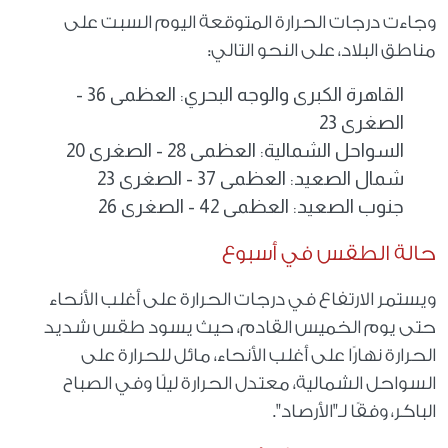
وجاءت درجات الحرارة المتوقعة اليوم السبت على
مناطق البلاد، على النحو التالي:
القاهرة الكبرى والوجه البحري: العظمى 36 -
الصغرى 23
السواحل الشمالية: العظمى 28 - الصغرى 20
شمال الصعيد: العظمى 37 - الصغرى 23
جنوب الصعيد: العظمى 42 - الصغرى 26
حالة الطقس في أسبوع
ويستمر الارتفاع في درجات الحرارة على أغلب الأنحاء
حتى يوم الخميس القادم، حيث يسود طقس شديد
الحرارة نهارًا على أغلب الأنحاء، مائل للحرارة على
السواحل الشمالية، معتدل الحرارة ليلًا وفي الصباح
الباكر، وفقًا لـ"الأرصاد".