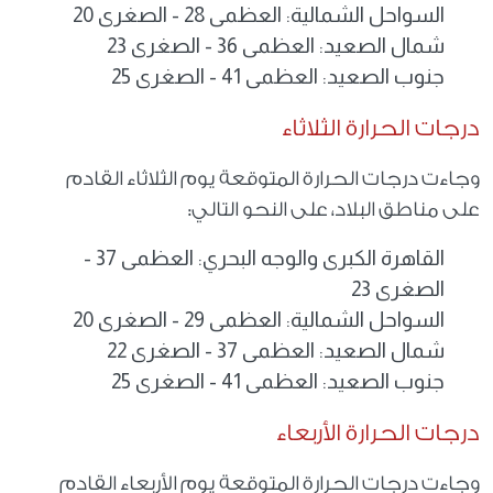
السواحل الشمالية: العظمى 28 - الصغرى 20
شمال الصعيد: العظمى 36 - الصغرى 23
جنوب الصعيد: العظمى 41 - الصغرى 25
درجات الحرارة الثلاثاء
وجاءت درجات الحرارة المتوقعة يوم الثلاثاء القادم
على مناطق البلاد، على النحو التالي:
القاهرة الكبرى والوجه البحري: العظمى 37 -
الصغرى 23
السواحل الشمالية: العظمى 29 - الصغرى 20
شمال الصعيد: العظمى 37 - الصغرى 22
جنوب الصعيد: العظمى 41 - الصغرى 25
درجات الحرارة الأربعاء
وجاءت درجات الحرارة المتوقعة يوم الأربعاء القادم