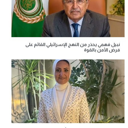
نبيل فهمي يحذر من النهج الإسرائيلي القائم على
فرض الأمن بالقوة