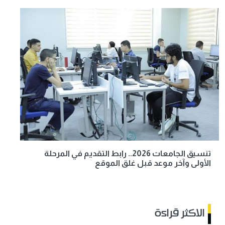
تنسيق الجامعات 2026.. رابط التقديم في المرحلة
الأولى وآخر موعد قبل غلق الموقع
الاكثر قراءة