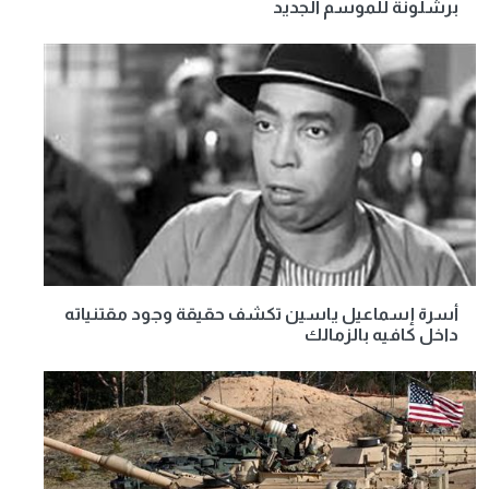
برشلونة للموسم الجديد
أسرة إسماعيل ياسين تكشف حقيقة وجود مقتنياته
داخل كافيه بالزمالك