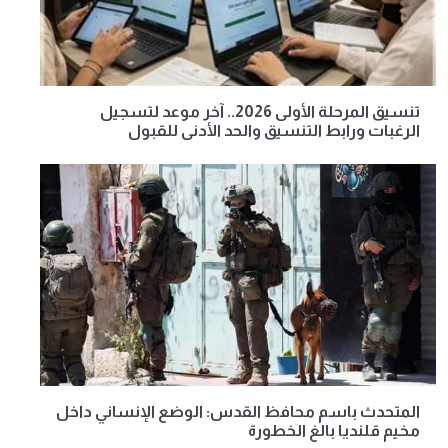
تنسيق المرحلة الأولى 2026.. آخر موعد لتسجيل
الرغبات ورابط التنسيق والحد الأدنى للقبول
المتحدث باسم محافظ القدس: الوضع الإنساني داخل
مخيم قلنديا بالغ الخطورة