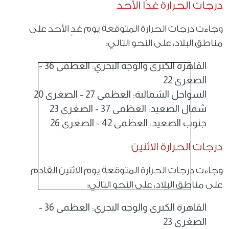
درجات الحرارة غدًا الأحد
وجاءت درجات الحرارة المتوقعة يوم غدٍ الأحد على
مناطق البلاد، على النحو التالي:
القاهرة الكبرى والوجه البحري: العظمى 36 -
الصغرى 22
السواحل الشمالية: العظمى 27 - الصغرى 20
شمال الصعيد: العظمى 37 - الصغرى 23
جنوب الصعيد: العظمى 42 - الصغرى 26
درجات الحرارة الاثنين
وجاءت درجات الحرارة المتوقعة يوم الاثنين القادم
على مناطق البلاد، على النحو التالي:
القاهرة الكبرى والوجه البحري: العظمى 36 -
الصغرى 23