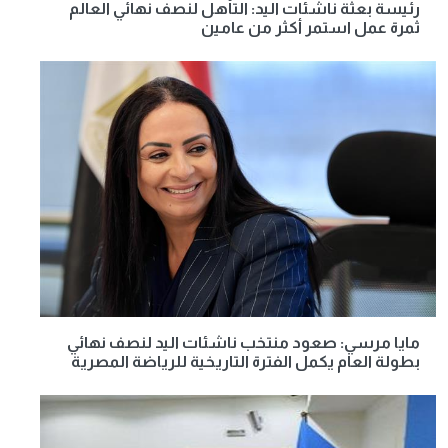
رئيسة بعثة ناشئات اليد: التأهل لنصف نهائي العالم
ثمرة عمل استمر أكثر من عامين
مايا مرسي: صعود منتخب ناشئات اليد لنصف نهائي
بطولة العام يكمل الفترة التاريخية للرياضة المصرية