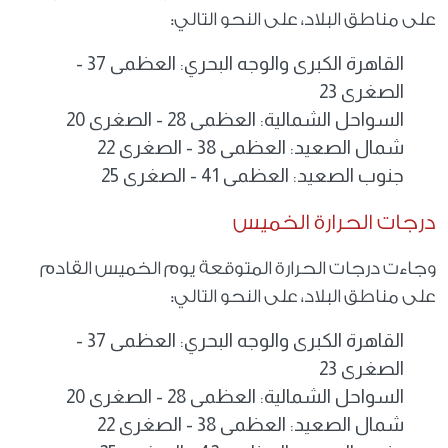
على مناطق البلاد، على النحو التالي:
القاهرة الكبرى والوجه البحري: العظمى 37 -
الصغرى 23
السواحل الشمالية: العظمى 28 - الصغرى 20
شمال الصعيد: العظمى 38 - الصغرى 22
جنوب الصعيد: العظمى 41 - الصغرى 25
درجات الحرارة الخميس
وجاءت درجات الحرارة المتوقعة يوم الخميس القادم
على مناطق البلاد، على النحو التالي:
القاهرة الكبرى والوجه البحري: العظمى 37 -
الصغرى 23
السواحل الشمالية: العظمى 28 - الصغرى 20
شمال الصعيد: العظمى 38 - الصغرى 22