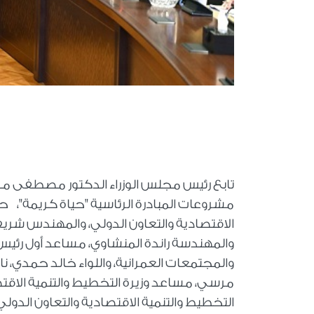
تابع رئيس مجلس الوزراء الدكتور مصطفى م
مشروعات المبادرة الرئاسية "حياة كريمة"، حضر
الاقتصادية والتعاون الدولي، والمهندس شريف 
والمهندسة راندة المنشاوي، مساعد أول رئيس م
والمجتمعات العمرانية، واللواء خالد حمدي، ن
مرسي، مساعد وزيرة التخطيط والتنمية الاقتص
التخطيط والتنمية الاقتصادية والتعاون الدولي