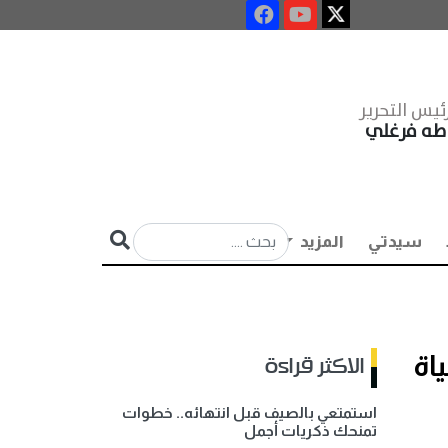
ئيس التحرير
طه فرغلي
سيدتي
المزيد
اة
الاكثر قراءة
استمتعي بالصيف قبل انتهائه.. خطوات
تمنحك ذكريات أجمل