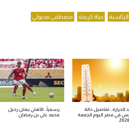
الرئاسية
حياة كريمة
مصطفى مدبولي
الحرارة.. تفاصيل حالة
رسمياً.. الأهلي يعلن رحيل
س في مصر اليوم الجمعة
محمد علي بن رمضان