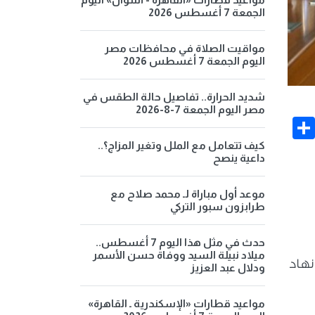
الجمعة 7 أغسطس 2026
مواقيت الصلاة في محافظات مصر
اليوم الجمعة 7 أغسطس 2026
شديد الحرارة.. تفاصيل حالة الطقس في
مصر اليوم الجمعة 7-8-2026
Share
Face
كيف تتعامل مع الملل وتغير المزاج؟..
داعية ينصح
موعد أول مباراة لـ محمد صلاح مع
طرابزون سبور التركي
حدث في مثل هذا اليوم 7 أغسطس..
ميلاد نبيلة السيد ووفاة حسن الأسمر
نهاد
ودلال عبد العزيز
مواعيد قطارات «الإسكندرية ـ القاهرة»