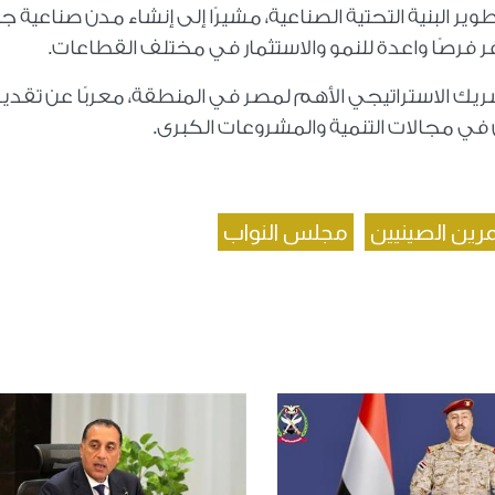
تطوير البنية التحتية الصناعية، مشيرًا إلى إنشاء مدن صناعية 
 فرصًا واعدة للنمو والاستثمار في مختلف القطاعات.
شريك الاستراتيجي الأهم لمصر في المنطقة، معربًا عن تقدير
ين في مجالات التنمية والمشروعات الكبرى.
رين الصينيين
مجلس النواب