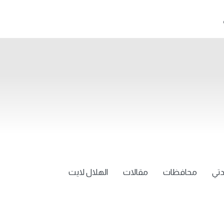
تي
محافظات
مقالات
الهلال لايت