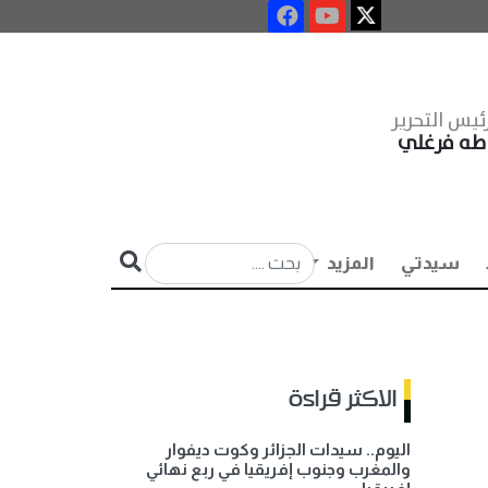
ئيس التحرير
طه فرغلي
سيدتي
المزيد
الاكثر قراءة
اليوم.. سيدات الجزائر وكوت ديفوار
والمغرب وجنوب إفريقيا في ربع نهائي