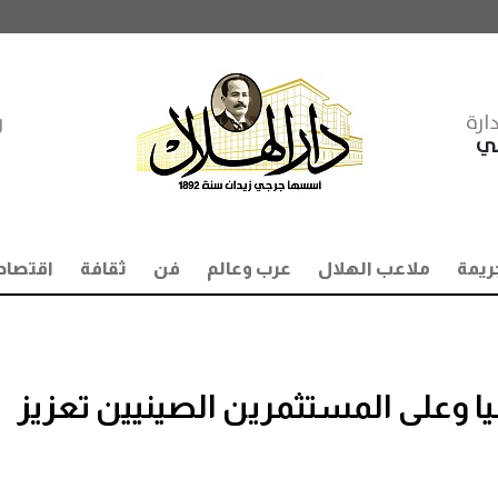
ارة
ر
مي
ريمة
ملاعب الهلال
عرب وعالم
فن
ثقافة
اقتصاد
يا وعلى المستثمرين الصينيين تعزيز